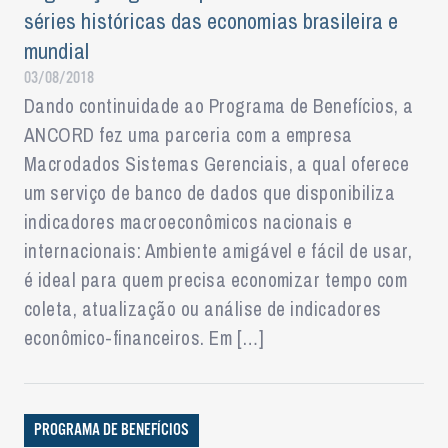
séries históricas das economias brasileira e
mundial
03/08/2018
Dando continuidade ao Programa de Benefícios, a
ANCORD fez uma parceria com a empresa
Macrodados Sistemas Gerenciais, a qual oferece
um serviço de banco de dados que disponibiliza
indicadores macroeconômicos nacionais e
internacionais: Ambiente amigável e fácil de usar,
é ideal para quem precisa economizar tempo com
coleta, atualização ou análise de indicadores
econômico-financeiros. Em […]
PROGRAMA DE BENEFÍCIOS