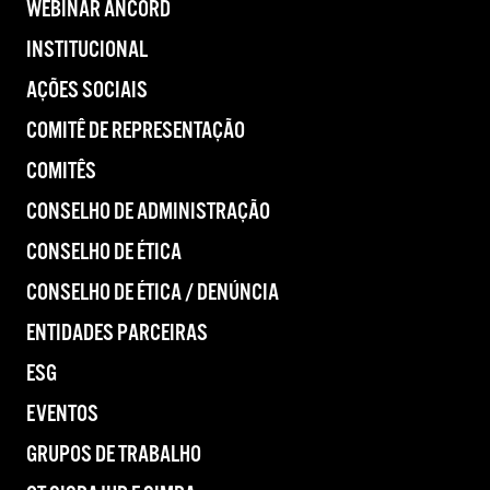
WEBINAR ANCORD
INSTITUCIONAL
AÇÕES SOCIAIS
COMITÊ DE REPRESENTAÇÃO
COMITÊS
CONSELHO DE ADMINISTRAÇÃO
CONSELHO DE ÉTICA
CONSELHO DE ÉTICA / DENÚNCIA
ENTIDADES PARCEIRAS
ESG
EVENTOS
GRUPOS DE TRABALHO