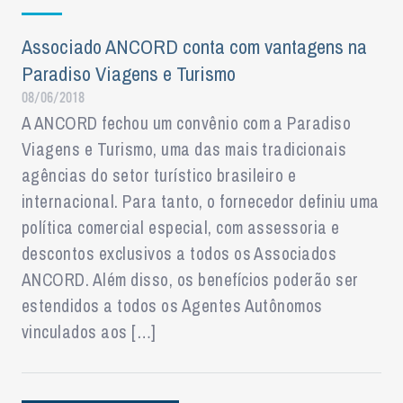
Associado ANCORD conta com vantagens na
Paradiso Viagens e Turismo
08/06/2018
A ANCORD fechou um convênio com a Paradiso
Viagens e Turismo, uma das mais tradicionais
agências do setor turístico brasileiro e
internacional. Para tanto, o fornecedor definiu uma
política comercial especial, com assessoria e
descontos exclusivos a todos os Associados
ANCORD. Além disso, os benefícios poderão ser
estendidos a todos os Agentes Autônomos
vinculados aos […]