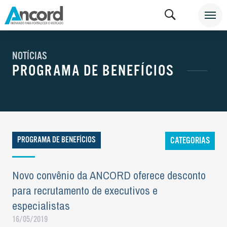
NOTÍCIAS
PROGRAMA DE BENEFÍCIOS
PROGRAMA DE BENEFÍCIOS
CATEGORIAS
Novo convênio da ANCORD oferece desconto
para recrutamento de executivos e
especialistas
16/05/2019