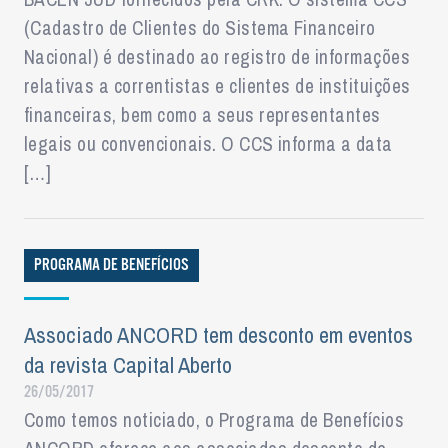
(Cadastro de Clientes do Sistema Financeiro
Nacional) é destinado ao registro de informações
relativas a correntistas e clientes de instituições
financeiras, bem como a seus representantes
legais ou convencionais. O CCS informa a data
[…]
PROGRAMA DE BENEFÍCIOS
Associado ANCORD tem desconto em eventos
da revista Capital Aberto
26/05/2017
Como temos noticiado, o Programa de Benefícios