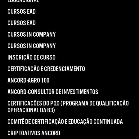
EDUCACIONAL
CURSOS EAD
CURSOS EAD
CURSOS IN COMPANY
CURSOS IN COMPANY
INSCRIÇÃO DE CURSO
CERTIFICAÇÃO E CREDENCIAMENTO
ANCORD-AGRO 100
ANCORD-CONSULTOR DE INVESTIMENTOS
CERTIFICAÇÕES DO PQO (PROGRAMA DE QUALIFICAÇÃO
OPERACIONAL DA B3)
COMITÊ DE CERTIFICAÇÃO E EDUCAÇÃO CONTINUADA
CRIPTOATIVOS ANCORD