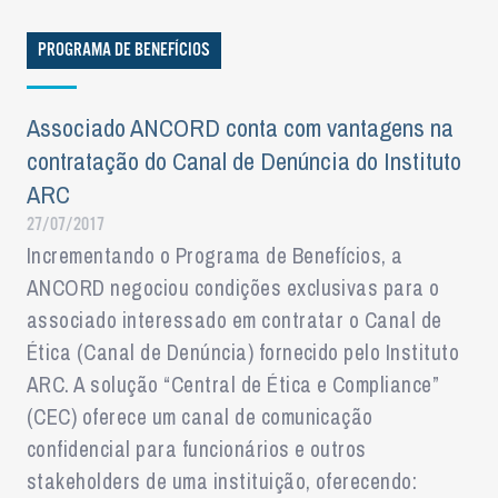
PROGRAMA DE BENEFÍCIOS
Associado ANCORD conta com vantagens na
contratação do Canal de Denúncia do Instituto
ARC
27/07/2017
Incrementando o Programa de Benefícios, a
ANCORD negociou condições exclusivas para o
associado interessado em contratar o Canal de
Ética (Canal de Denúncia) fornecido pelo Instituto
ARC. A solução “Central de Ética e Compliance”
(CEC) oferece um canal de comunicação
confidencial para funcionários e outros
stakeholders de uma instituição, oferecendo: