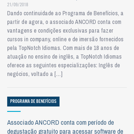
21/09/2018
Dando continuidade ao Programa de Benefícios, a
partir de agora, o associado ANCORD conta com
vantagens e condições exclusivas para fazer
cursos in company, online e de imersão fornecidos
pela TopNotch Idiomas. Com mais de 18 anos de
atuação no ensino de inglês, a TopNotch Idiomas
oferece as seguintes especializações: Inglês de
negócios, voltado a […]
PROGRAMA DE BENEFÍCIOS
Associado ANCORD conta com período de
degustação gratuito para acessar software de