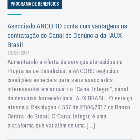
PROGRAMA DE BENEFÍCIOS
Associado ANCORD conta com vantagens na
contratação do Canal de Denúncia da IAUX
Brasil
10/08/2017
Aumentando a oferta de serviços oferecidos no
Programa de Benefícios, a ANCORD negociou
condições especiais para seus associados
interessados em adquirir o “Canal Íntegro”, canal
de denúncia fornecido pela IAUX BRASIL. O serviço
atende a Resolução 4.567 de 27/04/2017 do Banco
Central do Brasil. O Canal Íntegro é uma
plataforma que vai além de uma […]