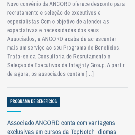
Novo convênio da ANCORD oferece desconto para
recrutamento e seleção de executivos e
especialistas Com o objetivo de atender as
expectativas e necessidades dos seus
Associados, a ANCORD acaba de acrescentar
mais um serviço ao seu Programa de Benefícios.
Trata-se da Consultoria de Recrutamento e
Seleção de Executivos da Integrity Group. A partir
de agora, os associados contam […]
PROGRAMA DE BENEFÍCIOS
Associado ANCORD conta com vantagens
exclusivas em cursos da TopNotch Idiomas