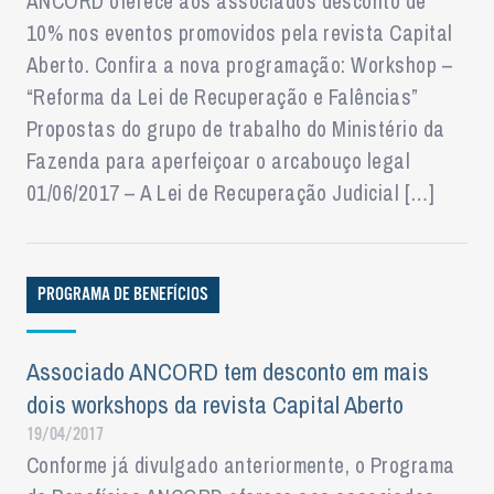
ANCORD oferece aos associados desconto de
10% nos eventos promovidos pela revista Capital
Aberto. Confira a nova programação: Workshop –
“Reforma da Lei de Recuperação e Falências”
Propostas do grupo de trabalho do Ministério da
Fazenda para aperfeiçoar o arcabouço legal
01/06/2017 – A Lei de Recuperação Judicial […]
PROGRAMA DE BENEFÍCIOS
Associado ANCORD tem desconto em mais
dois workshops da revista Capital Aberto
19/04/2017
Conforme já divulgado anteriormente, o Programa