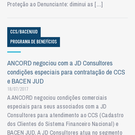
Proteção ao Denunciante: diminui as […]
CCS/BACENJUD
PROGRAMA DE BENEFÍCIOS
ANCORD negociou com a JD Consultores
condições especiais para contratação de CCS
e BACEN JUD
18/07/2017
A ANCORD negociou condições comerciais
especiais para seus associados com a JD
Consultores para atendimento ao CCS (Cadastro
dos Clientes do Sistema Financeiro Nacional) e
BACEN JUD. A JD Consultores atua no segmento