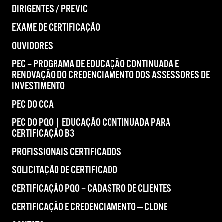
DIRIGENTES / PREVIC
EXAME DE CERTIFICAÇÃO
OUVIDORES
PEC – PROGRAMA DE EDUCAÇÃO CONTINUADA E
RENOVAÇÃO DO CREDENCIAMENTO DOS ASSESSORES DE
INVESTIMENTO
PEC DO CCA
PEC DO PQO | EDUCAÇÃO CONTINUADA PARA
CERTIFICAÇÃO B3
PROFISSIONAIS CERTIFICADOS
SOLICITAÇÃO DE CERTIFICADO
CERTIFICAÇÃO PQO – CADASTRO DE CLIENTES
CERTIFICAÇÃO E CREDENCIAMENTO — CLONE