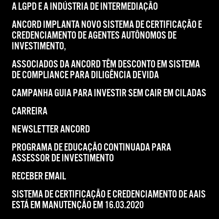
A LGPD E A INDÚSTRIA DE INTERMEDIAÇÃO
ANCORD IMPLANTA NOVO SISTEMA DE CERTIFICAÇÃO E
CREDENCIAMENTO DE AGENTES AUTÔNOMOS DE
INVESTIMENTO,
ASSOCIADOS DA ANCORD TÊM DESCONTO EM SISTEMA
DE COMPLIANCE PARA DILIGÊNCIA DEVIDA
CAMPANHA GUIA PARA INVESTIR SEM CAIR EM CILADAS
CARREIRA
NEWSLETTER ANCORD
PROGRAMA DE EDUCAÇÃO CONTINUADA PARA
ASSESSOR DE INVESTIMENTO
RECEBER EMAIL
SISTEMA DE CERTIFICAÇÃO E CREDENCIAMENTO DE AAIS
ESTÁ EM MANUTENÇÃO EM 16.03.2020