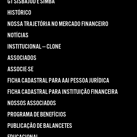
GT SISBAJUD E SIMBA
HISTÓRICO
NOSSA TRAJETÓRIA NO MERCADO FINANCEIRO
NOTÍCIAS
INSTITUCIONAL — CLONE
ASSOCIADOS
ASSOCIE-SE
FICHA CADASTRAL PARA AAI PESSOA JURÍDICA
FICHA CADASTRAL PARA INSTITUIÇÃO FINANCEIRA
NOSSOS ASSOCIADOS
PROGRAMA DE BENEFÍCIOS
PUBLICAÇÃO DE BALANCETES