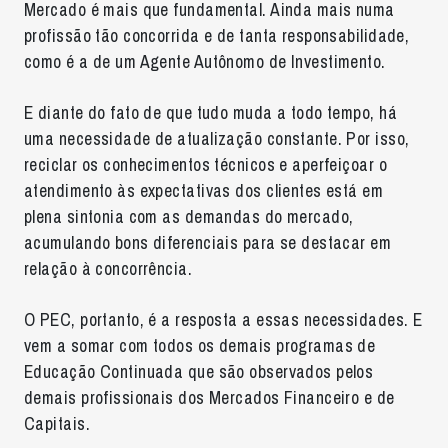
Mercado é mais que fundamental. Ainda mais numa
profissão tão concorrida e de tanta responsabilidade,
como é a de um Agente Autônomo de Investimento.
E diante do fato de que tudo muda a todo tempo, há
uma necessidade de atualização constante. Por isso,
reciclar os conhecimentos técnicos e aperfeiçoar o
atendimento às expectativas dos clientes está em
plena sintonia com as demandas do mercado,
acumulando bons diferenciais para se destacar em
relação à concorrência.
O PEC, portanto, é a resposta a essas necessidades. E
vem a somar com todos os demais programas de
Educação Continuada que são observados pelos
demais profissionais dos Mercados Financeiro e de
Capitais.