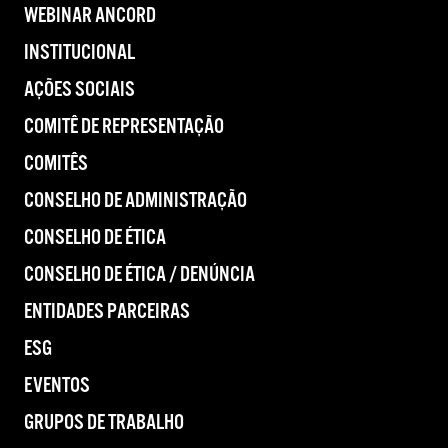
WEBINAR ANCORD
INSTITUCIONAL
AÇÕES SOCIAIS
COMITÊ DE REPRESENTAÇÃO
COMITÊS
CONSELHO DE ADMINISTRAÇÃO
CONSELHO DE ÉTICA
CONSELHO DE ÉTICA / DENÚNCIA
ENTIDADES PARCEIRAS
ESG
EVENTOS
GRUPOS DE TRABALHO