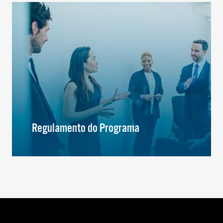
Regulamento do Programa