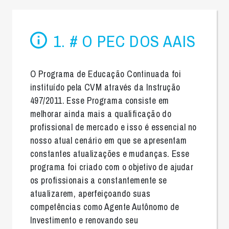
1. # O PEC DOS AAIS
O Programa de Educação Continuada foi
instituído pela CVM através da Instrução
497/2011. Esse Programa consiste em
melhorar ainda mais a qualificação do
profissional de mercado e isso é essencial no
nosso atual cenário em que se apresentam
constantes atualizações e mudanças. Esse
programa foi criado com o objetivo de ajudar
os profissionais a constantemente se
atualizarem, aperfeiçoando suas
competências como Agente Autônomo de
Investimento e renovando seu