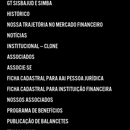
GT SISBAJUD E SIMBA
HISTÓRICO
NOSSA TRAJETÓRIA NO MERCADO FINANCEIRO
NOTÍCIAS
INSTITUCIONAL — CLONE
ASSOCIADOS
ASSOCIE-SE
FICHA CADASTRAL PARA AAI PESSOA JURÍDICA
FICHA CADASTRAL PARA INSTITUIÇÃO FINANCEIRA
NOSSOS ASSOCIADOS
PROGRAMA DE BENEFÍCIOS
PUBLICAÇÃO DE BALANCETES