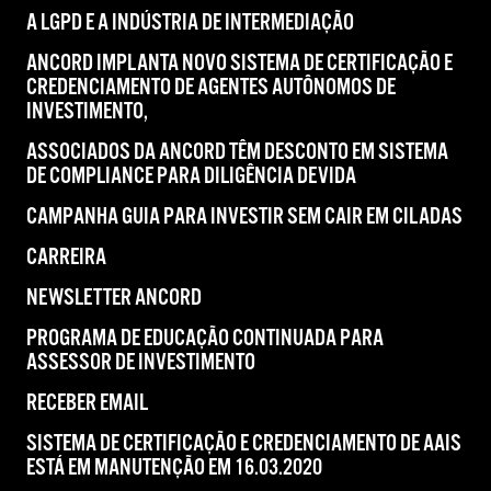
A LGPD E A INDÚSTRIA DE INTERMEDIAÇÃO
ANCORD IMPLANTA NOVO SISTEMA DE CERTIFICAÇÃO E
CREDENCIAMENTO DE AGENTES AUTÔNOMOS DE
INVESTIMENTO,
ASSOCIADOS DA ANCORD TÊM DESCONTO EM SISTEMA
DE COMPLIANCE PARA DILIGÊNCIA DEVIDA
CAMPANHA GUIA PARA INVESTIR SEM CAIR EM CILADAS
CARREIRA
NEWSLETTER ANCORD
PROGRAMA DE EDUCAÇÃO CONTINUADA PARA
ASSESSOR DE INVESTIMENTO
RECEBER EMAIL
SISTEMA DE CERTIFICAÇÃO E CREDENCIAMENTO DE AAIS
ESTÁ EM MANUTENÇÃO EM 16.03.2020