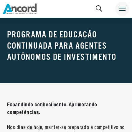
PROGRAMA DE EDUCAÇÃO
CONTINUADA PARA AGENTES
AUTÔNOMOS DE INVESTIMENTO
Expandindo conhecimento. Aprimorando
competências.
Nos dias de hoje, manter-se preparado e competitivo no