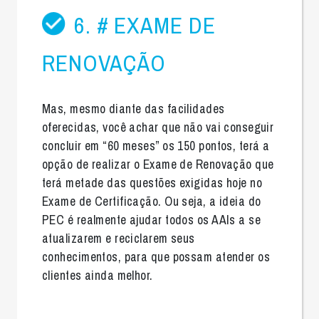
6. # EXAME DE
RENOVAÇÃO
Mas, mesmo diante das facilidades
oferecidas, você achar que não vai conseguir
concluir em “60 meses” os 150 pontos, terá a
opção de realizar o Exame de Renovação que
terá metade das questões exigidas hoje no
Exame de Certificação. Ou seja, a ideia do
PEC é realmente ajudar todos os AAIs a se
atualizarem e reciclarem seus
conhecimentos, para que possam atender os
clientes ainda melhor.