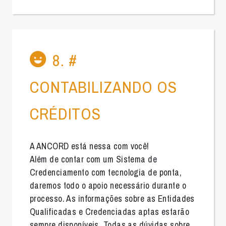
8. #
CONTABILIZANDO OS
CRÉDITOS
A ANCORD está nessa com você!
Além de contar com um Sistema de
Credenciamento com tecnologia de ponta,
daremos todo o apoio necessário durante o
processo. As informações sobre as Entidades
Qualificadas e Credenciadas aptas estarão
sempre disponíveis. Todas as dúvidas sobre