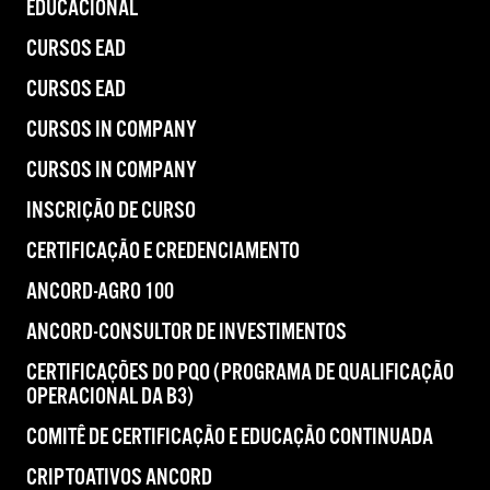
EDUCACIONAL
CURSOS EAD
CURSOS EAD
CURSOS IN COMPANY
CURSOS IN COMPANY
INSCRIÇÃO DE CURSO
CERTIFICAÇÃO E CREDENCIAMENTO
ANCORD-AGRO 100
ANCORD-CONSULTOR DE INVESTIMENTOS
CERTIFICAÇÕES DO PQO (PROGRAMA DE QUALIFICAÇÃO
OPERACIONAL DA B3)
COMITÊ DE CERTIFICAÇÃO E EDUCAÇÃO CONTINUADA
CRIPTOATIVOS ANCORD