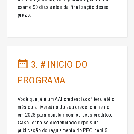
exame 90 dias antes da finalização desse
prazo.
3. # INÍCIO DO
PROGRAMA
Você que já é um AAI credenciado* terá até o
mês do aniversário do seu credenciamento
em 2026 para concluir com os seus créditos.
Caso tenha se credenciado depois da
publicação do regulamento do PEC, terá 5