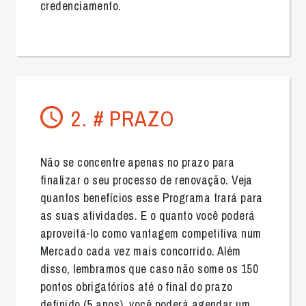
credenciamento.
2. # PRAZO
Não se concentre apenas no prazo para
finalizar o seu processo de renovação. Veja
quantos benefícios esse Programa trará para
as suas atividades. E o quanto você poderá
aproveitá-lo como vantagem competitiva num
Mercado cada vez mais concorrido. Além
disso, lembramos que caso não some os 150
pontos obrigatórios até o final do prazo
definido (5 anos), você poderá agendar um