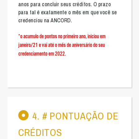
anos para concluir seus créditos. O prazo
para tal é exatamente o mês em que você se
credenciou na ANCORD.
*o acumulo de pontos no primeiro ano, iniciou em
janeiro/21 e vai até o mês de aniversário do seu
credenciamento em 2022.
4. # PONTUAÇÃO DE
CRÉDITOS