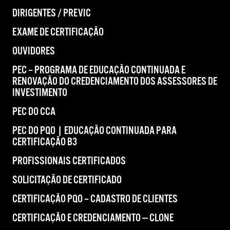
DIRIGENTES / PREVIC
EXAME DE CERTIFICAÇÃO
OUVIDORES
PEC – PROGRAMA DE EDUCAÇÃO CONTINUADA E
RENOVAÇÃO DO CREDENCIAMENTO DOS ASSESSORES DE
INVESTIMENTO
PEC DO CCA
PEC DO PQO | EDUCAÇÃO CONTINUADA PARA
CERTIFICAÇÃO B3
PROFISSIONAIS CERTIFICADOS
SOLICITAÇÃO DE CERTIFICADO
CERTIFICAÇÃO PQO – CADASTRO DE CLIENTES
CERTIFICAÇÃO E CREDENCIAMENTO — CLONE