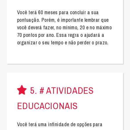
Você terá 60 meses para concluir a sua
pontuação. Porém, é importante lembrar que
você deverá fazer, no mínimo, 20 e no máximo
70 pontos por ano. Essa regra o ajudará a
organizar o seu tempo e não perder o prazo.
5. # ATIVIDADES
EDUCACIONAIS
Você terá uma infinidade de opções para