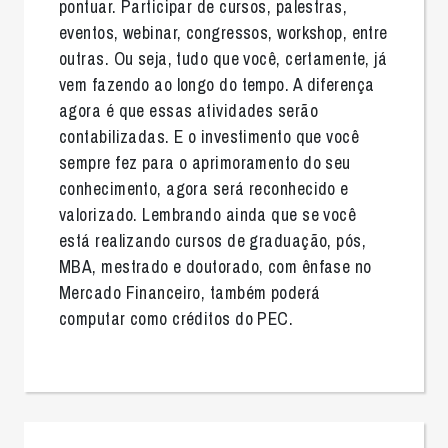
pontuar. Participar de cursos, palestras,
eventos, webinar, congressos, workshop, entre
outras. Ou seja, tudo que você, certamente, já
vem fazendo ao longo do tempo. A diferença
agora é que essas atividades serão
contabilizadas. E o investimento que você
sempre fez para o aprimoramento do seu
conhecimento, agora será reconhecido e
valorizado. Lembrando ainda que se você
está realizando cursos de graduação, pós,
MBA, mestrado e doutorado, com ênfase no
Mercado Financeiro, também poderá
computar como créditos do PEC.