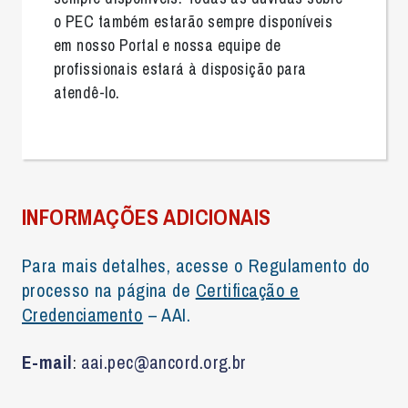
o PEC também estarão sempre disponíveis
em nosso Portal e nossa equipe de
profissionais estará à disposição para
atendê-lo.
INFORMAÇÕES ADICIONAIS
Para mais detalhes, acesse o Regulamento do
processo na página de
Certificação e
Credenciamento
– AAI.
E-mail
aai.pec@ancord.org.br
: