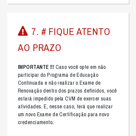
7. # FIQUE ATENTO
AO PRAZO
IMPORTANTE !!!
Caso você opte em não
participar do Programa de Educação
Continuada e não realizar o Exame de
Renovação dentro dos prazos definidos, você
estará impedido pela CVM de exercer suas
atividades. E, nesse caso, terá que realizar
um novo Exame de Certificação para novo
credenciamento.