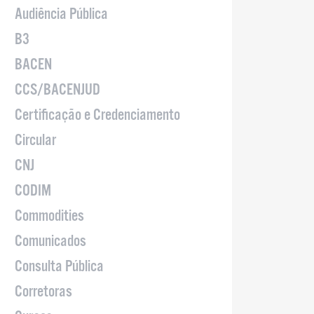
Audiência Pública
B3
BACEN
CCS/BACENJUD
Certificação e Credenciamento
Circular
CNJ
CODIM
Commodities
Comunicados
Consulta Pública
Corretoras