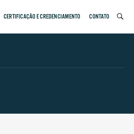
CERTIFICAÇÃO E CREDENCIAMENTO
CONTATO