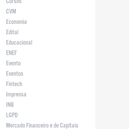
Cursos
CVM
Economia
Edital
Educacional
ENEF
Evento
Eventos
Fintech
Imprensa
INB
LGPD
Mercado Financeiro e de Capitais