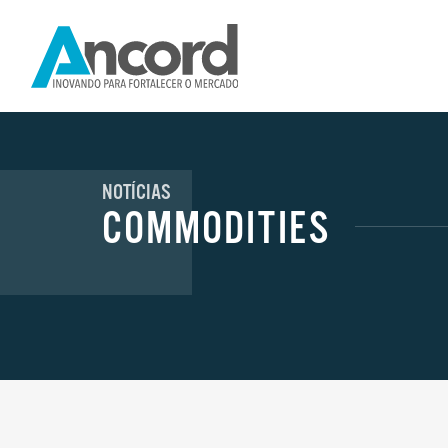
NOTÍCIAS
COMMODITIES