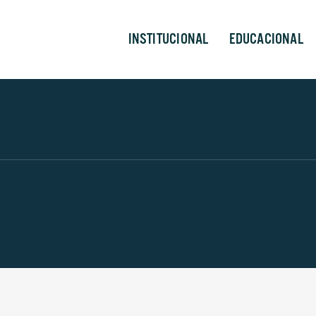
INSTITUCIONAL
EDUCACIONAL