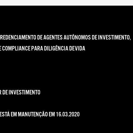
CREDENCIAMENTO DE AGENTES AUTÔNOMOS DE INVESTIMENTO,
 COMPLIANCE PARA DILIGÊNCIA DEVIDA
 DE INVESTIMENTO
 ESTÁ EM MANUTENÇÃO EM 16.03.2020