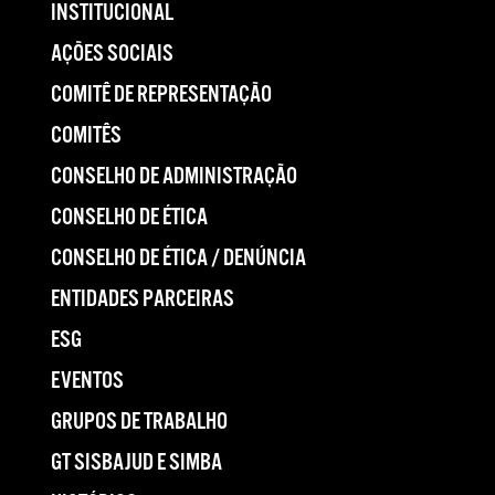
INSTITUCIONAL
AÇÕES SOCIAIS
COMITÊ DE REPRESENTAÇÃO
COMITÊS
CONSELHO DE ADMINISTRAÇÃO
CONSELHO DE ÉTICA
CONSELHO DE ÉTICA / DENÚNCIA
ENTIDADES PARCEIRAS
ESG
EVENTOS
GRUPOS DE TRABALHO
GT SISBAJUD E SIMBA