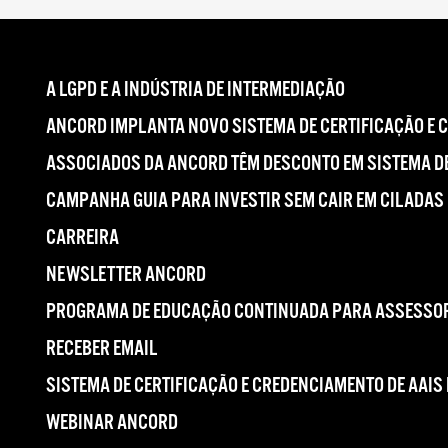
A LGPD E A INDÚSTRIA DE INTERMEDIAÇÃO
ANCORD IMPLANTA NOVO SISTEMA DE CERTIFICAÇÃO E 
ASSOCIADOS DA ANCORD TÊM DESCONTO EM SISTEMA DE
CAMPANHA GUIA PARA INVESTIR SEM CAIR EM CILADAS
CARREIRA
NEWSLETTER ANCORD
PROGRAMA DE EDUCAÇÃO CONTINUADA PARA ASSESSOR
RECEBER EMAIL
SISTEMA DE CERTIFICAÇÃO E CREDENCIAMENTO DE AAIS
WEBINAR ANCORD