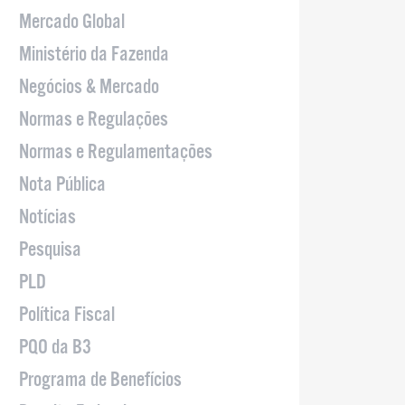
Mercado Global
Ministério da Fazenda
Negócios & Mercado
Normas e Regulações
Normas e Regulamentações
Nota Pública
Notícias
Pesquisa
PLD
Política Fiscal
PQO da B3
Programa de Benefícios