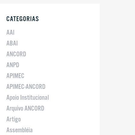
CATEGORIAS
AAI
ABAI
ANCORD
ANPD
APIMEC
APIMEC-ANCORD
Apoio Institucional
Arquivo ANCORD
Artigo
Assembléia