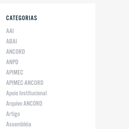
CATEGORIAS
AAI
ABAI
ANCORD
ANPD
APIMEC
APIMEC-ANCORD
Apoio Institucional
Arquivo ANCORD
Artigo
Assembléia