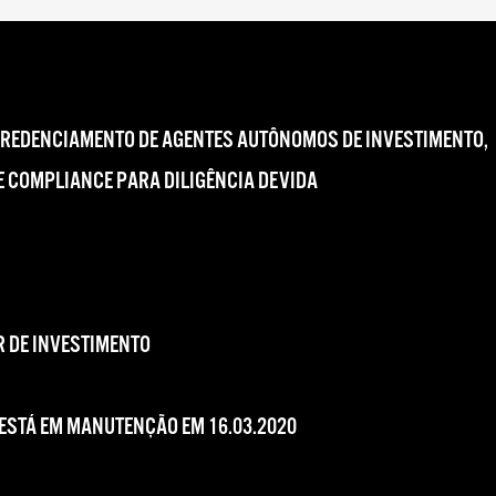
CREDENCIAMENTO DE AGENTES AUTÔNOMOS DE INVESTIMENTO,
 COMPLIANCE PARA DILIGÊNCIA DEVIDA
 DE INVESTIMENTO
 ESTÁ EM MANUTENÇÃO EM 16.03.2020