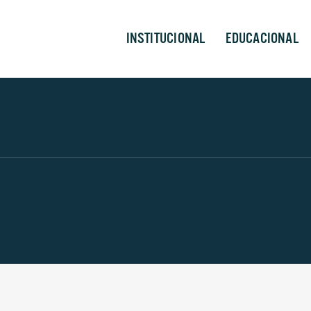
INSTITUCIONAL
EDUCACIONAL