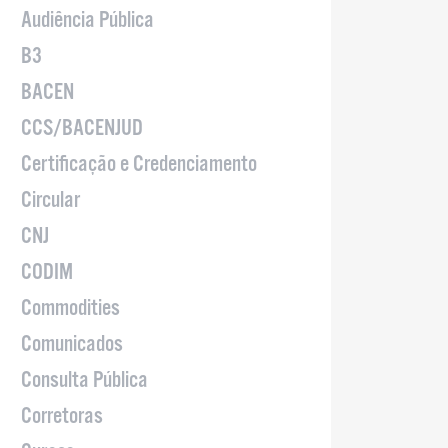
Audiência Pública
B3
BACEN
CCS/BACENJUD
Certificação e Credenciamento
Circular
CNJ
CODIM
Commodities
Comunicados
Consulta Pública
Corretoras