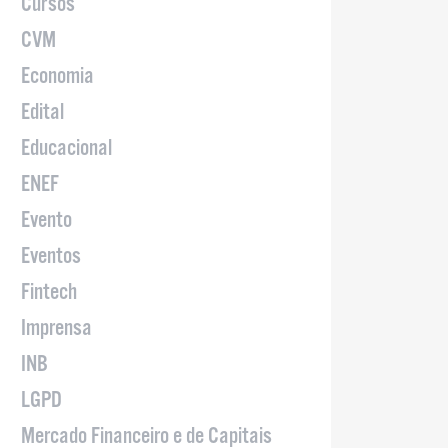
Cursos
CVM
Economia
Edital
Educacional
ENEF
Evento
Eventos
Fintech
Imprensa
INB
LGPD
Mercado Financeiro e de Capitais