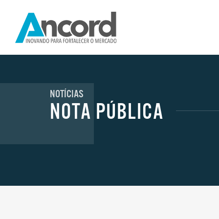
NOTÍCIAS
NOTA PÚBLICA