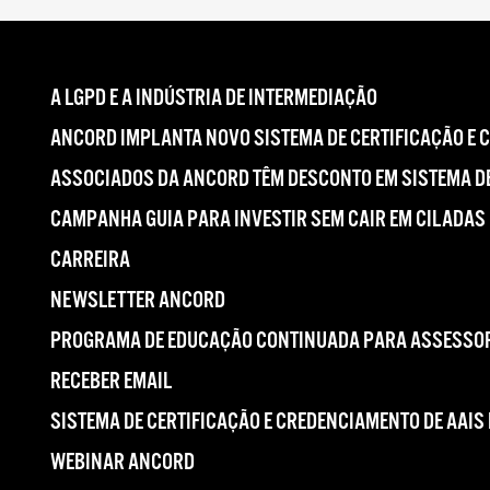
A LGPD E A INDÚSTRIA DE INTERMEDIAÇÃO
ANCORD IMPLANTA NOVO SISTEMA DE CERTIFICAÇÃO E 
ASSOCIADOS DA ANCORD TÊM DESCONTO EM SISTEMA DE
CAMPANHA GUIA PARA INVESTIR SEM CAIR EM CILADAS
CARREIRA
NEWSLETTER ANCORD
PROGRAMA DE EDUCAÇÃO CONTINUADA PARA ASSESSOR
RECEBER EMAIL
SISTEMA DE CERTIFICAÇÃO E CREDENCIAMENTO DE AAIS
WEBINAR ANCORD