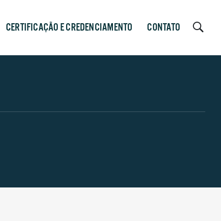
CERTIFICAÇÃO E CREDENCIAMENTO
CONTATO