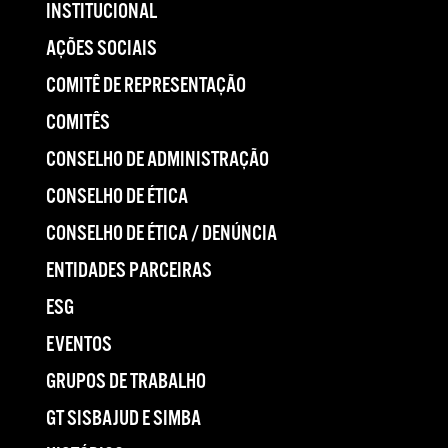
INSTITUCIONAL
AÇÕES SOCIAIS
COMITÊ DE REPRESENTAÇÃO
COMITÊS
CONSELHO DE ADMINISTRAÇÃO
CONSELHO DE ÉTICA
CONSELHO DE ÉTICA / DENÚNCIA
ENTIDADES PARCEIRAS
ESG
EVENTOS
GRUPOS DE TRABALHO
GT SISBAJUD E SIMBA