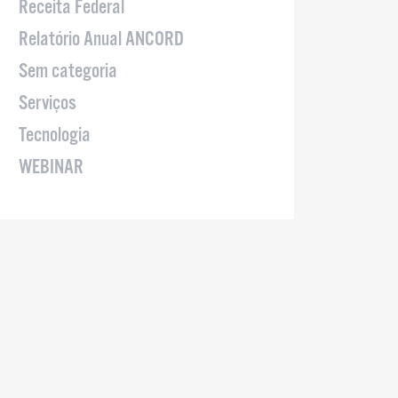
Receita Federal
Relatório Anual ANCORD
Sem categoria
Serviços
Tecnologia
WEBINAR