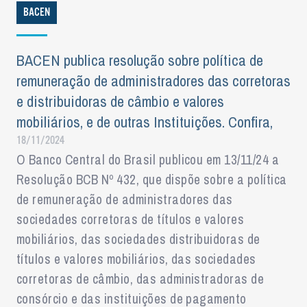
BACEN
BACEN publica resolução sobre política de
remuneração de administradores das corretoras
e distribuidoras de câmbio e valores
mobiliários, e de outras Instituições. Confira,
18/11/2024
O Banco Central do Brasil publicou em 13/11/24 a
Resolução BCB Nº 432, que dispõe sobre a política
de remuneração de administradores das
sociedades corretoras de títulos e valores
mobiliários, das sociedades distribuidoras de
títulos e valores mobiliários, das sociedades
corretoras de câmbio, das administradoras de
consórcio e das instituições de pagamento