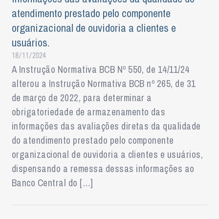
atendimento prestado pelo componente
organizacional de ouvidoria a clientes e
usuários.
18/11/2024
A Instrução Normativa BCB Nº 550, de 14/11/24
alterou a Instrução Normativa BCB nº 265, de 31
de março de 2022, para determinar a
obrigatoriedade de armazenamento das
informações das avaliações diretas da qualidade
do atendimento prestado pelo componente
organizacional de ouvidoria a clientes e usuários,
dispensando a remessa dessas informações ao
Banco Central do […]