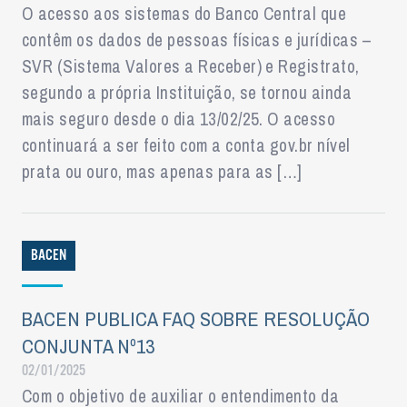
O acesso aos sistemas do Banco Central que
contêm os dados de pessoas físicas e jurídicas –
SVR (Sistema Valores a Receber) e Registrato,
segundo a própria Instituição, se tornou ainda
mais seguro desde o dia 13/02/25. O acesso
continuará a ser feito com a conta gov.br nível
prata ou ouro, mas apenas para as […]
BACEN
BACEN PUBLICA FAQ SOBRE RESOLUÇÃO
CONJUNTA Nº13
02/01/2025
Com o objetivo de auxiliar o entendimento da