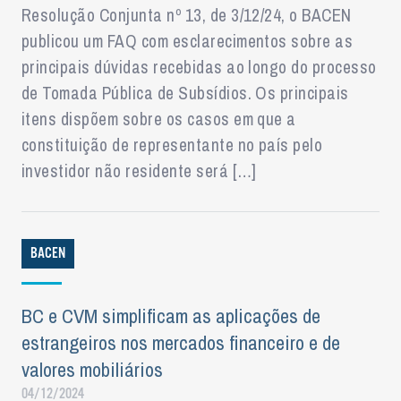
Resolução Conjunta nº 13, de 3/12/24, o BACEN
publicou um FAQ com esclarecimentos sobre as
principais dúvidas recebidas ao longo do processo
de Tomada Pública de Subsídios. Os principais
itens dispõem sobre os casos em que a
constituição de representante no país pelo
investidor não residente será […]
BACEN
BC e CVM simplificam as aplicações de
estrangeiros nos mercados financeiro e de
valores mobiliários
04/12/2024