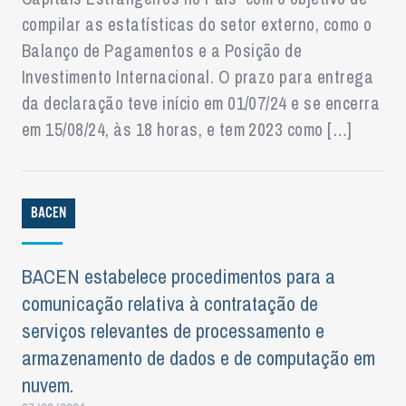
compilar as estatísticas do setor externo, como o
Balanço de Pagamentos e a Posição de
Investimento Internacional. O prazo para entrega
da declaração teve início em 01/07/24 e se encerra
em 15/08/24, às 18 horas, e tem 2023 como […]
BACEN
BACEN estabelece procedimentos para a
comunicação relativa à contratação de
serviços relevantes de processamento e
armazenamento de dados e de computação em
nuvem.