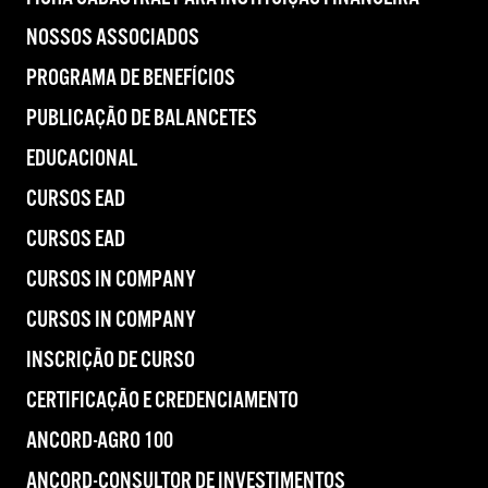
NOSSOS ASSOCIADOS
PROGRAMA DE BENEFÍCIOS
PUBLICAÇÃO DE BALANCETES
EDUCACIONAL
CURSOS EAD
CURSOS EAD
CURSOS IN COMPANY
CURSOS IN COMPANY
INSCRIÇÃO DE CURSO
CERTIFICAÇÃO E CREDENCIAMENTO
ANCORD-AGRO 100
ANCORD-CONSULTOR DE INVESTIMENTOS