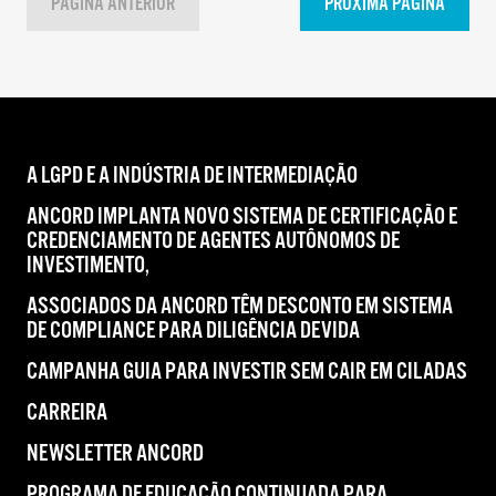
PÁGINA ANTERIOR
PRÓXIMA PÁGINA
A LGPD E A INDÚSTRIA DE INTERMEDIAÇÃO
ANCORD IMPLANTA NOVO SISTEMA DE CERTIFICAÇÃO E
CREDENCIAMENTO DE AGENTES AUTÔNOMOS DE
INVESTIMENTO,
ASSOCIADOS DA ANCORD TÊM DESCONTO EM SISTEMA
DE COMPLIANCE PARA DILIGÊNCIA DEVIDA
CAMPANHA GUIA PARA INVESTIR SEM CAIR EM CILADAS
CARREIRA
NEWSLETTER ANCORD
PROGRAMA DE EDUCAÇÃO CONTINUADA PARA