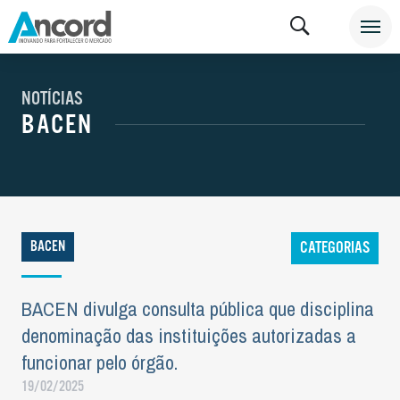
NOTÍCIAS
BACEN
BACEN
CATEGORIAS
BACEN divulga consulta pública que disciplina
denominação das instituições autorizadas a
funcionar pelo órgão.
19/02/2025