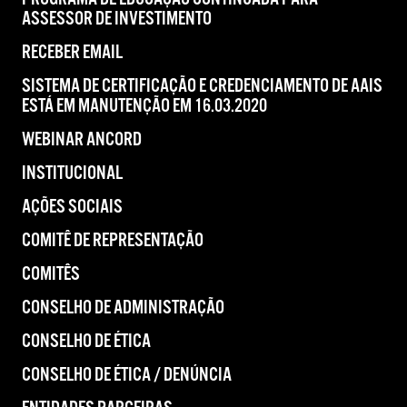
ASSESSOR DE INVESTIMENTO
RECEBER EMAIL
SISTEMA DE CERTIFICAÇÃO E CREDENCIAMENTO DE AAIS
ESTÁ EM MANUTENÇÃO EM 16.03.2020
WEBINAR ANCORD
INSTITUCIONAL
AÇÕES SOCIAIS
COMITÊ DE REPRESENTAÇÃO
COMITÊS
CONSELHO DE ADMINISTRAÇÃO
CONSELHO DE ÉTICA
CONSELHO DE ÉTICA / DENÚNCIA