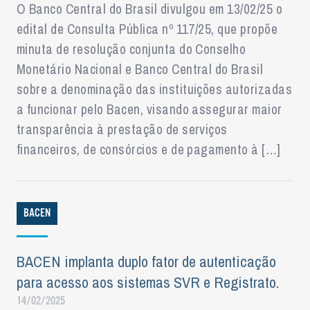
O Banco Central do Brasil divulgou em 13/02/25 o
edital de Consulta Pública nº 117/25, que propõe
minuta de resolução conjunta do Conselho
Monetário Nacional e Banco Central do Brasil
sobre a denominação das instituições autorizadas
a funcionar pelo Bacen, visando assegurar maior
transparência à prestação de serviços
financeiros, de consórcios e de pagamento à […]
BACEN
BACEN implanta duplo fator de autenticação
para acesso aos sistemas SVR e Registrato.
14/02/2025