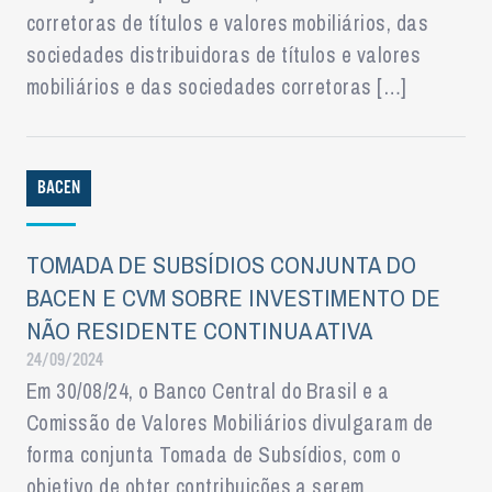
corretoras de títulos e valores mobiliários, das
sociedades distribuidoras de títulos e valores
mobiliários e das sociedades corretoras […]
BACEN
TOMADA DE SUBSÍDIOS CONJUNTA DO
BACEN E CVM SOBRE INVESTIMENTO DE
NÃO RESIDENTE CONTINUA ATIVA
24/09/2024
Em 30/08/24, o Banco Central do Brasil e a
Comissão de Valores Mobiliários divulgaram de
forma conjunta Tomada de Subsídios, com o
objetivo de obter contribuições a serem