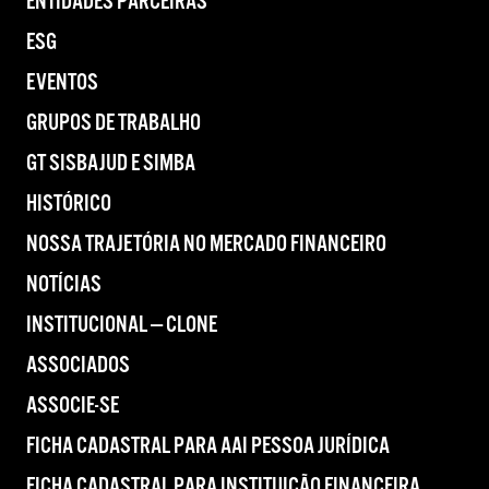
ENTIDADES PARCEIRAS
ESG
EVENTOS
GRUPOS DE TRABALHO
GT SISBAJUD E SIMBA
HISTÓRICO
NOSSA TRAJETÓRIA NO MERCADO FINANCEIRO
NOTÍCIAS
INSTITUCIONAL — CLONE
ASSOCIADOS
ASSOCIE-SE
FICHA CADASTRAL PARA AAI PESSOA JURÍDICA
FICHA CADASTRAL PARA INSTITUIÇÃO FINANCEIRA