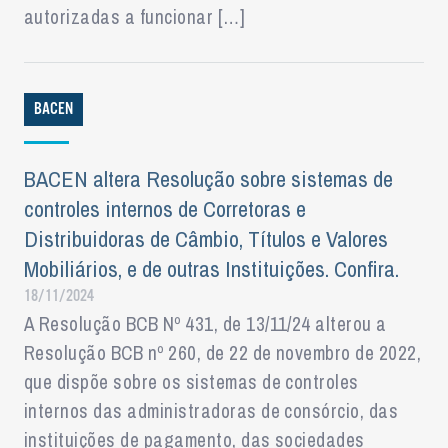
autorizadas a funcionar […]
BACEN
BACEN altera Resolução sobre sistemas de
controles internos de Corretoras e
Distribuidoras de Câmbio, Títulos e Valores
Mobiliários, e de outras Instituições. Confira.
18/11/2024
A Resolução BCB Nº 431, de 13/11/24 alterou a
Resolução BCB nº 260, de 22 de novembro de 2022,
que dispõe sobre os sistemas de controles
internos das administradoras de consórcio, das
instituições de pagamento, das sociedades