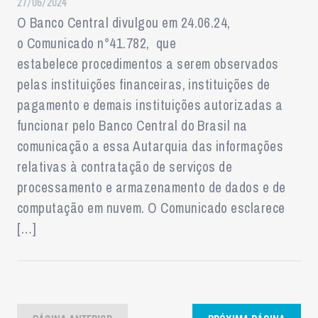
27/06/2024
O Banco Central divulgou em 24.06.24,
o Comunicado n°41.782, que
estabelece procedimentos a serem observados
pelas instituições financeiras, instituições de
pagamento e demais instituições autorizadas a
funcionar pelo Banco Central do Brasil na
comunicação a essa Autarquia das informações
relativas à contratação de serviços de
processamento e armazenamento de dados e de
computação em nuvem. O Comunicado esclarece
[…]