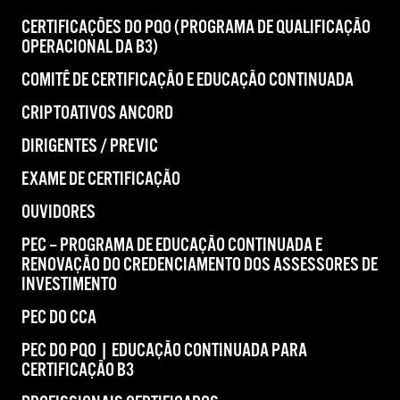
CERTIFICAÇÕES DO PQO (PROGRAMA DE QUALIFICAÇÃO
OPERACIONAL DA B3)
COMITÊ DE CERTIFICAÇÃO E EDUCAÇÃO CONTINUADA
CRIPTOATIVOS ANCORD
DIRIGENTES / PREVIC
EXAME DE CERTIFICAÇÃO
OUVIDORES
PEC – PROGRAMA DE EDUCAÇÃO CONTINUADA E
RENOVAÇÃO DO CREDENCIAMENTO DOS ASSESSORES DE
INVESTIMENTO
PEC DO CCA
PEC DO PQO | EDUCAÇÃO CONTINUADA PARA
CERTIFICAÇÃO B3