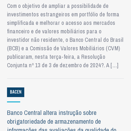
Com o objetivo de ampliar a possibilidade de
investimentos estrangeiros em portfólio de forma
simplificada e melhorar o acesso aos mercados
financeiro e de valores mobiliários para o
investidor não residente, o Banco Central do Brasil
(BCB) e a Comissão de Valores Mobiliários (CVM)
publicaram, nesta terça-feira, a Resolução
Conjunta nº 13 de 3 de dezembro de 2024?. A […]
BACEN
Banco Central altera instrução sobre
obrigatoriedade de armazenamento de
informações das avaliações da qualidade do