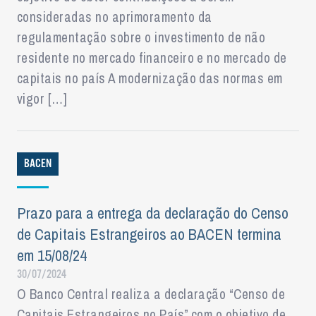
consideradas no aprimoramento da
regulamentação sobre o investimento de não
residente no mercado financeiro e no mercado de
capitais no país A modernização das normas em
vigor […]
BACEN
Prazo para a entrega da declaração do Censo
de Capitais Estrangeiros ao BACEN termina
em 15/08/24
30/07/2024
O Banco Central realiza a declaração “Censo de
Capitais Estrangeiros no País” com o objetivo de