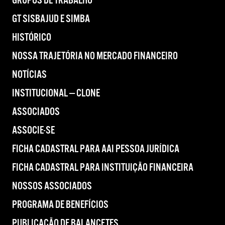
GRUPOS DE TRABALHO
GT SISBAJUD E SIMBA
HISTÓRICO
NOSSA TRAJETÓRIA NO MERCADO FINANCEIRO
NOTÍCIAS
INSTITUCIONAL — CLONE
ASSOCIADOS
ASSOCIE-SE
FICHA CADASTRAL PARA AAI PESSOA JURÍDICA
FICHA CADASTRAL PARA INSTITUIÇÃO FINANCEIRA
NOSSOS ASSOCIADOS
PROGRAMA DE BENEFÍCIOS
PUBLICAÇÃO DE BALANCETES