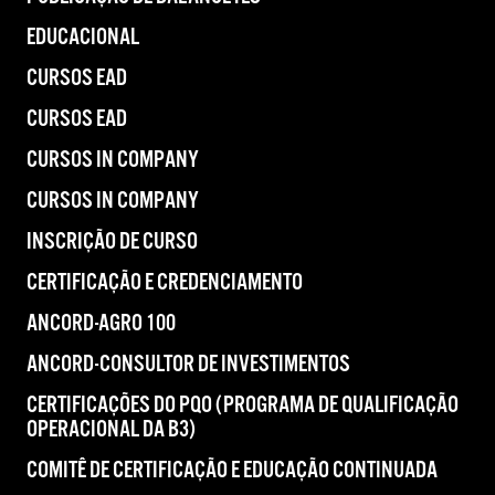
EDUCACIONAL
CURSOS EAD
CURSOS EAD
CURSOS IN COMPANY
CURSOS IN COMPANY
INSCRIÇÃO DE CURSO
CERTIFICAÇÃO E CREDENCIAMENTO
ANCORD-AGRO 100
ANCORD-CONSULTOR DE INVESTIMENTOS
CERTIFICAÇÕES DO PQO (PROGRAMA DE QUALIFICAÇÃO
OPERACIONAL DA B3)
COMITÊ DE CERTIFICAÇÃO E EDUCAÇÃO CONTINUADA