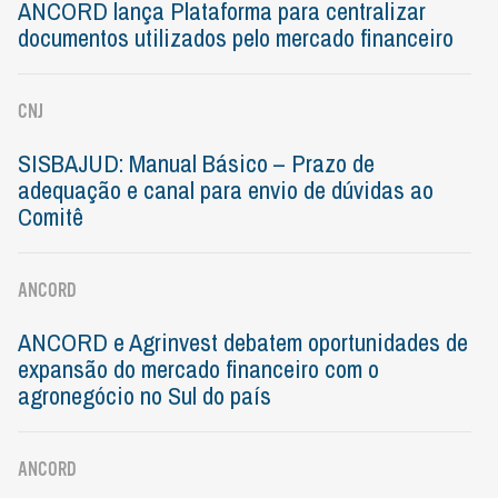
ANCORD lança Plataforma para centralizar
documentos utilizados pelo mercado financeiro
CNJ
SISBAJUD: Manual Básico – Prazo de
adequação e canal para envio de dúvidas ao
Comitê
ANCORD
ANCORD e Agrinvest debatem oportunidades de
expansão do mercado financeiro com o
agronegócio no Sul do país
ANCORD