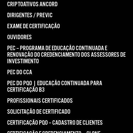
CRIPTOATIVOS ANCORD
DIRIGENTES / PREVIC
EXAME DE CERTIFICAÇÃO
OUVIDORES
PEC – PROGRAMA DE EDUCAÇÃO CONTINUADA E
RENOVAÇÃO DO CREDENCIAMENTO DOS ASSESSORES DE
INVESTIMENTO
PEC DO CCA
PEC DO PQO | EDUCAÇÃO CONTINUADA PARA
CERTIFICAÇÃO B3
PROFISSIONAIS CERTIFICADOS
SOLICITAÇÃO DE CERTIFICADO
CERTIFICAÇÃO PQO – CADASTRO DE CLIENTES