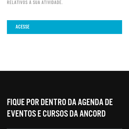
RELATIVOS À SUA ATIVIDADE.
ACESSE
FIQUE POR DENTRO DA AGENDA DE
EVENTOS E CURSOS DA ANCORD