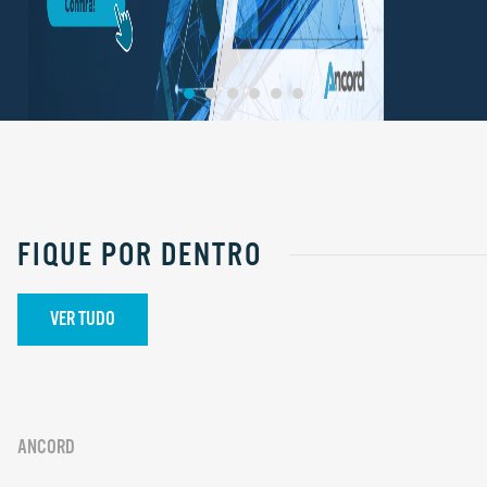
FIQUE POR DENTRO
VER TUDO
ANCORD