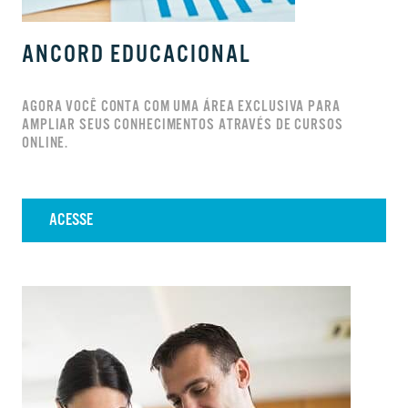
ANCORD EDUCACIONAL
AGORA VOCÊ CONTA COM UMA ÁREA EXCLUSIVA PARA
AMPLIAR SEUS CONHECIMENTOS ATRAVÉS DE CURSOS
ONLINE.
ACESSE