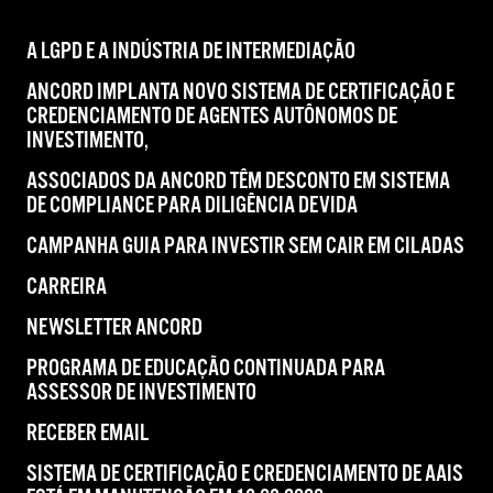
A LGPD E A INDÚSTRIA DE INTERMEDIAÇÃO
ANCORD IMPLANTA NOVO SISTEMA DE CERTIFICAÇÃO E
CREDENCIAMENTO DE AGENTES AUTÔNOMOS DE
INVESTIMENTO,
ASSOCIADOS DA ANCORD TÊM DESCONTO EM SISTEMA
DE COMPLIANCE PARA DILIGÊNCIA DEVIDA
CAMPANHA GUIA PARA INVESTIR SEM CAIR EM CILADAS
CARREIRA
NEWSLETTER ANCORD
PROGRAMA DE EDUCAÇÃO CONTINUADA PARA
ASSESSOR DE INVESTIMENTO
RECEBER EMAIL
SISTEMA DE CERTIFICAÇÃO E CREDENCIAMENTO DE AAIS