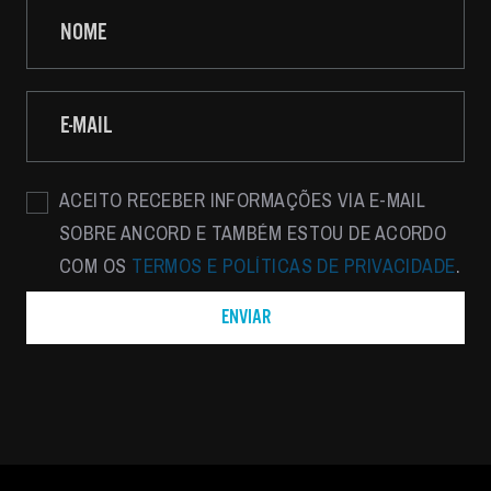
ACEITO RECEBER INFORMAÇÕES VIA E-MAIL
SOBRE ANCORD E TAMBÉM ESTOU DE ACORDO
COM OS
TERMOS E POLÍTICAS DE PRIVACIDADE
.