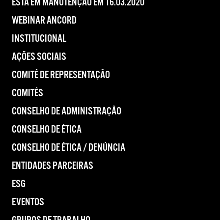
ESTÁ EM MANUTENÇÃO EM 16.03.2020
WEBINAR ANCORD
INSTITUCIONAL
AÇÕES SOCIAIS
COMITÊ DE REPRESENTAÇÃO
COMITÊS
CONSELHO DE ADMINISTRAÇÃO
CONSELHO DE ÉTICA
CONSELHO DE ÉTICA / DENÚNCIA
ENTIDADES PARCEIRAS
ESG
EVENTOS