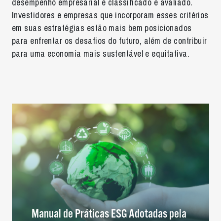
desempenho empresarial é classificado e avaliado.
Investidores e empresas que incorporam esses critérios
em suas estratégias estão mais bem posicionados
para enfrentar os desafios do futuro, além de contribuir
para uma economia mais sustentável e equitativa.
Manual de Práticas ESG Adotadas pela