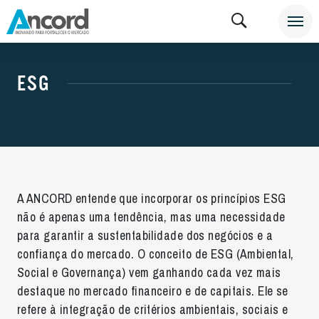
ESG
A ANCORD entende que incorporar os princípios ESG
não é apenas uma tendência, mas uma necessidade
para garantir a
sustentabilidade dos negócios e a
confiança do mercado
. O conceito de ESG (Ambiental,
Social e Governança) vem ganhando cada vez mais
destaque no mercado financeiro e de capitais. Ele se
refere à integração de critérios ambientais, sociais e