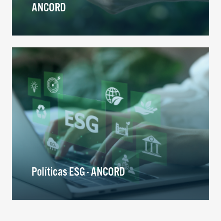
ANCORD
Políticas ESG - ANCORD