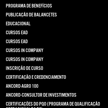
PROGRAMA DE BENEFÍCIOS
PUBLICAÇÃO DE BALANCETES
EDUCACIONAL
CURSOS EAD
CURSOS EAD
CURSOS IN COMPANY
CURSOS IN COMPANY
INSCRIÇÃO DE CURSO
CERTIFICAÇÃO E CREDENCIAMENTO
ANCORD-AGRO 100
ANCORD-CONSULTOR DE INVESTIMENTOS
CERTIFICAÇÕES DO PQO (PROGRAMA DE QUALIFICAÇÃO