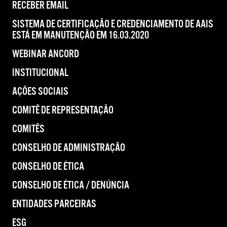
RECEBER EMAIL
SISTEMA DE CERTIFICAÇÃO E CREDENCIAMENTO DE AAIS
ESTÁ EM MANUTENÇÃO EM 16.03.2020
WEBINAR ANCORD
INSTITUCIONAL
AÇÕES SOCIAIS
COMITÊ DE REPRESENTAÇÃO
COMITÊS
CONSELHO DE ADMINISTRAÇÃO
CONSELHO DE ÉTICA
CONSELHO DE ÉTICA / DENÚNCIA
ENTIDADES PARCEIRAS
ESG