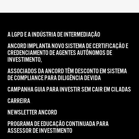
A LGPD E A INDÚSTRIA DE INTERMEDIAÇÃO
ANCORD IMPLANTA NOVO SISTEMA DE CERTIFICAÇÃO E
CREDENCIAMENTO DE AGENTES AUTÔNOMOS DE
INVESTIMENTO,
ASSOCIADOS DA ANCORD TÊM DESCONTO EM SISTEMA
DE COMPLIANCE PARA DILIGÊNCIA DEVIDA
CAMPANHA GUIA PARA INVESTIR SEM CAIR EM CILADAS
CARREIRA
NEWSLETTER ANCORD
PROGRAMA DE EDUCAÇÃO CONTINUADA PARA
ASSESSOR DE INVESTIMENTO