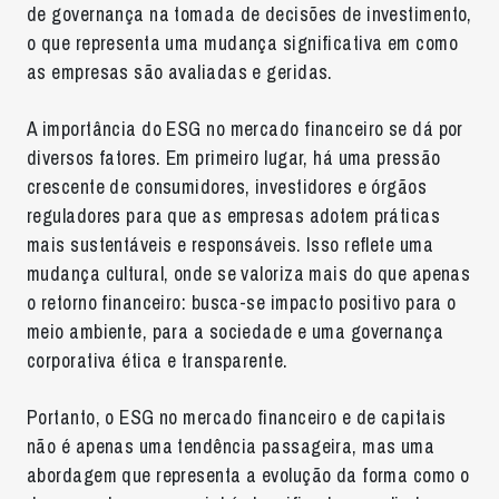
de governança na tomada de decisões de investimento,
o que representa uma mudança significativa em como
as empresas são avaliadas e geridas.
A importância do ESG no mercado financeiro se dá por
diversos fatores. Em primeiro lugar, há uma pressão
crescente de consumidores, investidores e órgãos
reguladores para que as empresas adotem práticas
mais sustentáveis
e responsáveis. Isso reflete uma
mudança cultural, onde se valoriza mais do que apenas
o retorno financeiro: busca-se impacto positivo para o
meio ambiente, para a sociedade e uma governança
corporativa ética e transparente.
Portanto, o ESG no mercado financeiro e de capitais
não é apenas uma tendência passageira, mas uma
abordagem que representa a evolução da forma como o