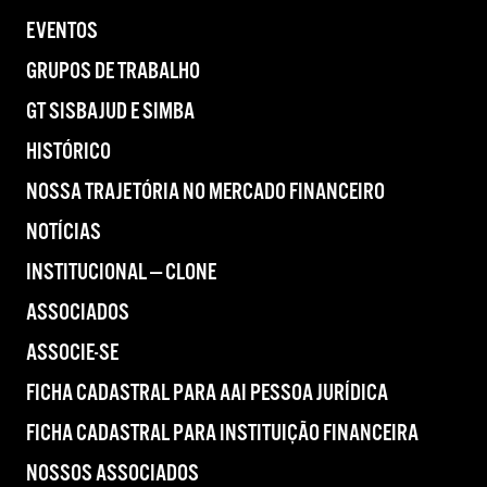
EVENTOS
GRUPOS DE TRABALHO
GT SISBAJUD E SIMBA
HISTÓRICO
NOSSA TRAJETÓRIA NO MERCADO FINANCEIRO
NOTÍCIAS
INSTITUCIONAL — CLONE
ASSOCIADOS
ASSOCIE-SE
FICHA CADASTRAL PARA AAI PESSOA JURÍDICA
FICHA CADASTRAL PARA INSTITUIÇÃO FINANCEIRA
NOSSOS ASSOCIADOS