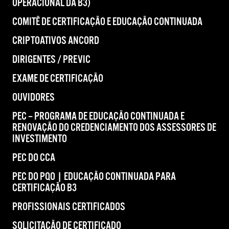
OPERACIONAL DA B3)
COMITÊ DE CERTIFICAÇÃO E EDUCAÇÃO CONTINUADA
CRIPTOATIVOS ANCORD
DIRIGENTES / PREVIC
EXAME DE CERTIFICAÇÃO
OUVIDORES
PEC – PROGRAMA DE EDUCAÇÃO CONTINUADA E
RENOVAÇÃO DO CREDENCIAMENTO DOS ASSESSORES DE
INVESTIMENTO
PEC DO CCA
PEC DO PQO | EDUCAÇÃO CONTINUADA PARA
CERTIFICAÇÃO B3
PROFISSIONAIS CERTIFICADOS
SOLICITAÇÃO DE CERTIFICADO