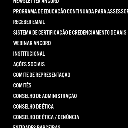
NEWSLETTER ANCORD
PROGRAMA DE EDUCAÇÃO CONTINUADA PARA ASSESSOR
RECEBER EMAIL
SISTEMA DE CERTIFICAÇÃO E CREDENCIAMENTO DE AAIS
WEBINAR ANCORD
INSTITUCIONAL
AÇÕES SOCIAIS
COMITÊ DE REPRESENTAÇÃO
COMITÊS
CONSELHO DE ADMINISTRAÇÃO
CONSELHO DE ÉTICA
CONSELHO DE ÉTICA / DENÚNCIA