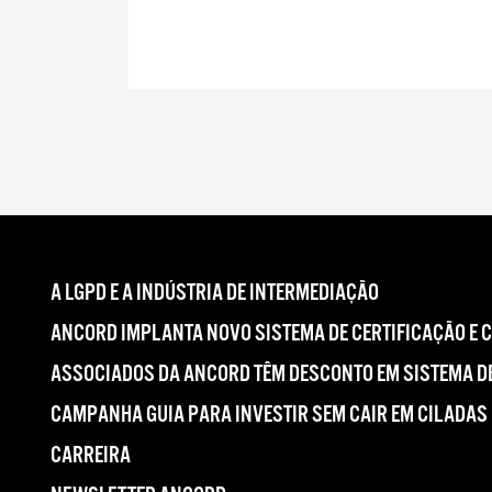
A LGPD E A INDÚSTRIA DE INTERMEDIAÇÃO
ANCORD IMPLANTA NOVO SISTEMA DE CERTIFICAÇÃO E 
ASSOCIADOS DA ANCORD TÊM DESCONTO EM SISTEMA DE
CAMPANHA GUIA PARA INVESTIR SEM CAIR EM CILADAS
CARREIRA