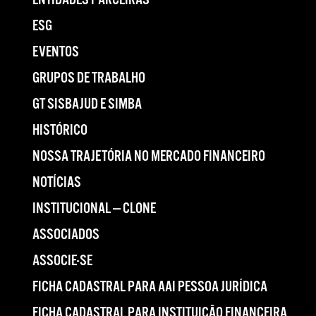
ENTIDADES PARCEIRAS
ESG
EVENTOS
GRUPOS DE TRABALHO
GT SISBAJUD E SIMBA
HISTÓRICO
NOSSA TRAJETÓRIA NO MERCADO FINANCEIRO
NOTÍCIAS
INSTITUCIONAL — CLONE
ASSOCIADOS
ASSOCIE-SE
FICHA CADASTRAL PARA AAI PESSOA JURÍDICA
FICHA CADASTRAL PARA INSTITUIÇÃO FINANCEIRA