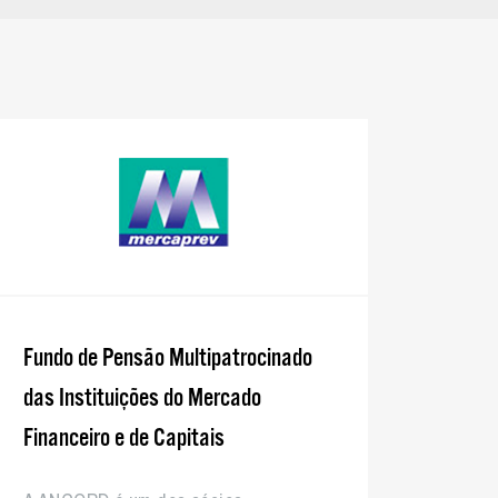
Fundo de Pensão Multipatrocinado
das Instituições do Mercado
Financeiro e de Capitais