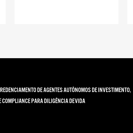
CREDENCIAMENTO DE AGENTES AUTÔNOMOS DE INVESTIMENTO,
 COMPLIANCE PARA DILIGÊNCIA DEVIDA