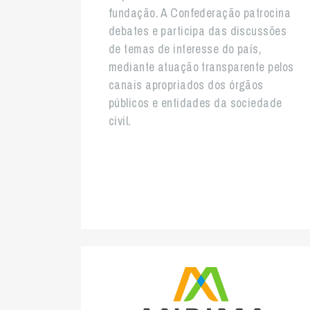
fundação. A Confederação patrocina
debates e participa das discussões
de temas de interesse do país,
mediante atuação transparente pelos
canais apropriados dos órgãos
públicos e entidades da sociedade
civil.