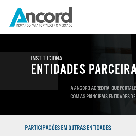
INSTITUCIONAL
ENTIDADES PARCEIR
A ANCORD ACREDITA QUE FORTAL
COM AS PRINCIPAIS ENTIDADES D
PARTICIPAÇÕES EM OUTRAS ENTIDADES