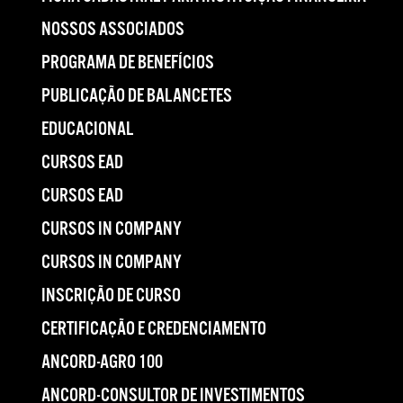
NOSSOS ASSOCIADOS
PROGRAMA DE BENEFÍCIOS
PUBLICAÇÃO DE BALANCETES
EDUCACIONAL
CURSOS EAD
CURSOS EAD
CURSOS IN COMPANY
CURSOS IN COMPANY
INSCRIÇÃO DE CURSO
CERTIFICAÇÃO E CREDENCIAMENTO
ANCORD-AGRO 100
ANCORD-CONSULTOR DE INVESTIMENTOS