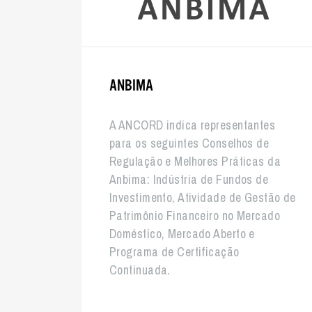
ANBIMA
A ANCORD indica representantes
para os seguintes Conselhos de
Regulação e Melhores Práticas da
Anbima: Indústria de Fundos de
Investimento, Atividade de Gestão de
Patrimônio Financeiro no Mercado
Doméstico, Mercado Aberto e
Programa de Certificação
Continuada.