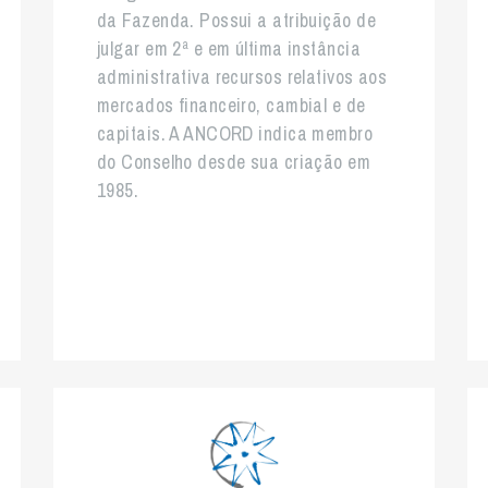
da Fazenda. Possui a atribuição de
julgar em 2ª e em última instância
administrativa recursos relativos aos
mercados financeiro, cambial e de
capitais. A ANCORD indica membro
do Conselho desde sua criação em
1985.