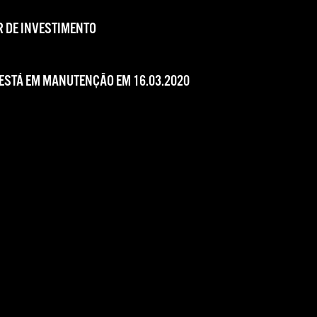
 DE INVESTIMENTO
 ESTÁ EM MANUTENÇÃO EM 16.03.2020