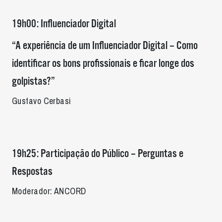
19h00: Influenciador Digital
“A experiência de um Influenciador Digital – Como
identificar os bons profissionais e ficar longe dos
golpistas?”
Gustavo Cerbasi
19h25: Participação do Público – Perguntas e
Respostas
Moderador: ANCORD