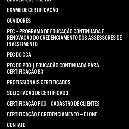
EXAME DE CERTIFICAÇÃO
OUVIDORES
PEC – PROGRAMA DE EDUCAÇÃO CONTINUADA E
RENOVAÇÃO DO CREDENCIAMENTO DOS ASSESSORES DE
INVESTIMENTO
PEC DO CCA
PEC DO PQO | EDUCAÇÃO CONTINUADA PARA
CERTIFICAÇÃO B3
PROFISSIONAIS CERTIFICADOS
SOLICITAÇÃO DE CERTIFICADO
CERTIFICAÇÃO PQO – CADASTRO DE CLIENTES
CERTIFICAÇÃO E CREDENCIAMENTO — CLONE
CONTATO