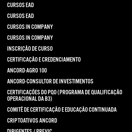
CURSOS EAD
CURSOS EAD
CURSOS IN COMPANY
CURSOS IN COMPANY
INSCRIÇÃO DE CURSO
CERTIFICAÇÃO E CREDENCIAMENTO
ANCORD-AGRO 100
ANCORD-CONSULTOR DE INVESTIMENTOS
CERTIFICAÇÕES DO PQO (PROGRAMA DE QUALIFICAÇÃO
OPERACIONAL DA B3)
COMITÊ DE CERTIFICAÇÃO E EDUCAÇÃO CONTINUADA
CRIPTOATIVOS ANCORD
DIRIGENTES / PREVIC