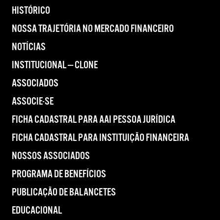
HISTÓRICO
NOSSA TRAJETÓRIA NO MERCADO FINANCEIRO
NOTÍCIAS
INSTITUCIONAL — CLONE
ASSOCIADOS
ASSOCIE-SE
FICHA CADASTRAL PARA AAI PESSOA JURÍDICA
FICHA CADASTRAL PARA INSTITUIÇÃO FINANCEIRA
NOSSOS ASSOCIADOS
PROGRAMA DE BENEFÍCIOS
PUBLICAÇÃO DE BALANCETES
EDUCACIONAL