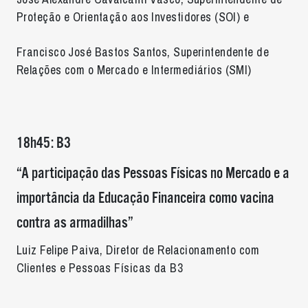
Proteção e Orientação aos Investidores (SOI) e
Francisco José Bastos Santos, Superintendente de
Relações com o Mercado e Intermediários (SMI)
18h45: B3
“A participação das Pessoas Físicas no Mercado e a
importância da Educação Financeira como vacina
contra as armadilhas”
Luiz Felipe Paiva, Diretor de Relacionamento com
Clientes e Pessoas Físicas da B3