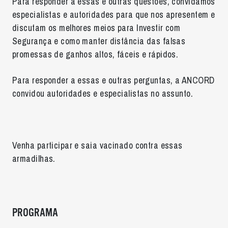
Para responder a essas e outras questões, convidamos
especialistas e autoridades para que nos apresentem e
discutam os melhores meios para Investir com
Segurança e como manter distância das falsas
promessas de ganhos altos, fáceis e rápidos.
Para responder a essas e outras perguntas, a ANCORD
convidou autoridades e especialistas no assunto.
Venha participar e saia vacinado contra essas
armadilhas.
PROGRAMA