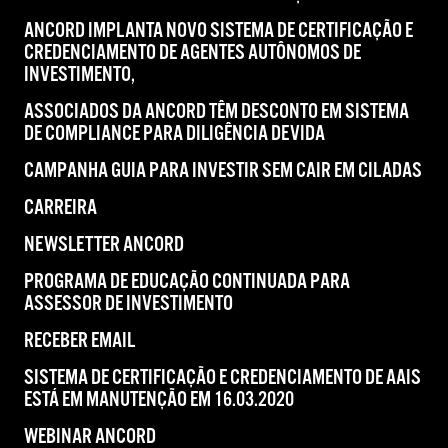
ANCORD IMPLANTA NOVO SISTEMA DE CERTIFICAÇÃO E
CREDENCIAMENTO DE AGENTES AUTÔNOMOS DE
INVESTIMENTO,
ASSOCIADOS DA ANCORD TÊM DESCONTO EM SISTEMA
DE COMPLIANCE PARA DILIGÊNCIA DEVIDA
CAMPANHA GUIA PARA INVESTIR SEM CAIR EM CILADAS
CARREIRA
NEWSLETTER ANCORD
PROGRAMA DE EDUCAÇÃO CONTINUADA PARA
ASSESSOR DE INVESTIMENTO
RECEBER EMAIL
SISTEMA DE CERTIFICAÇÃO E CREDENCIAMENTO DE AAIS
ESTÁ EM MANUTENÇÃO EM 16.03.2020
WEBINAR ANCORD