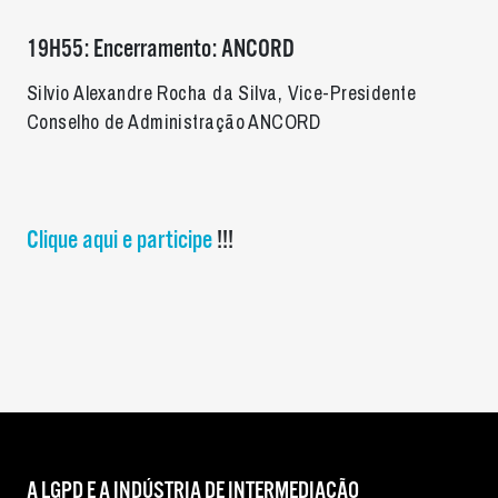
19H55: Encerramento: ANCORD
Silvio Alexandre Rocha da Silva, Vice-Presidente
Conselho de Administração ANCORD
Clique aqui e participe
!!!
A LGPD E A INDÚSTRIA DE INTERMEDIAÇÃO