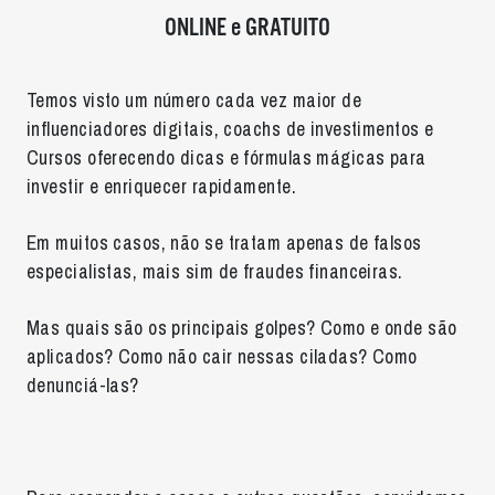
ONLINE e GRATUITO
Temos visto um número cada vez maior de
influenciadores digitais, coachs de investimentos e
Cursos oferecendo dicas e fórmulas mágicas para
investir e enriquecer rapidamente.
Em muitos casos, não se tratam apenas de falsos
especialistas, mais sim de fraudes financeiras.
Mas quais são os principais golpes? Como e onde são
aplicados? Como não cair nessas ciladas? Como
denunciá-las?