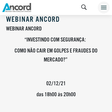
WEBINAR ANCORD
WEBINAR ANCORD
“INVESTINDO COM SEGURANÇA:
COMO NÃO CAIR EM GOLPES E FRAUDES DO
MERCADO?”
02/12/21
das 18h00 às 20h00