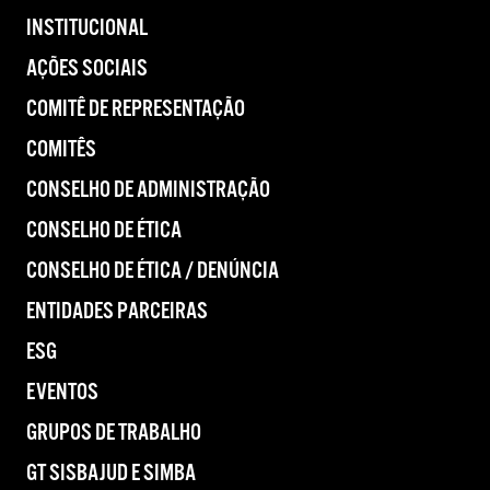
INSTITUCIONAL
AÇÕES SOCIAIS
COMITÊ DE REPRESENTAÇÃO
COMITÊS
CONSELHO DE ADMINISTRAÇÃO
CONSELHO DE ÉTICA
CONSELHO DE ÉTICA / DENÚNCIA
ENTIDADES PARCEIRAS
ESG
EVENTOS
GRUPOS DE TRABALHO
GT SISBAJUD E SIMBA