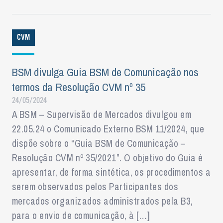
CVM
BSM divulga Guia BSM de Comunicação nos
termos da Resolução CVM nº 35
24/05/2024
A BSM – Supervisão de Mercados divulgou em
22.05.24 o Comunicado Externo BSM 11/2024, que
dispõe sobre o “Guia BSM de Comunicação –
Resolução CVM nº 35/2021”. O objetivo do Guia é
apresentar, de forma sintética, os procedimentos a
serem observados pelos Participantes dos
mercados organizados administrados pela B3,
para o envio de comunicação, à […]