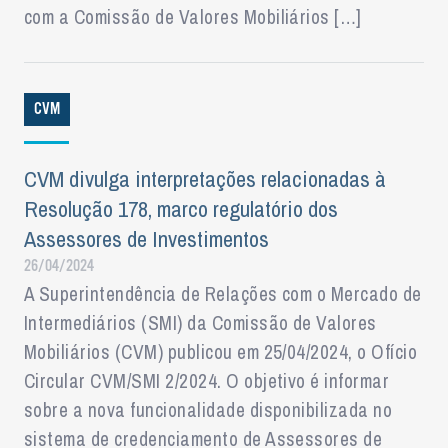
com a Comissão de Valores Mobiliários […]
CVM
CVM divulga interpretações relacionadas à
Resolução 178, marco regulatório dos
Assessores de Investimentos
26/04/2024
A Superintendência de Relações com o Mercado de
Intermediários (SMI) da Comissão de Valores
Mobiliários (CVM) publicou em 25/04/2024, o Ofício
Circular CVM/SMI 2/2024. O objetivo é informar
sobre a nova funcionalidade disponibilizada no
sistema de credenciamento de Assessores de