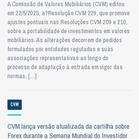
A Comissão de Valores Mobiliários (CVM) editou
em 22/5/2025, a?Resolução CVM 229, que promove
ajustes pontuais nas Resoluções CVM 209 e 210,
sobre a portabilidade de investimentos em valores
mobiliários. As alterações decorrem de pedidos
formulados por entidades reguladas e suas
associações representativas ao longo do
processo de adaptação à entrada em vigor das
normas, […]
CVM
CVM lança versão atualizada da cartilha sobre
Forex durante a Semana Mundial do Investidor