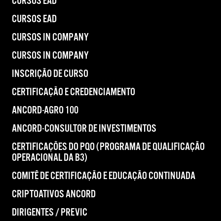
CURSOS EAD
CURSOS EAD
CURSOS IN COMPANY
CURSOS IN COMPANY
INSCRIÇÃO DE CURSO
CERTIFICAÇÃO E CREDENCIAMENTO
ANCORD-AGRO 100
ANCORD-CONSULTOR DE INVESTIMENTOS
CERTIFICAÇÕES DO PQO (PROGRAMA DE QUALIFICAÇÃO
OPERACIONAL DA B3)
COMITÊ DE CERTIFICAÇÃO E EDUCAÇÃO CONTINUADA
CRIPTOATIVOS ANCORD
DIRIGENTES / PREVIC