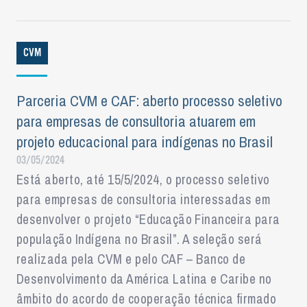
CVM
Parceria CVM e CAF: aberto processo seletivo
para empresas de consultoria atuarem em
projeto educacional para indígenas no Brasil
03/05/2024
Está aberto, até 15/5/2024, o processo seletivo
para empresas de consultoria interessadas em
desenvolver o projeto “Educação Financeira para
população Indígena no Brasil”. A seleção será
realizada pela CVM e pelo CAF – Banco de
Desenvolvimento da América Latina e Caribe no
âmbito do acordo de cooperação técnica firmado