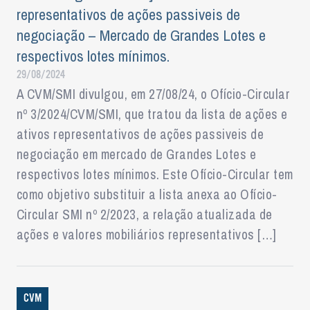
representativos de ações passiveis de
negociação – Mercado de Grandes Lotes e
respectivos lotes mínimos.
29/08/2024
A CVM/SMI divulgou, em 27/08/24, o Ofício-Circular
nº 3/2024/CVM/SMI, que tratou da lista de ações e
ativos representativos de ações passiveis de
negociação em mercado de Grandes Lotes e
respectivos lotes mínimos. Este Ofício-Circular tem
como objetivo substituir a lista anexa ao Ofício-
Circular SMI nº 2/2023, a relação atualizada de
ações e valores mobiliários representativos […]
CVM