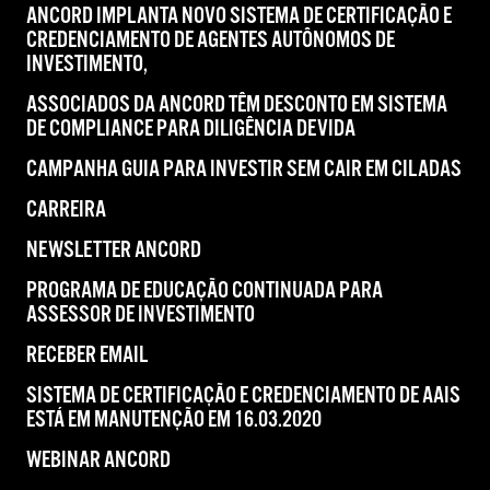
ANCORD IMPLANTA NOVO SISTEMA DE CERTIFICAÇÃO E
CREDENCIAMENTO DE AGENTES AUTÔNOMOS DE
INVESTIMENTO,
ASSOCIADOS DA ANCORD TÊM DESCONTO EM SISTEMA
DE COMPLIANCE PARA DILIGÊNCIA DEVIDA
CAMPANHA GUIA PARA INVESTIR SEM CAIR EM CILADAS
CARREIRA
NEWSLETTER ANCORD
PROGRAMA DE EDUCAÇÃO CONTINUADA PARA
ASSESSOR DE INVESTIMENTO
RECEBER EMAIL
SISTEMA DE CERTIFICAÇÃO E CREDENCIAMENTO DE AAIS
ESTÁ EM MANUTENÇÃO EM 16.03.2020
WEBINAR ANCORD