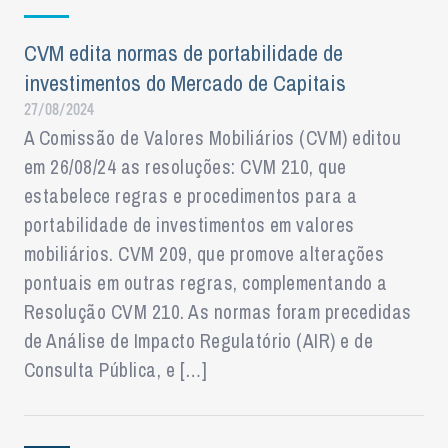
CVM edita normas de portabilidade de
investimentos do Mercado de Capitais
27/08/2024
A Comissão de Valores Mobiliários (CVM) editou
em 26/08/24 as resoluções: CVM 210, que
estabelece regras e procedimentos para a
portabilidade de investimentos em valores
mobiliários. CVM 209, que promove alterações
pontuais em outras regras, complementando a
Resolução CVM 210. As normas foram precedidas
de Análise de Impacto Regulatório (AIR) e de
Consulta Pública, e […]