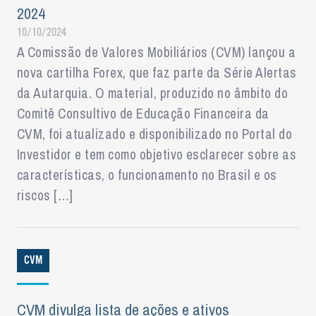
2024
10/10/2024
A Comissão de Valores Mobiliários (CVM) lançou a
nova cartilha Forex, que faz parte da Série Alertas
da Autarquia. O material, produzido no âmbito do
Comitê Consultivo de Educação Financeira da
CVM, foi atualizado e disponibilizado no Portal do
Investidor e tem como objetivo esclarecer sobre as
características, o funcionamento no Brasil e os
riscos […]
CVM
CVM divulga lista de ações e ativos