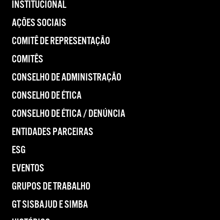
INSTITUCIONAL
AÇÕES SOCIAIS
COMITÊ DE REPRESENTAÇÃO
COMITÊS
CONSELHO DE ADMINISTRAÇÃO
CONSELHO DE ÉTICA
CONSELHO DE ÉTICA / DENÚNCIA
ENTIDADES PARCEIRAS
ESG
EVENTOS
GRUPOS DE TRABALHO
GT SISBAJUD E SIMBA