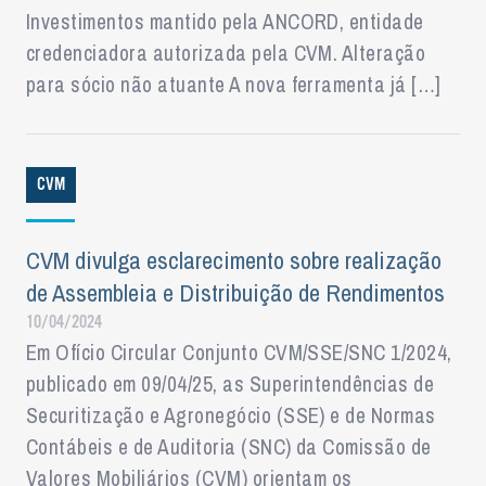
Investimentos mantido pela ANCORD, entidade
credenciadora autorizada pela CVM. Alteração
para sócio não atuante A nova ferramenta já […]
CVM
CVM divulga esclarecimento sobre realização
de Assembleia e Distribuição de Rendimentos
10/04/2024
Em Ofício Circular Conjunto CVM/SSE/SNC 1/2024,
publicado em 09/04/25, as Superintendências de
Securitização e Agronegócio (SSE) e de Normas
Contábeis e de Auditoria (SNC) da Comissão de
Valores Mobiliários (CVM) orientam os