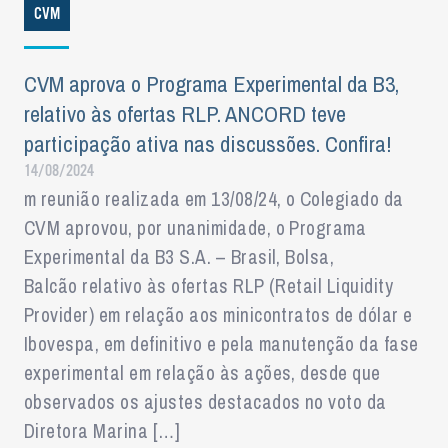
CVM
CVM aprova o Programa Experimental da B3,
relativo às ofertas RLP. ANCORD teve
participação ativa nas discussões. Confira!
14/08/2024
m reunião realizada em 13/08/24, o Colegiado da
CVM aprovou, por unanimidade, o Programa
Experimental da B3 S.A. – Brasil, Bolsa,
Balcão relativo às ofertas RLP (Retail Liquidity
Provider) em relação aos minicontratos de dólar e
Ibovespa, em definitivo e pela manutenção da fase
experimental em relação às ações, desde que
observados os ajustes destacados no voto da
Diretora Marina […]