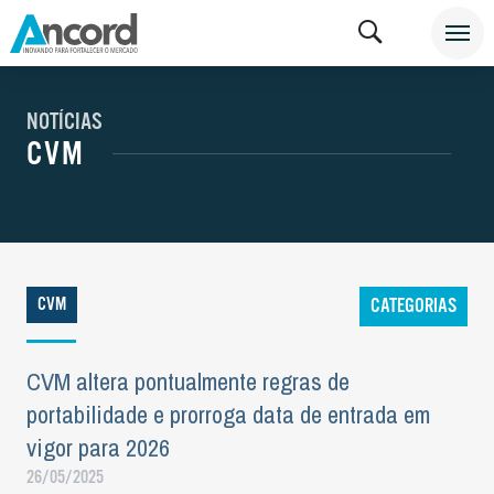
NOTÍCIAS
CVM
CVM
CATEGORIAS
CVM altera pontualmente regras de
portabilidade e prorroga data de entrada em
vigor para 2026
26/05/2025