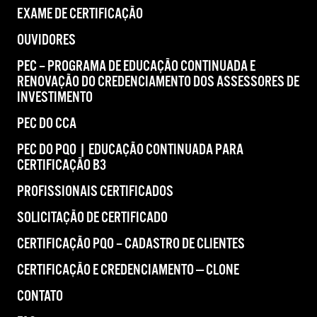
EXAME DE CERTIFICAÇÃO
OUVIDORES
PEC – PROGRAMA DE EDUCAÇÃO CONTINUADA E
RENOVAÇÃO DO CREDENCIAMENTO DOS ASSESSORES DE
INVESTIMENTO
PEC DO CCA
PEC DO PQO | EDUCAÇÃO CONTINUADA PARA
CERTIFICAÇÃO B3
PROFISSIONAIS CERTIFICADOS
SOLICITAÇÃO DE CERTIFICADO
CERTIFICAÇÃO PQO – CADASTRO DE CLIENTES
CERTIFICAÇÃO E CREDENCIAMENTO — CLONE
CONTATO