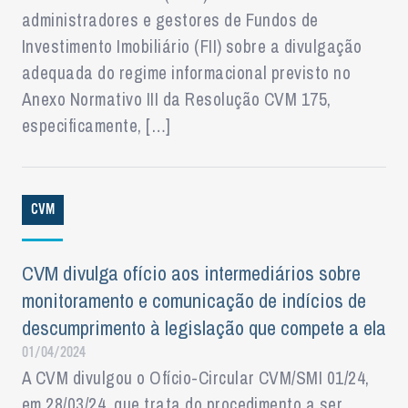
administradores e gestores de Fundos de
Investimento Imobiliário (FII) sobre a divulgação
adequada do regime informacional previsto no
Anexo Normativo III da Resolução CVM 175,
especificamente, […]
CVM
CVM divulga ofício aos intermediários sobre
monitoramento e comunicação de indícios de
descumprimento à legislação que compete a ela
01/04/2024
A CVM divulgou o Ofício-Circular CVM/SMI 01/24,
em 28/03/24, que trata do procedimento a ser