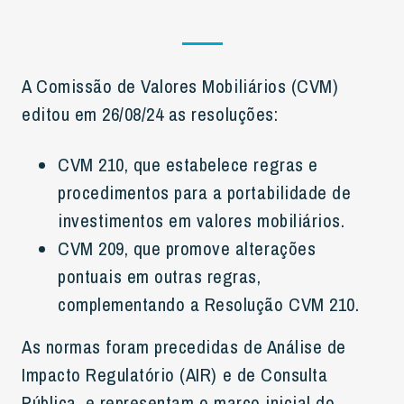
A Comissão de Valores Mobiliários (CVM)
editou em 26/08/24 as resoluções:
CVM 210, que estabelece regras e
procedimentos para a portabilidade de
investimentos em valores mobiliários.
CVM 209, que promove alterações
pontuais em outras regras,
complementando a Resolução CVM 210.
As normas foram precedidas de Análise de
Impacto Regulatório (AIR) e de Consulta
Pública, e representam o marco inicial do