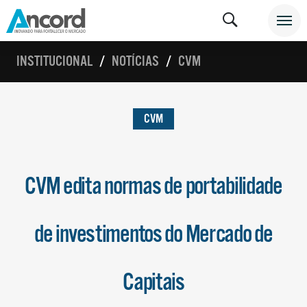
INSTITUCIONAL
NOTÍCIAS
CVM
CVM
CVM edita normas de portabilidade
de investimentos do Mercado de
Capitais