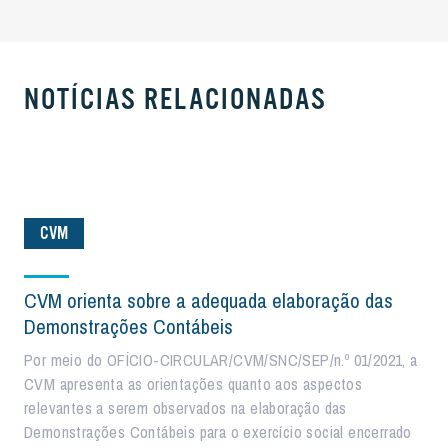
NOTÍCIAS RELACIONADAS
CVM
CVM orienta sobre a adequada elaboração das
Demonstrações Contábeis
Por meio do OFÍCIO-CIRCULAR/CVM/SNC/SEP/n.º 01/2021, a
CVM apresenta as orientações quanto aos aspectos
relevantes a serem observados na elaboração das
Demonstrações Contábeis para o exercício social encerrado