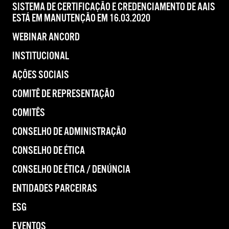
SISTEMA DE CERTIFICAÇÃO E CREDENCIAMENTO DE AAIS
ESTÁ EM MANUTENÇÃO EM 16.03.2020
WEBINAR ANCORD
INSTITUCIONAL
AÇÕES SOCIAIS
COMITÊ DE REPRESENTAÇÃO
COMITÊS
CONSELHO DE ADMINISTRAÇÃO
CONSELHO DE ÉTICA
CONSELHO DE ÉTICA / DENÚNCIA
ENTIDADES PARCEIRAS
ESG
EVENTOS