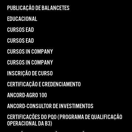
PUBLICAÇÃO DE BALANCETES
EDUCACIONAL
CURSOS EAD
CURSOS EAD
CURSOS IN COMPANY
CURSOS IN COMPANY
INSCRIÇÃO DE CURSO
CERTIFICAÇÃO E CREDENCIAMENTO
ANCORD-AGRO 100
ANCORD-CONSULTOR DE INVESTIMENTOS
CERTIFICAÇÕES DO PQO (PROGRAMA DE QUALIFICAÇÃO
OPERACIONAL DA B3)