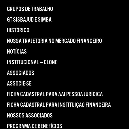
GRUPOS DE TRABALHO
GT SISBAJUD E SIMBA
HISTÓRICO
NOSSA TRAJETÓRIA NO MERCADO FINANCEIRO
NOTÍCIAS
INSTITUCIONAL — CLONE
ASSOCIADOS
ASSOCIE-SE
FICHA CADASTRAL PARA AAI PESSOA JURÍDICA
FICHA CADASTRAL PARA INSTITUIÇÃO FINANCEIRA
NOSSOS ASSOCIADOS
PROGRAMA DE BENEFÍCIOS