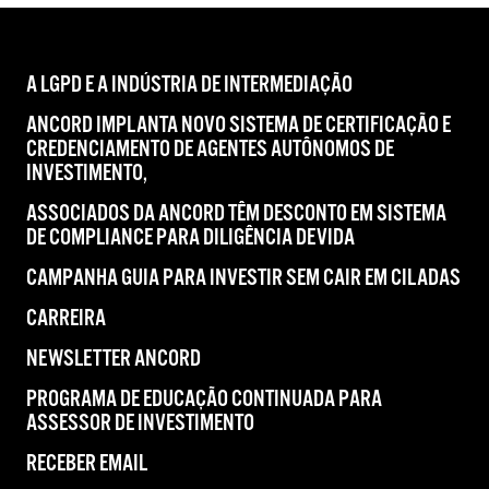
A LGPD E A INDÚSTRIA DE INTERMEDIAÇÃO
ANCORD IMPLANTA NOVO SISTEMA DE CERTIFICAÇÃO E
CREDENCIAMENTO DE AGENTES AUTÔNOMOS DE
INVESTIMENTO,
ASSOCIADOS DA ANCORD TÊM DESCONTO EM SISTEMA
DE COMPLIANCE PARA DILIGÊNCIA DEVIDA
CAMPANHA GUIA PARA INVESTIR SEM CAIR EM CILADAS
CARREIRA
NEWSLETTER ANCORD
PROGRAMA DE EDUCAÇÃO CONTINUADA PARA
ASSESSOR DE INVESTIMENTO
RECEBER EMAIL