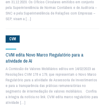
em 31.12.2020. Os Ofícios Circulares emitidos em conjunto
pela Superintendência de Normas Contábeis e de Auditoria –
SNC e pela Superintendência de Relações com Empresas –
SEP, visam a […]
CVM
CVM edita Novo Marco Regulatório para a
atividade de AI
A Comissão de Valores Mobiliários editou em 14/02/2023 as
Resoluções CVM 178 e 179, que representam o Novo Marco
Regulatório para a atividade de Assessoria de Investimentos
e para a transparência das práticas remuneratórias no
segmento de intermediação de valores mobiliários. Confira
a íntegra da notícia no link. CVM edita marco regulatório para
atividade […]