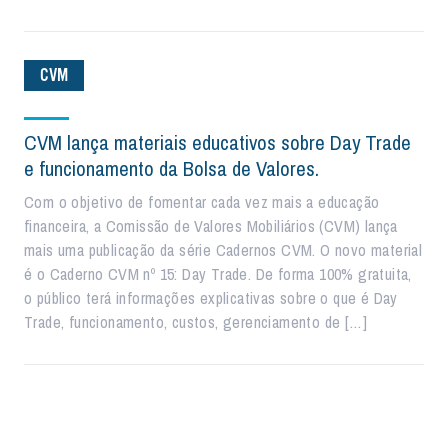
CVM
CVM lança materiais educativos sobre Day Trade
e funcionamento da Bolsa de Valores.
Com o objetivo de fomentar cada vez mais a educação
financeira, a Comissão de Valores Mobiliários (CVM) lança
mais uma publicação da série Cadernos CVM. O novo material
é o Caderno CVM nº 15: Day Trade. De forma 100% gratuita,
o público terá informações explicativas sobre o que é Day
Trade, funcionamento, custos, gerenciamento de […]