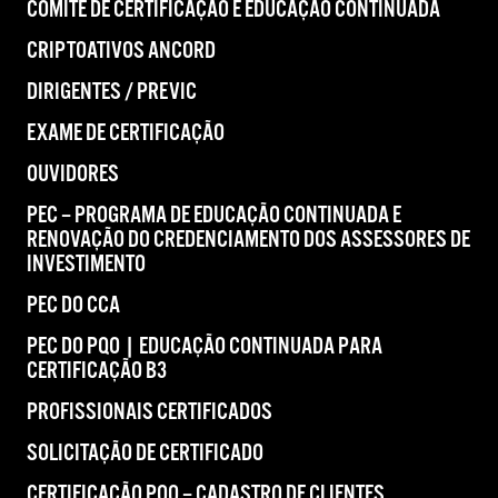
COMITÊ DE CERTIFICAÇÃO E EDUCAÇÃO CONTINUADA
CRIPTOATIVOS ANCORD
DIRIGENTES / PREVIC
EXAME DE CERTIFICAÇÃO
OUVIDORES
PEC – PROGRAMA DE EDUCAÇÃO CONTINUADA E
RENOVAÇÃO DO CREDENCIAMENTO DOS ASSESSORES DE
INVESTIMENTO
PEC DO CCA
PEC DO PQO | EDUCAÇÃO CONTINUADA PARA
CERTIFICAÇÃO B3
PROFISSIONAIS CERTIFICADOS
SOLICITAÇÃO DE CERTIFICADO
CERTIFICAÇÃO PQO – CADASTRO DE CLIENTES