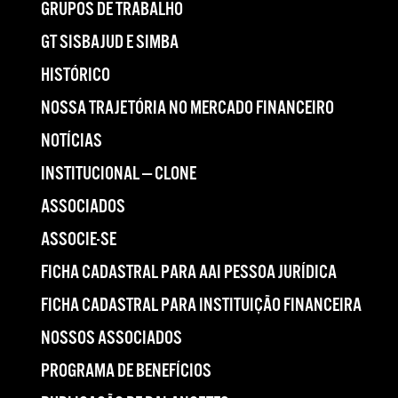
GRUPOS DE TRABALHO
GT SISBAJUD E SIMBA
HISTÓRICO
NOSSA TRAJETÓRIA NO MERCADO FINANCEIRO
NOTÍCIAS
INSTITUCIONAL — CLONE
ASSOCIADOS
ASSOCIE-SE
FICHA CADASTRAL PARA AAI PESSOA JURÍDICA
FICHA CADASTRAL PARA INSTITUIÇÃO FINANCEIRA
NOSSOS ASSOCIADOS
PROGRAMA DE BENEFÍCIOS