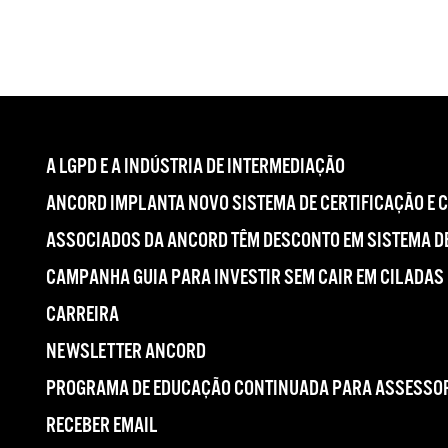
A LGPD E A INDÚSTRIA DE INTERMEDIAÇÃO
ANCORD IMPLANTA NOVO SISTEMA DE CERTIFICAÇÃO E 
ASSOCIADOS DA ANCORD TÊM DESCONTO EM SISTEMA DE
CAMPANHA GUIA PARA INVESTIR SEM CAIR EM CILADAS
CARREIRA
NEWSLETTER ANCORD
PROGRAMA DE EDUCAÇÃO CONTINUADA PARA ASSESSOR
RECEBER EMAIL