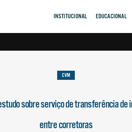
INSTITUCIONAL
EDUCACIONAL
CVM
estudo sobre serviço de transferência de 
entre corretoras