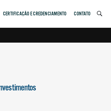
CERTIFICAÇÃO E CREDENCIAMENTO
CONTATO
investimentos