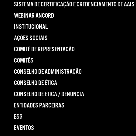
SISTEMA DE CERTIFICAÇÃO E CREDENCIAMENTO DE AAIS
WEBINAR ANCORD
INSTITUCIONAL
AÇÕES SOCIAIS
COMITÊ DE REPRESENTAÇÃO
COMITÊS
CONSELHO DE ADMINISTRAÇÃO
CONSELHO DE ÉTICA
CONSELHO DE ÉTICA / DENÚNCIA
ENTIDADES PARCEIRAS
ESG
EVENTOS