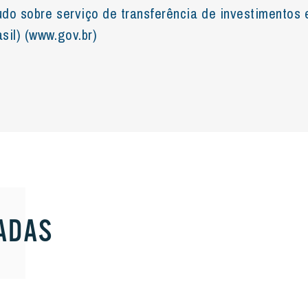
do sobre serviço de transferência de investimentos 
sil) (www.gov.br)
ADAS