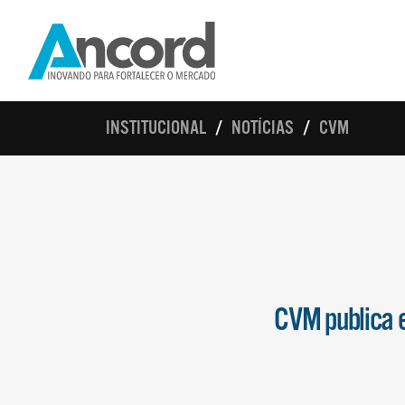
INSTITUCIONAL
NOTÍCIAS
CVM
CVM publica 