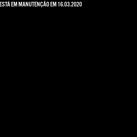
 ESTÁ EM MANUTENÇÃO EM 16.03.2020