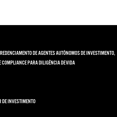
CREDENCIAMENTO DE AGENTES AUTÔNOMOS DE INVESTIMENTO,
 COMPLIANCE PARA DILIGÊNCIA DEVIDA
 DE INVESTIMENTO