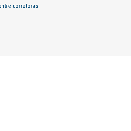
entre corretoras