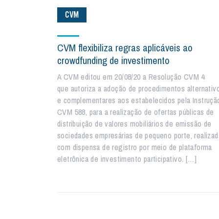
CVM
CVM flexibiliza regras aplicáveis ao
crowdfunding de investimento
A CVM editou em 20/08/20 a Resolução CVM 4
que autoriza a adoção de procedimentos alternativ
e complementares aos estabelecidos pela Instruçã
CVM 588, para a realização de ofertas públicas de
distribuição de valores mobiliários de emissão de
sociedades empresárias de pequeno porte, realizad
com dispensa de registro por meio de plataforma
eletrônica de investimento participativo. […]