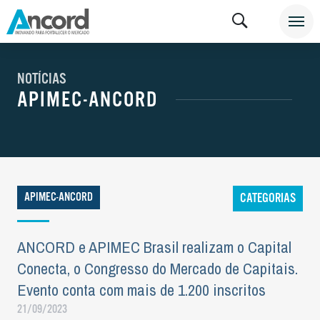
NOTÍCIAS
APIMEC-ANCORD
APIMEC-ANCORD
CATEGORIAS
ANCORD e APIMEC Brasil realizam o Capital
Conecta, o Congresso do Mercado de Capitais.
Evento conta com mais de 1.200 inscritos
21/09/2023