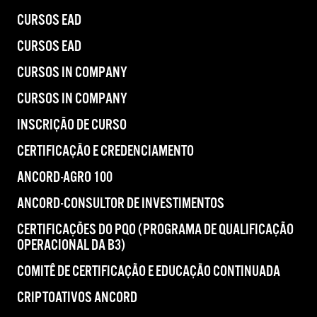
CURSOS EAD
CURSOS EAD
CURSOS IN COMPANY
CURSOS IN COMPANY
INSCRIÇÃO DE CURSO
CERTIFICAÇÃO E CREDENCIAMENTO
ANCORD-AGRO 100
ANCORD-CONSULTOR DE INVESTIMENTOS
CERTIFICAÇÕES DO PQO (PROGRAMA DE QUALIFICAÇÃO
OPERACIONAL DA B3)
COMITÊ DE CERTIFICAÇÃO E EDUCAÇÃO CONTINUADA
CRIPTOATIVOS ANCORD