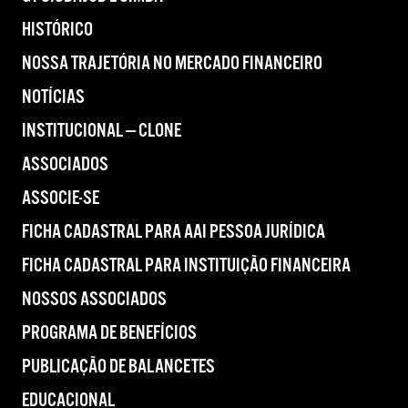
HISTÓRICO
NOSSA TRAJETÓRIA NO MERCADO FINANCEIRO
NOTÍCIAS
INSTITUCIONAL — CLONE
ASSOCIADOS
ASSOCIE-SE
FICHA CADASTRAL PARA AAI PESSOA JURÍDICA
FICHA CADASTRAL PARA INSTITUIÇÃO FINANCEIRA
NOSSOS ASSOCIADOS
PROGRAMA DE BENEFÍCIOS
PUBLICAÇÃO DE BALANCETES
EDUCACIONAL