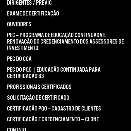
DIRIGENTES / PREVIC
EXAME DE CERTIFICAÇÃO
OUVIDORES
PEC – PROGRAMA DE EDUCAÇÃO CONTINUADA E
RENOVAÇÃO DO CREDENCIAMENTO DOS ASSESSORES DE
INVESTIMENTO
PEC DO CCA
PEC DO PQO | EDUCAÇÃO CONTINUADA PARA
CERTIFICAÇÃO B3
PROFISSIONAIS CERTIFICADOS
SOLICITAÇÃO DE CERTIFICADO
CERTIFICAÇÃO PQO – CADASTRO DE CLIENTES
CERTIFICAÇÃO E CREDENCIAMENTO — CLONE
CONTATO