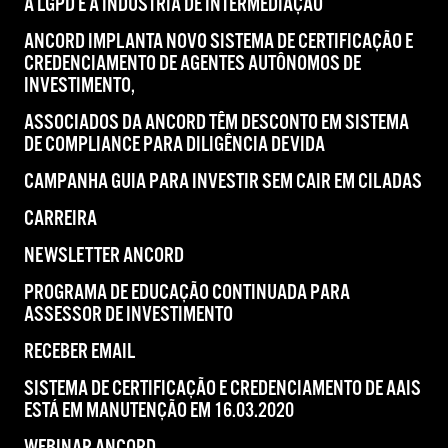
A LGPD E A INDÚSTRIA DE INTERMEDIAÇÃO
ANCORD IMPLANTA NOVO SISTEMA DE CERTIFICAÇÃO E
CREDENCIAMENTO DE AGENTES AUTÔNOMOS DE
INVESTIMENTO,
ASSOCIADOS DA ANCORD TÊM DESCONTO EM SISTEMA
DE COMPLIANCE PARA DILIGÊNCIA DEVIDA
CAMPANHA GUIA PARA INVESTIR SEM CAIR EM CILADAS
CARREIRA
NEWSLETTER ANCORD
PROGRAMA DE EDUCAÇÃO CONTINUADA PARA
ASSESSOR DE INVESTIMENTO
RECEBER EMAIL
SISTEMA DE CERTIFICAÇÃO E CREDENCIAMENTO DE AAIS
ESTÁ EM MANUTENÇÃO EM 16.03.2020