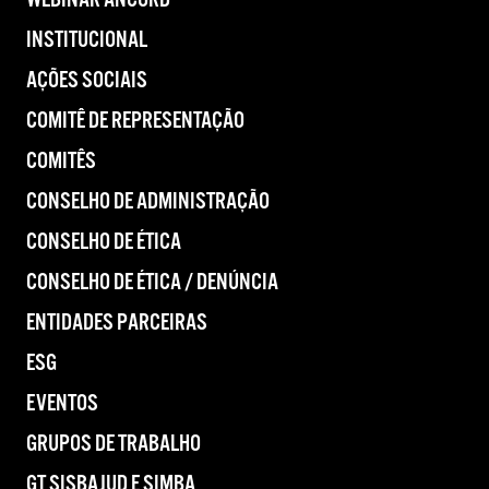
WEBINAR ANCORD
INSTITUCIONAL
AÇÕES SOCIAIS
COMITÊ DE REPRESENTAÇÃO
COMITÊS
CONSELHO DE ADMINISTRAÇÃO
CONSELHO DE ÉTICA
CONSELHO DE ÉTICA / DENÚNCIA
ENTIDADES PARCEIRAS
ESG
EVENTOS
GRUPOS DE TRABALHO
GT SISBAJUD E SIMBA