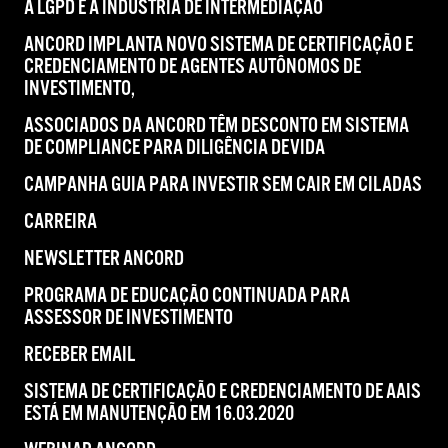
A LGPD E A INDÚSTRIA DE INTERMEDIAÇÃO
ANCORD IMPLANTA NOVO SISTEMA DE CERTIFICAÇÃO E
CREDENCIAMENTO DE AGENTES AUTÔNOMOS DE
INVESTIMENTO,
ASSOCIADOS DA ANCORD TÊM DESCONTO EM SISTEMA
DE COMPLIANCE PARA DILIGÊNCIA DEVIDA
CAMPANHA GUIA PARA INVESTIR SEM CAIR EM CILADAS
CARREIRA
NEWSLETTER ANCORD
PROGRAMA DE EDUCAÇÃO CONTINUADA PARA
ASSESSOR DE INVESTIMENTO
RECEBER EMAIL
SISTEMA DE CERTIFICAÇÃO E CREDENCIAMENTO DE AAIS
ESTÁ EM MANUTENÇÃO EM 16.03.2020