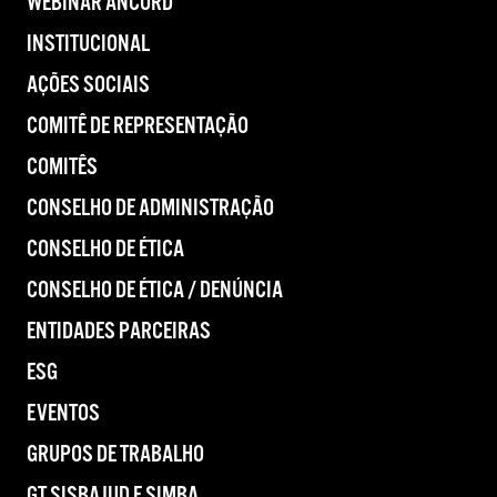
WEBINAR ANCORD
INSTITUCIONAL
AÇÕES SOCIAIS
COMITÊ DE REPRESENTAÇÃO
COMITÊS
CONSELHO DE ADMINISTRAÇÃO
CONSELHO DE ÉTICA
CONSELHO DE ÉTICA / DENÚNCIA
ENTIDADES PARCEIRAS
ESG
EVENTOS
GRUPOS DE TRABALHO
GT SISBAJUD E SIMBA