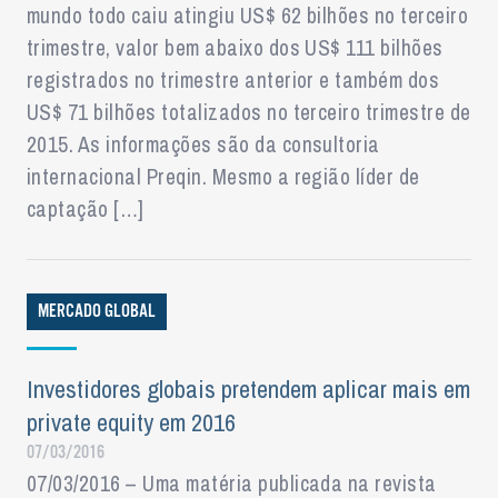
mundo todo caiu atingiu US$ 62 bilhões no terceiro
trimestre, valor bem abaixo dos US$ 111 bilhões
registrados no trimestre anterior e também dos
US$ 71 bilhões totalizados no terceiro trimestre de
2015. As informações são da consultoria
internacional Preqin. Mesmo a região líder de
captação […]
MERCADO GLOBAL
Investidores globais pretendem aplicar mais em
private equity em 2016
07/03/2016
07/03/2016 – Uma matéria publicada na revista