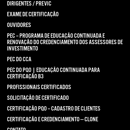
DIRIGENTES / PREVIC
EXAME DE CERTIFICAÇÃO
OUVIDORES
PEC – PROGRAMA DE EDUCAÇÃO CONTINUADA E
RENOVAÇÃO DO CREDENCIAMENTO DOS ASSESSORES DE
INVESTIMENTO
PEC DO CCA
PEC DO PQO | EDUCAÇÃO CONTINUADA PARA
CERTIFICAÇÃO B3
PROFISSIONAIS CERTIFICADOS
SOLICITAÇÃO DE CERTIFICADO
CERTIFICAÇÃO PQO – CADASTRO DE CLIENTES
CERTIFICAÇÃO E CREDENCIAMENTO — CLONE