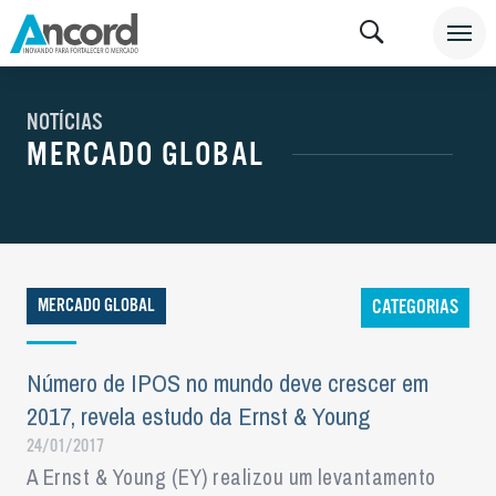
NOTÍCIAS
MERCADO GLOBAL
MERCADO GLOBAL
CATEGORIAS
Número de IPOS no mundo deve crescer em
2017, revela estudo da Ernst & Young
24/01/2017
A Ernst & Young (EY) realizou um levantamento