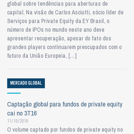
global sobre tendências para aberturas de
capital. Na visão de Carlos Asciutti, sócio líder de
Serviços para Private Equity da EY Brasil, o
número de IPOs no mundo neste ano deve
apresentar recuperação, apesar do fato dos
grandes players continuarem preocupados com o
futuro da União Europeia, […]
MERCADO GLOBAL
Captação global para fundos de private equity
cai no 3T16
11/10/2016
O volume captado por fundos de private equity no