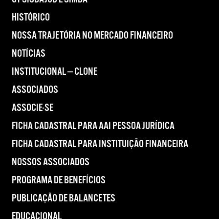
HISTÓRICO
NOSSA TRAJETÓRIA NO MERCADO FINANCEIRO
NOTÍCIAS
INSTITUCIONAL — CLONE
ASSOCIADOS
ASSOCIE-SE
FICHA CADASTRAL PARA AAI PESSOA JURÍDICA
FICHA CADASTRAL PARA INSTITUIÇÃO FINANCEIRA
NOSSOS ASSOCIADOS
PROGRAMA DE BENEFÍCIOS
PUBLICAÇÃO DE BALANCETES
EDUCACIONAL