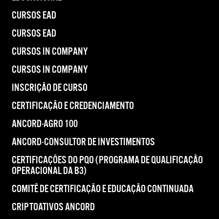
CURSOS EAD
CURSOS EAD
CURSOS IN COMPANY
CURSOS IN COMPANY
INSCRIÇÃO DE CURSO
CERTIFICAÇÃO E CREDENCIAMENTO
ANCORD-AGRO 100
ANCORD-CONSULTOR DE INVESTIMENTOS
CERTIFICAÇÕES DO PQO (PROGRAMA DE QUALIFICAÇÃO
OPERACIONAL DA B3)
COMITÊ DE CERTIFICAÇÃO E EDUCAÇÃO CONTINUADA
CRIPTOATIVOS ANCORD