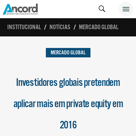
INSTITUCIONAL
NOTÍCIAS
MERCADO GLOBAL
MERCADO GLOBAL
Investidores globais pretendem
aplicar mais em private equity em
2016