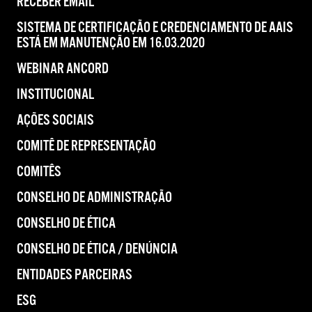
RECEBER EMAIL
SISTEMA DE CERTIFICAÇÃO E CREDENCIAMENTO DE AAIS
ESTÁ EM MANUTENÇÃO EM 16.03.2020
WEBINAR ANCORD
INSTITUCIONAL
AÇÕES SOCIAIS
COMITÊ DE REPRESENTAÇÃO
COMITÊS
CONSELHO DE ADMINISTRAÇÃO
CONSELHO DE ÉTICA
CONSELHO DE ÉTICA / DENÚNCIA
ENTIDADES PARCEIRAS
ESG