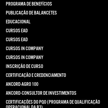
PROGRAMA DE BENEFÍCIOS
PUBLICAÇÃO DE BALANCETES
EDUCACIONAL
CURSOS EAD
CURSOS EAD
CURSOS IN COMPANY
CURSOS IN COMPANY
INSCRIÇÃO DE CURSO
CERTIFICAÇÃO E CREDENCIAMENTO
ANCORD-AGRO 100
ANCORD-CONSULTOR DE INVESTIMENTOS
CERTIFICAÇÕES DO PQO (PROGRAMA DE QUALIFICAÇÃO
OPERACIONAL DA B3)