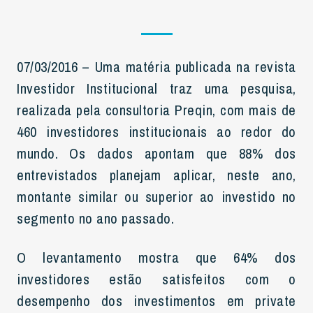
07/03/2016 – Uma matéria publicada na revista
Investidor Institucional traz uma pesquisa,
realizada pela consultoria Preqin, com mais de
460 investidores institucionais ao redor do
mundo. Os dados apontam que 88% dos
entrevistados planejam aplicar, neste ano,
montante similar ou superior ao investido no
segmento no ano passado.
O levantamento mostra que 64% dos
investidores estão satisfeitos com o
desempenho dos investimentos em private