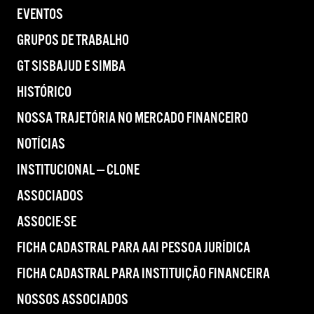
EVENTOS
GRUPOS DE TRABALHO
GT SISBAJUD E SIMBA
HISTÓRICO
NOSSA TRAJETÓRIA NO MERCADO FINANCEIRO
NOTÍCIAS
INSTITUCIONAL — CLONE
ASSOCIADOS
ASSOCIE-SE
FICHA CADASTRAL PARA AAI PESSOA JURÍDICA
FICHA CADASTRAL PARA INSTITUIÇÃO FINANCEIRA
NOSSOS ASSOCIADOS