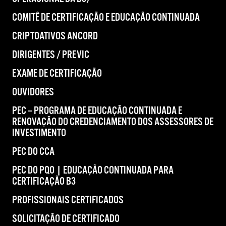
COMITÊ DE CERTIFICAÇÃO E EDUCAÇÃO CONTINUADA
CRIPTOATIVOS ANCORD
DIRIGENTES / PREVIC
EXAME DE CERTIFICAÇÃO
OUVIDORES
PEC – PROGRAMA DE EDUCAÇÃO CONTINUADA E
RENOVAÇÃO DO CREDENCIAMENTO DOS ASSESSORES DE
INVESTIMENTO
PEC DO CCA
PEC DO PQO | EDUCAÇÃO CONTINUADA PARA
CERTIFICAÇÃO B3
PROFISSIONAIS CERTIFICADOS
SOLICITAÇÃO DE CERTIFICADO