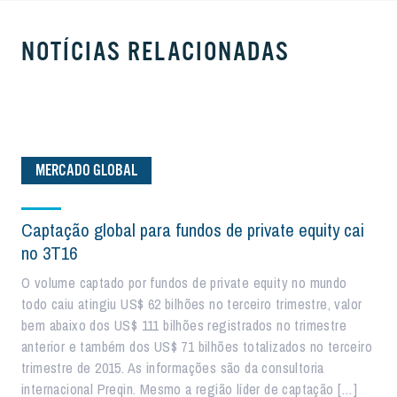
NOTÍCIAS RELACIONADAS
MERCADO GLOBAL
Captação global para fundos de private equity cai
no 3T16
O volume captado por fundos de private equity no mundo
todo caiu atingiu US$ 62 bilhões no terceiro trimestre, valor
bem abaixo dos US$ 111 bilhões registrados no trimestre
anterior e também dos US$ 71 bilhões totalizados no terceiro
trimestre de 2015. As informações são da consultoria
internacional Preqin. Mesmo a região líder de captação […]