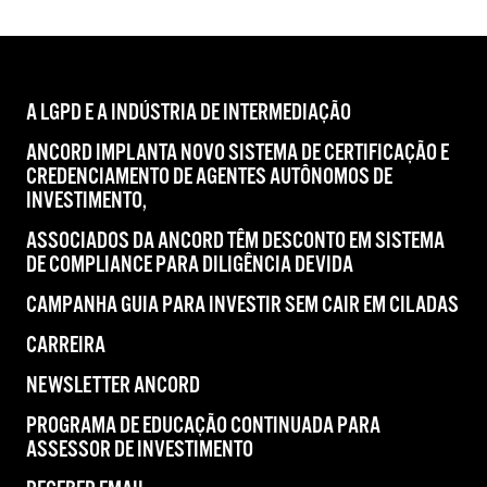
A LGPD E A INDÚSTRIA DE INTERMEDIAÇÃO
ANCORD IMPLANTA NOVO SISTEMA DE CERTIFICAÇÃO E
CREDENCIAMENTO DE AGENTES AUTÔNOMOS DE
INVESTIMENTO,
ASSOCIADOS DA ANCORD TÊM DESCONTO EM SISTEMA
DE COMPLIANCE PARA DILIGÊNCIA DEVIDA
CAMPANHA GUIA PARA INVESTIR SEM CAIR EM CILADAS
CARREIRA
NEWSLETTER ANCORD
PROGRAMA DE EDUCAÇÃO CONTINUADA PARA
ASSESSOR DE INVESTIMENTO