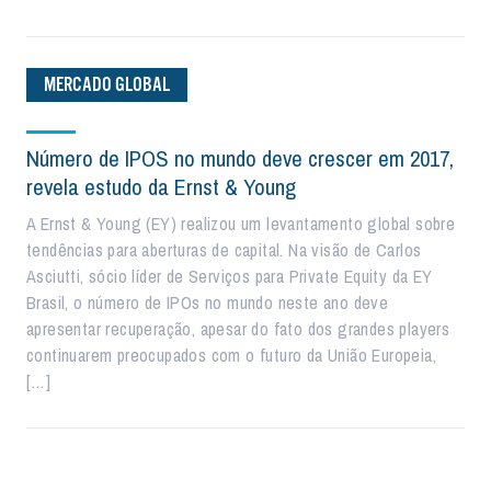
MERCADO GLOBAL
Número de IPOS no mundo deve crescer em 2017,
revela estudo da Ernst & Young
A Ernst & Young (EY) realizou um levantamento global sobre
tendências para aberturas de capital. Na visão de Carlos
Asciutti, sócio líder de Serviços para Private Equity da EY
Brasil, o número de IPOs no mundo neste ano deve
apresentar recuperação, apesar do fato dos grandes players
continuarem preocupados com o futuro da União Europeia,
[…]