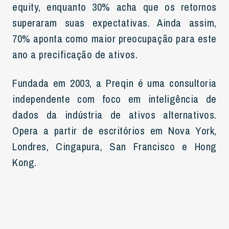
equity, enquanto 30% acha que os retornos
superaram suas expectativas. Ainda assim,
70% aponta como maior preocupação para este
ano a precificação de ativos.
Fundada em 2003, a Preqin é uma consultoria
independente com foco em inteligência de
dados da indústria de ativos alternativos.
Opera a partir de escritórios em Nova York,
Londres, Cingapura, San Francisco e Hong
Kong.