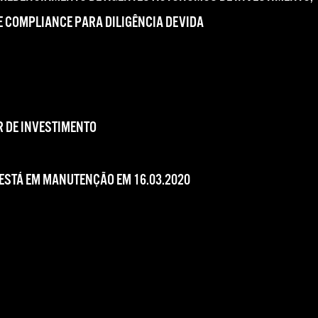
 COMPLIANCE PARA DILIGÊNCIA DEVIDA
 DE INVESTIMENTO
 ESTÁ EM MANUTENÇÃO EM 16.03.2020