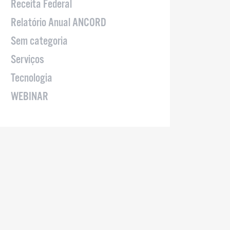
Receita Federal
Relatório Anual ANCORD
Sem categoria
Serviços
Tecnologia
WEBINAR