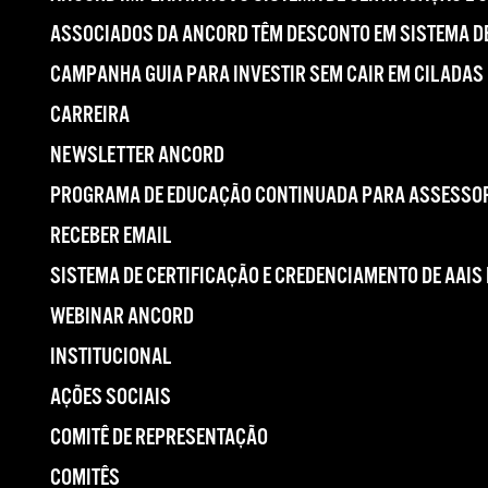
ASSOCIADOS DA ANCORD TÊM DESCONTO EM SISTEMA DE
CAMPANHA GUIA PARA INVESTIR SEM CAIR EM CILADAS
CARREIRA
NEWSLETTER ANCORD
PROGRAMA DE EDUCAÇÃO CONTINUADA PARA ASSESSOR
RECEBER EMAIL
SISTEMA DE CERTIFICAÇÃO E CREDENCIAMENTO DE AAIS
WEBINAR ANCORD
INSTITUCIONAL
AÇÕES SOCIAIS
COMITÊ DE REPRESENTAÇÃO
COMITÊS