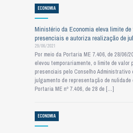
ECONOMIA
Ministério da Economia eleva limite de
presenciais e autoriza realização de j
29/06/2021
Por meio da Portaria ME 7.406, de 28/06/2
elevou temporariamente, o limite de valo
presenciais pelo Conselho Administrativo 
julgamento de representação de nulidade e
Portaria ME nº 7.406, de 28 de […]
ECONOMIA