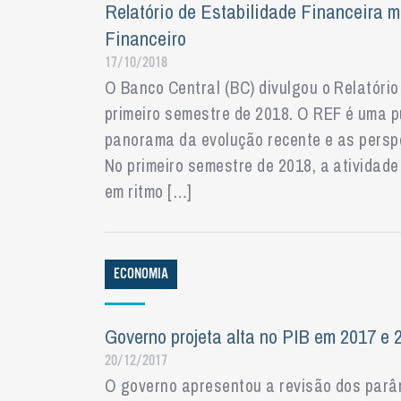
Relatório de Estabilidade Financeira m
Financeiro
17/10/2018
O Banco Central (BC) divulgou o Relatório
primeiro semestre de 2018. O REF é uma p
panorama da evolução recente e as perspec
No primeiro semestre de 2018, a atividad
em ritmo […]
ECONOMIA
Governo projeta alta no PIB em 2017 e 
20/12/2017
O governo apresentou a revisão dos parâ