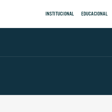
INSTITUCIONAL
EDUCACIONAL