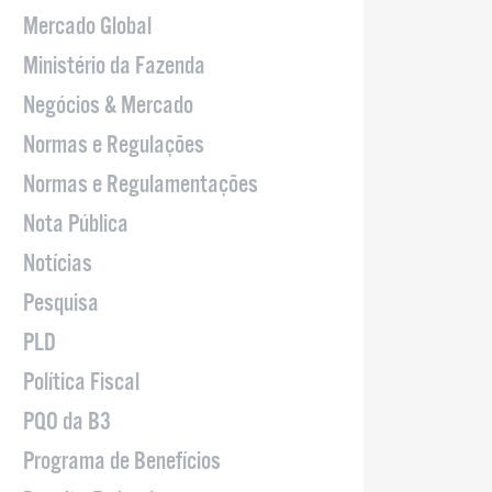
Mercado Global
Ministério da Fazenda
Negócios & Mercado
Normas e Regulações
Normas e Regulamentações
Nota Pública
Notícias
Pesquisa
PLD
Política Fiscal
PQO da B3
Programa de Benefícios