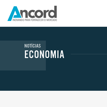
NOTÍCIAS
ECONOMIA