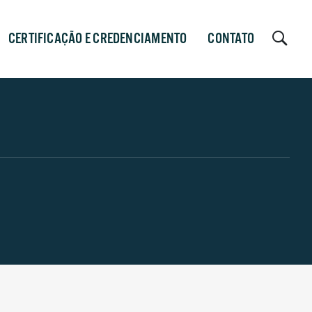
CERTIFICAÇÃO E CREDENCIAMENTO
CONTATO