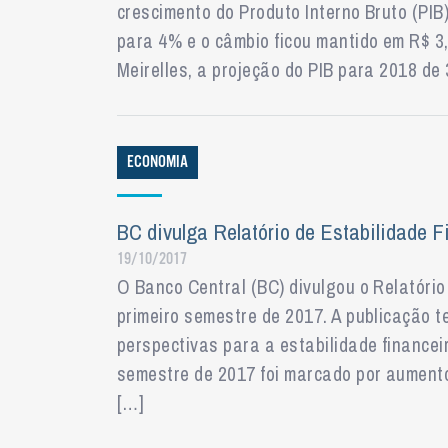
crescimento do Produto Interno Bruto (PI
para 4% e o câmbio ficou mantido em R$ 3
Meirelles, a projeção do PIB para 2018 d
ECONOMIA
BC divulga Relatório de Estabilidade F
19/10/2017
O Banco Central (BC) divulgou o Relatório
primeiro semestre de 2017. A publicação 
perspectivas para a estabilidade financeir
semestre de 2017 foi marcado por aumento
[…]