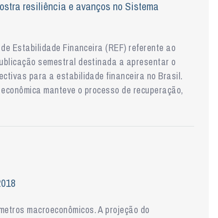
ostra resiliência e avanços no Sistema
 de Estabilidade Financeira (REF) referente ao
ublicação semestral destinada a apresentar o
tivas para a estabilidade financeira no Brasil.
e econômica manteve o processo de recuperação,
2018
metros macroeconômicos. A projeção do