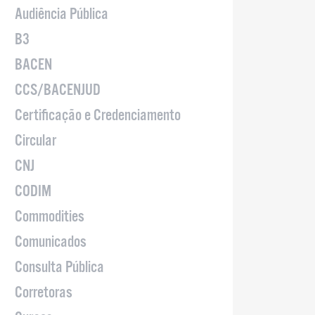
Audiência Pública
B3
BACEN
CCS/BACENJUD
Certificação e Credenciamento
Circular
CNJ
CODIM
Commodities
Comunicados
Consulta Pública
Corretoras