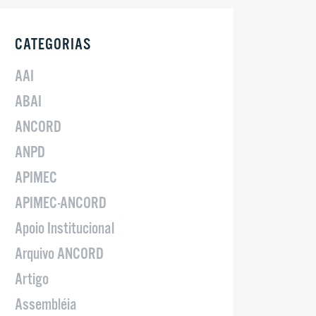
CATEGORIAS
AAI
ABAI
ANCORD
ANPD
APIMEC
APIMEC-ANCORD
Apoio Institucional
Arquivo ANCORD
Artigo
Assembléia