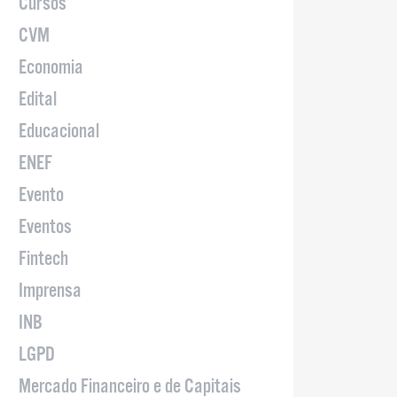
Cursos
CVM
Economia
Edital
Educacional
ENEF
Evento
Eventos
Fintech
Imprensa
INB
LGPD
Mercado Financeiro e de Capitais