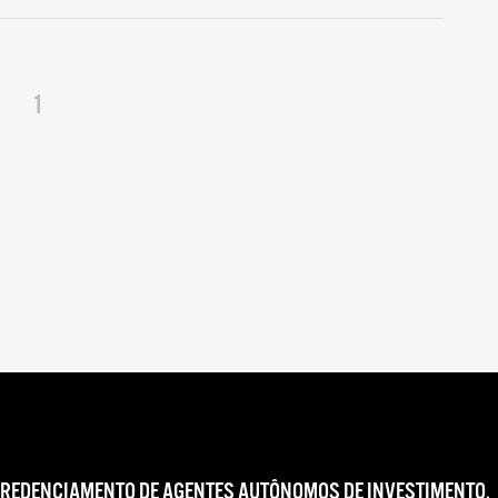
1
CREDENCIAMENTO DE AGENTES AUTÔNOMOS DE INVESTIMENTO,