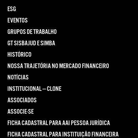
ESG
EVENTOS
GRUPOS DE TRABALHO
GT SISBAJUD E SIMBA
HISTÓRICO
NOSSA TRAJETÓRIA NO MERCADO FINANCEIRO
NOTÍCIAS
INSTITUCIONAL — CLONE
ASSOCIADOS
ASSOCIE-SE
FICHA CADASTRAL PARA AAI PESSOA JURÍDICA
FICHA CADASTRAL PARA INSTITUIÇÃO FINANCEIRA