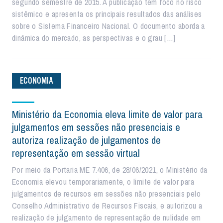
segundo semestre de 2015. A publicação tem foco no risco
sistêmico e apresenta os principais resultados das análises
sobre o Sistema Financeiro Nacional. O documento aborda a
dinâmica do mercado, as perspectivas e o grau […]
ECONOMIA
Ministério da Economia eleva limite de valor para
julgamentos em sessões não presenciais e
autoriza realização de julgamentos de
representação em sessão virtual
Por meio da Portaria ME 7.406, de 28/06/2021, o Ministério da
Economia elevou temporariamente, o limite de valor para
julgamentos de recursos em sessões não presenciais pelo
Conselho Administrativo de Recursos Fiscais, e autorizou a
realização de julgamento de representação de nulidade em