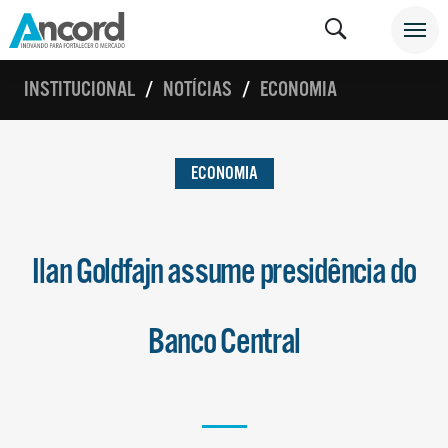
INSTITUCIONAL
NOTÍCIAS
ECONOMIA
ECONOMIA
Ilan Goldfajn assume presidência do
Banco Central