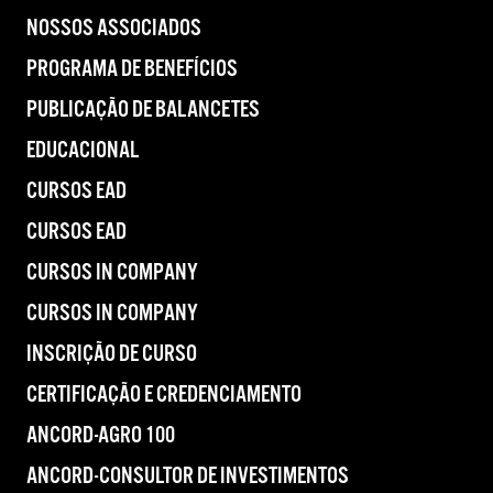
NOSSOS ASSOCIADOS
PROGRAMA DE BENEFÍCIOS
PUBLICAÇÃO DE BALANCETES
EDUCACIONAL
CURSOS EAD
CURSOS EAD
CURSOS IN COMPANY
CURSOS IN COMPANY
INSCRIÇÃO DE CURSO
CERTIFICAÇÃO E CREDENCIAMENTO
ANCORD-AGRO 100
ANCORD-CONSULTOR DE INVESTIMENTOS