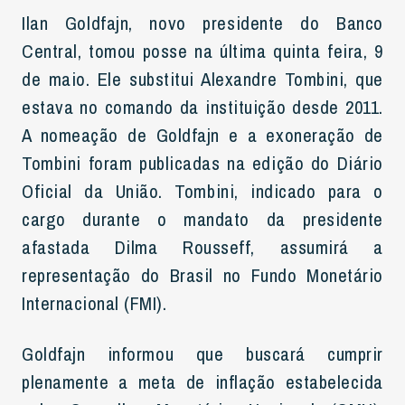
Ilan Goldfajn, novo presidente do Banco
Central, tomou posse na última quinta feira, 9
de maio. Ele substitui Alexandre Tombini, que
estava no comando da instituição desde 2011.
A nomeação de Goldfajn e a exoneração de
Tombini foram publicadas na edição do Diário
Oficial da União. Tombini, indicado para o
cargo durante o mandato da presidente
afastada Dilma Rousseff, assumirá a
representação do Brasil no Fundo Monetário
Internacional (FMI).
Goldfajn informou que buscará cumprir
plenamente a meta de inflação estabelecida