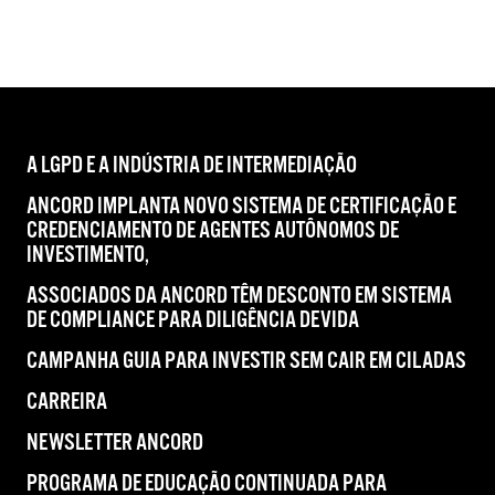
A LGPD E A INDÚSTRIA DE INTERMEDIAÇÃO
ANCORD IMPLANTA NOVO SISTEMA DE CERTIFICAÇÃO E
CREDENCIAMENTO DE AGENTES AUTÔNOMOS DE
INVESTIMENTO,
ASSOCIADOS DA ANCORD TÊM DESCONTO EM SISTEMA
DE COMPLIANCE PARA DILIGÊNCIA DEVIDA
CAMPANHA GUIA PARA INVESTIR SEM CAIR EM CILADAS
CARREIRA
NEWSLETTER ANCORD
PROGRAMA DE EDUCAÇÃO CONTINUADA PARA