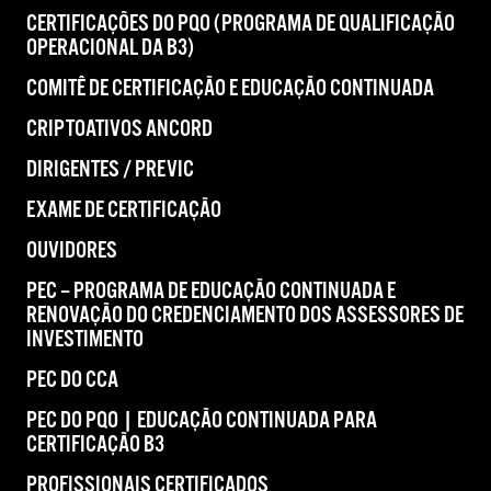
CERTIFICAÇÕES DO PQO (PROGRAMA DE QUALIFICAÇÃO
OPERACIONAL DA B3)
COMITÊ DE CERTIFICAÇÃO E EDUCAÇÃO CONTINUADA
CRIPTOATIVOS ANCORD
DIRIGENTES / PREVIC
EXAME DE CERTIFICAÇÃO
OUVIDORES
PEC – PROGRAMA DE EDUCAÇÃO CONTINUADA E
RENOVAÇÃO DO CREDENCIAMENTO DOS ASSESSORES DE
INVESTIMENTO
PEC DO CCA
PEC DO PQO | EDUCAÇÃO CONTINUADA PARA
CERTIFICAÇÃO B3
PROFISSIONAIS CERTIFICADOS