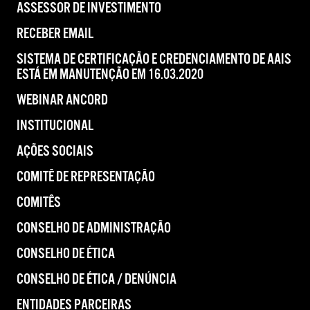
ASSESSOR DE INVESTIMENTO
RECEBER EMAIL
SISTEMA DE CERTIFICAÇÃO E CREDENCIAMENTO DE AAIS
ESTÁ EM MANUTENÇÃO EM 16.03.2020
WEBINAR ANCORD
INSTITUCIONAL
AÇÕES SOCIAIS
COMITÊ DE REPRESENTAÇÃO
COMITÊS
CONSELHO DE ADMINISTRAÇÃO
CONSELHO DE ÉTICA
CONSELHO DE ÉTICA / DENÚNCIA
ENTIDADES PARCEIRAS