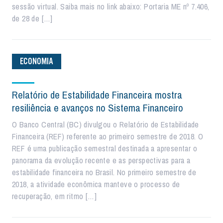
sessão virtual. Saiba mais no link abaixo: Portaria ME nº 7.406,
de 28 de […]
ECONOMIA
Relatório de Estabilidade Financeira mostra
resiliência e avanços no Sistema Financeiro
O Banco Central (BC) divulgou o Relatório de Estabilidade
Financeira (REF) referente ao primeiro semestre de 2018. O
REF é uma publicação semestral destinada a apresentar o
panorama da evolução recente e as perspectivas para a
estabilidade financeira no Brasil. No primeiro semestre de
2018, a atividade econômica manteve o processo de
recuperação, em ritmo […]