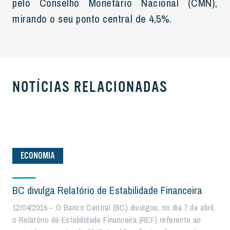
pelo Conselho Monetário Nacional (CMN),
mirando o seu ponto central de 4,5%.
NOTÍCIAS RELACIONADAS
ECONOMIA
BC divulga Relatório de Estabilidade Financeira
12/04/2016 – O Banco Central (BC) divulgou, no dia 7 de abril,
o Relatório de Estabilidade Financeira (REF) referente ao