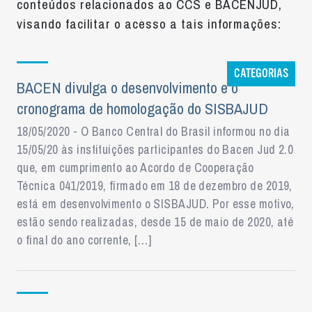
conteúdos relacionados ao CCS e BACENJUD,
visando facilitar o acesso a tais informações:
CATEGORIAS
BACEN divulga o desenvolvimento e o
cronograma de homologação do SISBAJUD
18/05/2020 - O Banco Central do Brasil informou no dia
15/05/20 às instituições participantes do Bacen Jud 2.0
que, em cumprimento ao Acordo de Cooperação
Técnica 041/2019, firmado em 18 de dezembro de 2019,
está em desenvolvimento o SISBAJUD. Por esse motivo,
estão sendo realizadas, desde 15 de maio de 2020, até
o final do ano corrente, […]