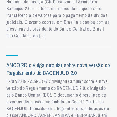
Nacional de Justiça (CNJ) realizou o I Seminário
Bacenjud 2.0 – sistema eletrônico de bloqueio e de
transferência de valores para o pagamento de dívidas
judiciais. O evento ocorreu em Brasília e contou com as
presenças do presidente do Banco Central do Brasil,
Ilan Goldfajn, do […]
ANCORD divulga circular sobre nova versão do
Regulamento do BACENJUD 2.0
02/07/2018 - A ANCORD divulgou Circular sobre a nova
versão do Regulamento do BACENJUD 2.0, divulgado
pelo Banco Central (BC). O documento é resultado de
diversas discussões no âmbito do Comitê Gestor do
BACENJUD, formado por integrantes das entidades de
classe ANCORD, ACREFI, ANBIMA e FEBRABAN, além