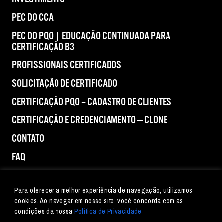
PEC DO CCA
PEC DO PQO | EDUCAÇÃO CONTINUADA PARA
CERTIFICAÇÃO B3
PROFISSIONAIS CERTIFICADOS
SOLICITAÇÃO DE CERTIFICADO
CERTIFICAÇÃO PQO – CADASTRO DE CLIENTES
CERTIFICAÇÃO E CREDENCIAMENTO — CLONE
CONTATO
FAQ
IMPRENSA
Para oferecer a melhor experiência de navegação, utilizamos
cookies. Ao navegar em nosso site, você concorda com as
condições da nossa
Política de Privacidade