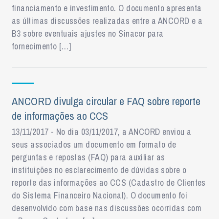
financiamento e investimento. O documento apresenta
as últimas discussões realizadas entre a ANCORD e a
B3 sobre eventuais ajustes no Sinacor para
fornecimento […]
ANCORD divulga circular e FAQ sobre reporte
de informações ao CCS
13/11/2017 - No dia 03/11/2017, a ANCORD enviou a
seus associados um documento em formato de
perguntas e repostas (FAQ) para auxiliar as
instituições no esclarecimento de dúvidas sobre o
reporte das informações ao CCS (Cadastro de Clientes
do Sistema Financeiro Nacional). O documento foi
desenvolvido com base nas discussões ocorridas com