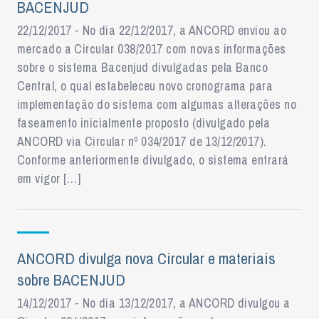
BACENJUD
22/12/2017 - No dia 22/12/2017, a ANCORD enviou ao
mercado a Circular 038/2017 com novas informações
sobre o sistema Bacenjud divulgadas pela Banco
Central, o qual estabeleceu novo cronograma para
implementação do sistema com algumas alterações no
faseamento inicialmente proposto (divulgado pela
ANCORD via Circular nº 034/2017 de 13/12/2017).
Conforme anteriormente divulgado, o sistema entrará
em vigor […]
ANCORD divulga nova Circular e materiais
sobre BACENJUD
14/12/2017 - No dia 13/12/2017, a ANCORD divulgou a