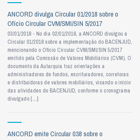
ANCORD divulga Circular 01/2018 sobre o
Ofício Circular CVM/SMI/SIN 5/2017
03/01/2018 - No dia 02/01/2018, a ANCORD divulgou a
Circular 01/2018 sobre a implementação do BACENJUD,
mencionando o Ofício Circular CVM/SMI/SIN 5/2017
emitido pela Comissão de Valores Mobiliários (CVM). O
documento da Autarquia traz orientações a
administradores de fundos, escrituradores, corretoras
e distribuidoras de valores mobiliários, visando o início
das atividades do BACENJUD, conforme o cronograma
divulgado […]
ANCORD emite Circular 038 sobre o