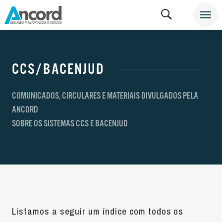
CCS/BACENJUD
COMUNICADOS, CIRCULARES E MATERIAIS DIVULGADOS PELA
ANCORD
SOBRE OS SISTEMAS CCS E BACENJUD
Listamos a seguir um índice com todos os