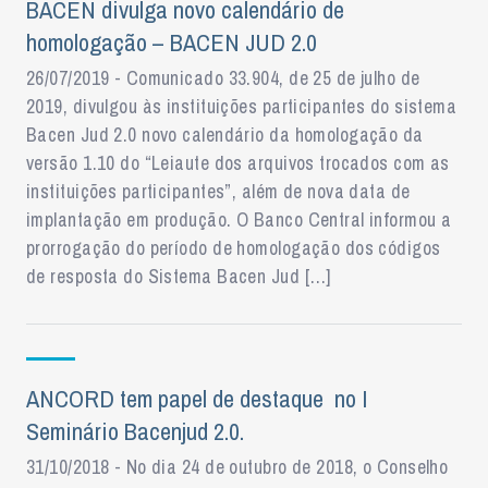
BACEN divulga novo calendário de
homologação – BACEN JUD 2.0
26/07/2019 - Comunicado 33.904, de 25 de julho de
2019, divulgou às instituições participantes do sistema
Bacen Jud 2.0 novo calendário da homologação da
versão 1.10 do “Leiaute dos arquivos trocados com as
instituições participantes”, além de nova data de
implantação em produção. O Banco Central informou a
prorrogação do período de homologação dos códigos
de resposta do Sistema Bacen Jud […]
ANCORD tem papel de destaque no I
Seminário Bacenjud 2.0.
31/10/2018 - No dia 24 de outubro de 2018, o Conselho