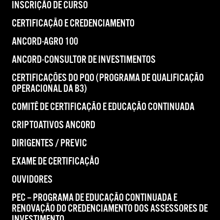
INSCRIÇÃO DE CURSO
CERTIFICAÇÃO E CREDENCIAMENTO
ANCORD-AGRO 100
ANCORD-CONSULTOR DE INVESTIMENTOS
CERTIFICAÇÕES DO PQO (PROGRAMA DE QUALIFICAÇÃO
OPERACIONAL DA B3)
COMITÊ DE CERTIFICAÇÃO E EDUCAÇÃO CONTINUADA
CRIPTOATIVOS ANCORD
DIRIGENTES / PREVIC
EXAME DE CERTIFICAÇÃO
OUVIDORES
PEC – PROGRAMA DE EDUCAÇÃO CONTINUADA E
RENOVAÇÃO DO CREDENCIAMENTO DOS ASSESSORES DE
INVESTIMENTO