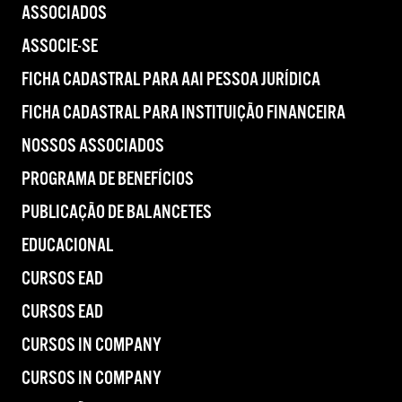
ASSOCIADOS
ASSOCIE-SE
FICHA CADASTRAL PARA AAI PESSOA JURÍDICA
FICHA CADASTRAL PARA INSTITUIÇÃO FINANCEIRA
NOSSOS ASSOCIADOS
PROGRAMA DE BENEFÍCIOS
PUBLICAÇÃO DE BALANCETES
EDUCACIONAL
CURSOS EAD
CURSOS EAD
CURSOS IN COMPANY
CURSOS IN COMPANY