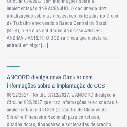
Circular 034/2017 com informações sobre a
implementação do BACENJUD. O documento traz
atualizações sobre as discussões realizadas no Grupo
de Trabalho envolvendo o Banco Central do Brasil
(BCB), a B3 e as entidades de classe ANCORD,
ANBIMA e ACREFI. O BCB ratificou que o sistema
entrará em vigor […]
ANCORD divulga nova Circular com
informações sobre a implantação do CCS
08/12/2017 - No dia 07/12/2017, a ANCORD divulgou a
Circular 032/2017 que traz informações relacionadas à
implementação do CCS (Cadastro de Clientes do
Sistema Financeiro Nacional) para corretoras,
distribuidoras, financeiras e sociedades de crédito,