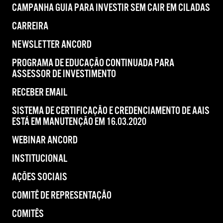
CAMPANHA GUIA PARA INVESTIR SEM CAIR EM CILADAS
CARREIRA
NEWSLETTER ANCORD
PROGRAMA DE EDUCAÇÃO CONTINUADA PARA
ASSESSOR DE INVESTIMENTO
RECEBER EMAIL
SISTEMA DE CERTIFICAÇÃO E CREDENCIAMENTO DE AAIS
ESTÁ EM MANUTENÇÃO EM 16.03.2020
WEBINAR ANCORD
INSTITUCIONAL
AÇÕES SOCIAIS
COMITÊ DE REPRESENTAÇÃO
COMITÊS