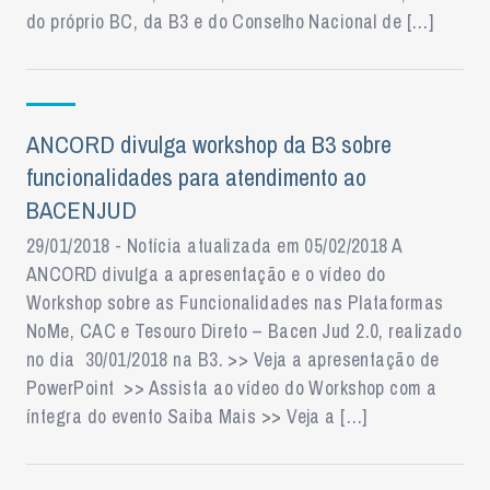
do próprio BC, da B3 e do Conselho Nacional de […]
ANCORD divulga workshop da B3 sobre
funcionalidades para atendimento ao
BACENJUD
29/01/2018 - Notícia atualizada em 05/02/2018 A
ANCORD divulga a apresentação e o vídeo do
Workshop sobre as Funcionalidades nas Plataformas
NoMe, CAC e Tesouro Direto – Bacen Jud 2.0, realizado
no dia 30/01/2018 na B3. >> Veja a apresentação de
PowerPoint >> Assista ao vídeo do Workshop com a
íntegra do evento Saiba Mais >> Veja a […]