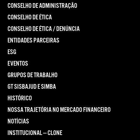
CONSELHO DE ADMINISTRAÇÃO
CONSELHO DE ÉTICA
CONSELHO DE ÉTICA / DENÚNCIA
ENTIDADES PARCEIRAS
ESG
EVENTOS
GRUPOS DE TRABALHO
GT SISBAJUD E SIMBA
HISTÓRICO
NOSSA TRAJETÓRIA NO MERCADO FINANCEIRO
NOTÍCIAS
INSTITUCIONAL — CLONE