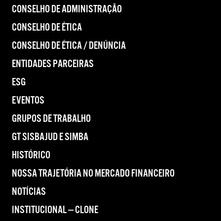
CONSELHO DE ADMINISTRAÇÃO
CONSELHO DE ÉTICA
CONSELHO DE ÉTICA / DENÚNCIA
ENTIDADES PARCEIRAS
ESG
EVENTOS
GRUPOS DE TRABALHO
GT SISBAJUD E SIMBA
HISTÓRICO
NOSSA TRAJETÓRIA NO MERCADO FINANCEIRO
NOTÍCIAS
INSTITUCIONAL — CLONE