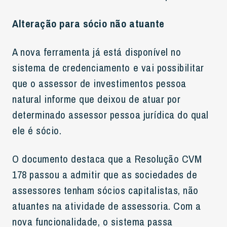
Alteração para sócio não atuante
A nova ferramenta já está disponível no
sistema de credenciamento e vai possibilitar
que o assessor de investimentos pessoa
natural informe que deixou de atuar por
determinado assessor pessoa jurídica do qual
ele é sócio.
O documento destaca que a Resolução CVM
178 passou a admitir que as sociedades de
assessores tenham sócios capitalistas, não
atuantes na atividade de assessoria. Com a
nova funcionalidade, o sistema passa