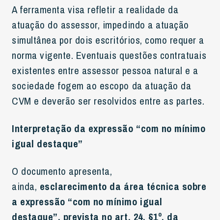
A ferramenta visa refletir a realidade da
atuação do assessor, impedindo a atuação
simultânea por dois escritórios, como requer a
norma vigente. Eventuais questões contratuais
existentes entre assessor pessoa natural e a
sociedade fogem ao escopo da atuação da
CVM e deverão ser resolvidos entre as partes.
Interpretação da expressão “com no mínimo
igual destaque”
O documento apresenta,
ainda,
esclarecimento da área técnica sobre
a expressão “com no mínimo igual
destaque”, prevista no art. 24, §1º, da