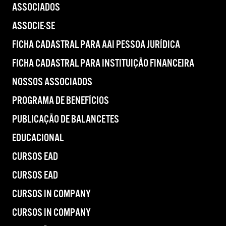
ASSOCIADOS
ASSOCIE-SE
FICHA CADASTRAL PARA AAI PESSOA JURÍDICA
FICHA CADASTRAL PARA INSTITUIÇÃO FINANCEIRA
NOSSOS ASSOCIADOS
PROGRAMA DE BENEFÍCIOS
PUBLICAÇÃO DE BALANCETES
EDUCACIONAL
CURSOS EAD
CURSOS EAD
CURSOS IN COMPANY
CURSOS IN COMPANY