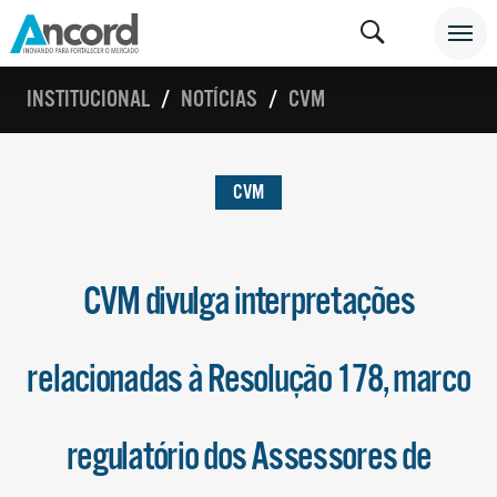
INSTITUCIONAL
NOTÍCIAS
CVM
CVM
CVM divulga interpretações
relacionadas à Resolução 178, marco
regulatório dos Assessores de