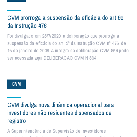
CVM prorroga a suspensão da eficácia do art 9o
da Instrução 476
Foi divulgado em 28/7/2020, a deliberação que prorroga a
suspensão da eficácia do art. 9º da Instrução CVM nº 476, de
16 de janeiro de 2009. A íntegra da deliberação CVM 864 pode
ser acessada aqui DELIBERACAO CVM N 864
CVM
CVM divulga nova dinâmica operacional para
investidores não residentes dispensados de
registro
A Superintendência de Supervisão de Investidores