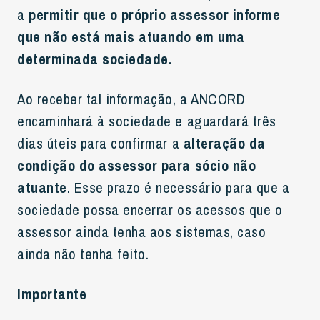
a
permitir que o próprio assessor informe
que não está mais atuando em uma
determinada sociedade.
Ao receber tal informação, a ANCORD
encaminhará à sociedade e aguardará três
dias úteis para confirmar a
alteração da
condição do assessor para sócio não
atuante
. Esse prazo é necessário para que a
sociedade possa encerrar os acessos que o
assessor ainda tenha aos sistemas, caso
ainda não tenha feito.
Importante