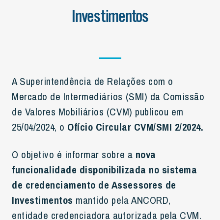
Investimentos
A Superintendência de Relações com o
Mercado de Intermediários (SMI) da Comissão
de Valores Mobiliários (CVM) publicou em
25/04/2024, o
Ofício Circular CVM/SMI 2/2024.
O objetivo é informar sobre a
nova
funcionalidade disponibilizada no sistema
de credenciamento de Assessores de
Investimentos
mantido pela ANCORD,
entidade credenciadora autorizada pela CVM.