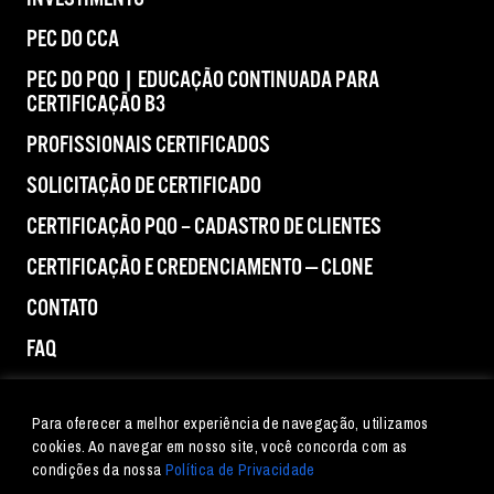
PEC DO CCA
PEC DO PQO | EDUCAÇÃO CONTINUADA PARA
CERTIFICAÇÃO B3
PROFISSIONAIS CERTIFICADOS
SOLICITAÇÃO DE CERTIFICADO
CERTIFICAÇÃO PQO – CADASTRO DE CLIENTES
CERTIFICAÇÃO E CREDENCIAMENTO — CLONE
CONTATO
FAQ
IMPRENSA
Para oferecer a melhor experiência de navegação, utilizamos
cookies. Ao navegar em nosso site, você concorda com as
condições da nossa
Política de Privacidade