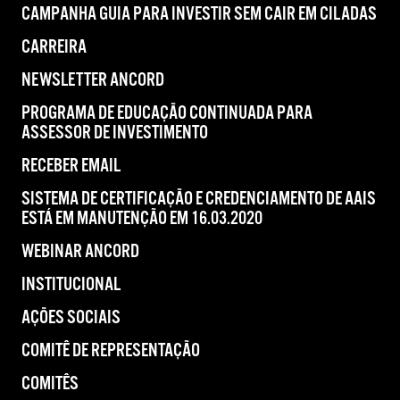
CAMPANHA GUIA PARA INVESTIR SEM CAIR EM CILADAS
CARREIRA
NEWSLETTER ANCORD
PROGRAMA DE EDUCAÇÃO CONTINUADA PARA
ASSESSOR DE INVESTIMENTO
RECEBER EMAIL
SISTEMA DE CERTIFICAÇÃO E CREDENCIAMENTO DE AAIS
ESTÁ EM MANUTENÇÃO EM 16.03.2020
WEBINAR ANCORD
INSTITUCIONAL
AÇÕES SOCIAIS
COMITÊ DE REPRESENTAÇÃO
COMITÊS