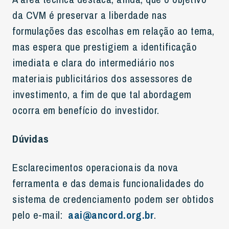
da CVM é preservar a liberdade nas
formulações das escolhas em relação ao tema,
mas espera que prestigiem a identificação
imediata e clara do intermediário nos
materiais publicitários dos assessores de
investimento, a fim de que tal abordagem
ocorra em benefício do investidor.
Dúvidas
Esclarecimentos operacionais da nova
ferramenta e das demais funcionalidades do
sistema de credenciamento podem ser obtidos
pelo e-mail:
aai@ancord.org.br
.