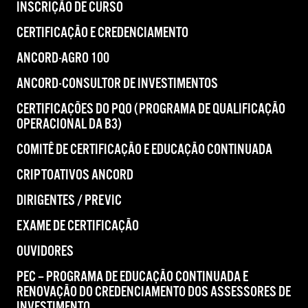
INSCRIÇÃO DE CURSO
CERTIFICAÇÃO E CREDENCIAMENTO
ANCORD-AGRO 100
ANCORD-CONSULTOR DE INVESTIMENTOS
CERTIFICAÇÕES DO PQO (PROGRAMA DE QUALIFICAÇÃO
OPERACIONAL DA B3)
COMITÊ DE CERTIFICAÇÃO E EDUCAÇÃO CONTINUADA
CRIPTOATIVOS ANCORD
DIRIGENTES / PREVIC
EXAME DE CERTIFICAÇÃO
OUVIDORES
PEC – PROGRAMA DE EDUCAÇÃO CONTINUADA E
RENOVAÇÃO DO CREDENCIAMENTO DOS ASSESSORES DE
INVESTIMENTO