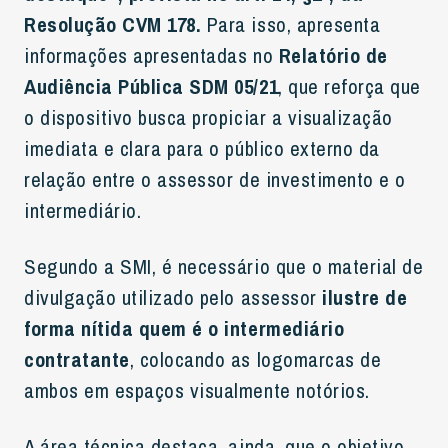
Resolução CVM 178.
Para isso, apresenta
informações apresentadas no
Relatório de
Audiência Pública SDM 05/21
, que reforça que
o dispositivo busca propiciar a visualização
imediata e clara para o público externo da
relação entre o assessor de investimento e o
intermediário.
Segundo a SMI, é necessário que o material de
divulgação utilizado pelo assessor
ilustre de
forma nítida quem é o intermediário
contratante
, colocando as logomarcas de
ambos em espaços visualmente notórios.
A área técnica destaca, ainda, que o objetivo