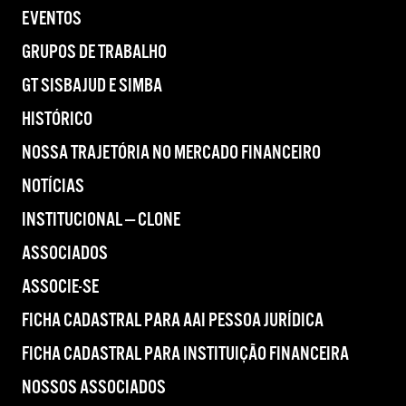
EVENTOS
GRUPOS DE TRABALHO
GT SISBAJUD E SIMBA
HISTÓRICO
NOSSA TRAJETÓRIA NO MERCADO FINANCEIRO
NOTÍCIAS
INSTITUCIONAL — CLONE
ASSOCIADOS
ASSOCIE-SE
FICHA CADASTRAL PARA AAI PESSOA JURÍDICA
FICHA CADASTRAL PARA INSTITUIÇÃO FINANCEIRA
NOSSOS ASSOCIADOS