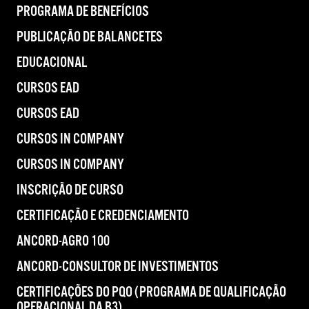
PROGRAMA DE BENEFÍCIOS
PUBLICAÇÃO DE BALANCETES
EDUCACIONAL
CURSOS EAD
CURSOS EAD
CURSOS IN COMPANY
CURSOS IN COMPANY
INSCRIÇÃO DE CURSO
CERTIFICAÇÃO E CREDENCIAMENTO
ANCORD-AGRO 100
ANCORD-CONSULTOR DE INVESTIMENTOS
CERTIFICAÇÕES DO PQO (PROGRAMA DE QUALIFICAÇÃO
OPERACIONAL DA B3)