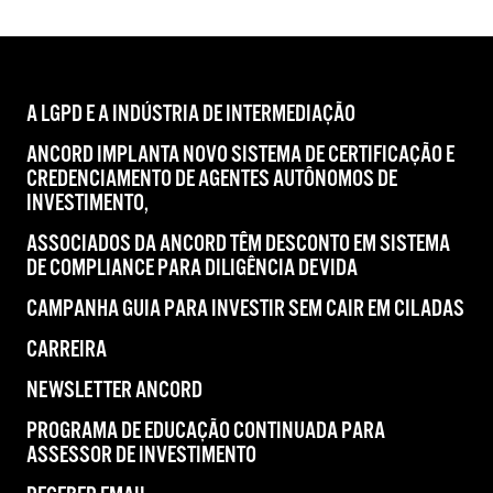
A LGPD E A INDÚSTRIA DE INTERMEDIAÇÃO
ANCORD IMPLANTA NOVO SISTEMA DE CERTIFICAÇÃO E
CREDENCIAMENTO DE AGENTES AUTÔNOMOS DE
INVESTIMENTO,
ASSOCIADOS DA ANCORD TÊM DESCONTO EM SISTEMA
DE COMPLIANCE PARA DILIGÊNCIA DEVIDA
CAMPANHA GUIA PARA INVESTIR SEM CAIR EM CILADAS
CARREIRA
NEWSLETTER ANCORD
PROGRAMA DE EDUCAÇÃO CONTINUADA PARA
ASSESSOR DE INVESTIMENTO