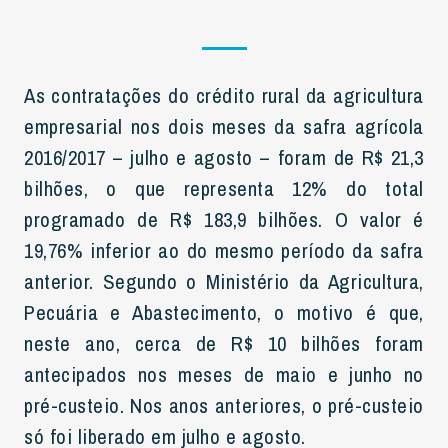
As contratações do crédito rural da agricultura
empresarial nos dois meses da safra agrícola
2016/2017 – julho e agosto – foram de R$ 21,3
bilhões, o que representa 12% do total
programado de R$ 183,9 bilhões. O valor é
19,76% inferior ao do mesmo período da safra
anterior. Segundo o Ministério da Agricultura,
Pecuária e Abastecimento, o motivo é que,
neste ano, cerca de R$ 10 bilhões foram
antecipados nos meses de maio e junho no
pré-custeio. Nos anos anteriores, o pré-custeio
só foi liberado em julho e agosto.