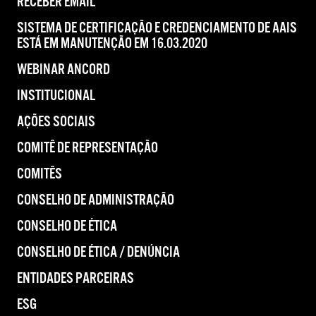
RECEBER EMAIL
SISTEMA DE CERTIFICAÇÃO E CREDENCIAMENTO DE AAIS
ESTÁ EM MANUTENÇÃO EM 16.03.2020
WEBINAR ANCORD
INSTITUCIONAL
AÇÕES SOCIAIS
COMITÊ DE REPRESENTAÇÃO
COMITÊS
CONSELHO DE ADMINISTRAÇÃO
CONSELHO DE ÉTICA
CONSELHO DE ÉTICA / DENÚNCIA
ENTIDADES PARCEIRAS
ESG