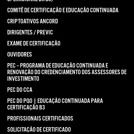
COMITÊ DE CERTIFICAÇÃO E EDUCAÇÃO CONTINUADA
CRIPTOATIVOS ANCORD
DIRIGENTES / PREVIC
EXAME DE CERTIFICAÇÃO
OUVIDORES
PEC – PROGRAMA DE EDUCAÇÃO CONTINUADA E
RENOVAÇÃO DO CREDENCIAMENTO DOS ASSESSORES DE
INVESTIMENTO
PEC DO CCA
PEC DO PQO | EDUCAÇÃO CONTINUADA PARA
CERTIFICAÇÃO B3
PROFISSIONAIS CERTIFICADOS
SOLICITAÇÃO DE CERTIFICADO