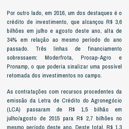
Por outro lado, em 2016, um dos destaques é o
crédito de investimento, que alcançou R$ 3,6
bilhões em julho e agosto deste ano, alta de
34% em relação ao mesmo período do ano
passado. Três linhas de financiamento
sobressaem: Moderfrota, Procap-Agro e
Pronamp, o que poderia sinalizar uma possível
retomada dos investimentos no campo.
As contratações com recursos procedentes da
emissão da Letra de Crédito do Agronegócio
(LCA) passaram de R$ 1,5 bilhão em
julho/agosto de 2015 para R$ 2,7 bilhões no
mesmo período deste ano. Deste total, R$ 1,3