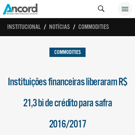
INSTITUCIONAL
NOTÍCIAS
COMMODITIES
COMMODITIES
Instituições financeiras liberaram R$
21,3 bi de crédito para safra
2016/2017