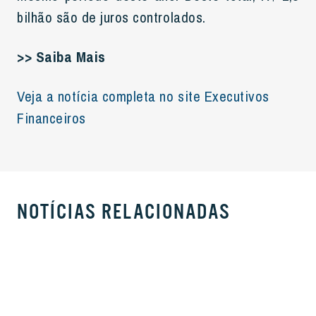
bilhão são de juros controlados.
>> Saiba Mais
Veja a notícia completa no site Executivos
Financeiros
NOTÍCIAS RELACIONADAS