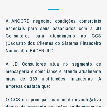
A ANCORD negociou condições comerciais
especiais para seus associados com a JD
Consultores para atendimento ao CCS
(Cadastro dos Clientes do Sistema Financeiro
Nacional) e BACEN JUD.
A JD Consultores atua no segmento de
mensageria e compliance e atende atualmente
mais de 160 instituições financeiras. A
empresa destaca que:
O CCS é o principal instrumento investigativo
dentro do ambiente de ações antilavagem de