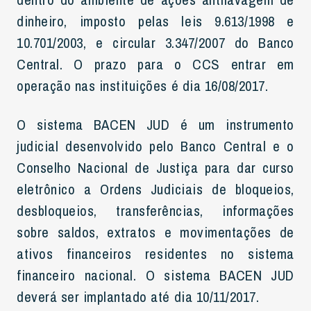
dinheiro, imposto pelas leis 9.613/1998 e
10.701/2003, e circular 3.347/2007 do Banco
Central. O prazo para o CCS entrar em
operação nas instituições é dia 16/08/2017.
O sistema BACEN JUD é um instrumento
judicial desenvolvido pelo Banco Central e o
Conselho Nacional de Justiça para dar curso
eletrônico a Ordens Judiciais de bloqueios,
desbloqueios, transferências, informações
sobre saldos, extratos e movimentações de
ativos financeiros residentes no sistema
financeiro nacional. O sistema BACEN JUD
deverá ser implantado até dia 10/11/2017.