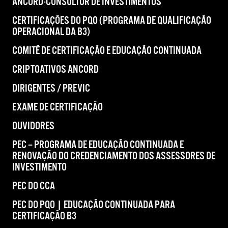
ANCORD-CONSULTOR DE INVESTIMENTOS
CERTIFICAÇÕES DO PQO (PROGRAMA DE QUALIFICAÇÃO
OPERACIONAL DA B3)
COMITÊ DE CERTIFICAÇÃO E EDUCAÇÃO CONTINUADA
CRIPTOATIVOS ANCORD
DIRIGENTES / PREVIC
EXAME DE CERTIFICAÇÃO
OUVIDORES
PEC – PROGRAMA DE EDUCAÇÃO CONTINUADA E
RENOVAÇÃO DO CREDENCIAMENTO DOS ASSESSORES DE
INVESTIMENTO
PEC DO CCA
PEC DO PQO | EDUCAÇÃO CONTINUADA PARA
CERTIFICAÇÃO B3