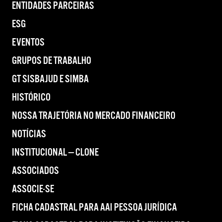
ENTIDADES PARCEIRAS
ESG
EVENTOS
GRUPOS DE TRABALHO
GT SISBAJUD E SIMBA
HISTÓRICO
NOSSA TRAJETÓRIA NO MERCADO FINANCEIRO
NOTÍCIAS
INSTITUCIONAL — CLONE
ASSOCIADOS
ASSOCIE-SE
FICHA CADASTRAL PARA AAI PESSOA JURÍDICA