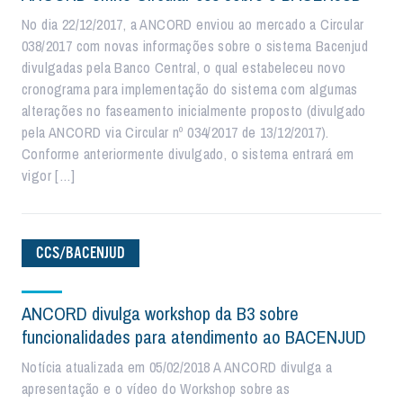
No dia 22/12/2017, a ANCORD enviou ao mercado a Circular
038/2017 com novas informações sobre o sistema Bacenjud
divulgadas pela Banco Central, o qual estabeleceu novo
cronograma para implementação do sistema com algumas
alterações no faseamento inicialmente proposto (divulgado
pela ANCORD via Circular nº 034/2017 de 13/12/2017).
Conforme anteriormente divulgado, o sistema entrará em
vigor […]
CCS/BACENJUD
ANCORD divulga workshop da B3 sobre
funcionalidades para atendimento ao BACENJUD
Notícia atualizada em 05/02/2018 A ANCORD divulga a
apresentação e o vídeo do Workshop sobre as