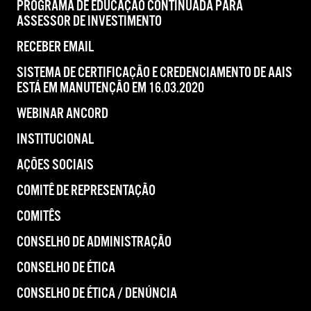
PROGRAMA DE EDUCAÇÃO CONTINUADA PARA
ASSESSOR DE INVESTIMENTO
RECEBER EMAIL
SISTEMA DE CERTIFICAÇÃO E CREDENCIAMENTO DE AAIS
ESTÁ EM MANUTENÇÃO EM 16.03.2020
WEBINAR ANCORD
INSTITUCIONAL
AÇÕES SOCIAIS
COMITÊ DE REPRESENTAÇÃO
COMITÊS
CONSELHO DE ADMINISTRAÇÃO
CONSELHO DE ÉTICA
CONSELHO DE ÉTICA / DENÚNCIA