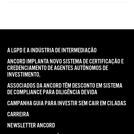
A LGPD E A INDÚSTRIA DE INTERMEDIAÇÃO
ANCORD IMPLANTA NOVO SISTEMA DE CERTIFICAÇÃO E
CREDENCIAMENTO DE AGENTES AUTÔNOMOS DE
INVESTIMENTO,
ASSOCIADOS DA ANCORD TÊM DESCONTO EM SISTEMA
DE COMPLIANCE PARA DILIGÊNCIA DEVIDA
CAMPANHA GUIA PARA INVESTIR SEM CAIR EM CILADAS
CARREIRA
NEWSLETTER ANCORD