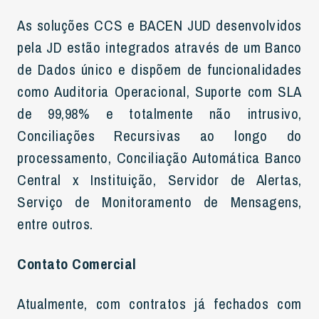
As soluções CCS e BACEN JUD desenvolvidos
pela JD estão integrados através de um Banco
de Dados único e dispõem de funcionalidades
como Auditoria Operacional, Suporte com SLA
de 99,98% e totalmente não intrusivo,
Conciliações Recursivas ao longo do
processamento, Conciliação Automática Banco
Central x Instituição, Servidor de Alertas,
Serviço de Monitoramento de Mensagens,
entre outros.
Contato Comercial
Atualmente, com contratos já fechados com