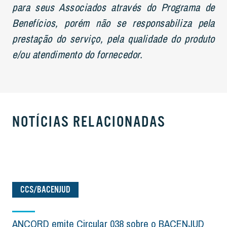
para seus Associados através do Programa de
Benefícios, porém não se responsabiliza pela
prestação do serviço, pela qualidade do produto
e/ou atendimento do fornecedor.
NOTÍCIAS RELACIONADAS
CCS/BACENJUD
ANCORD emite Circular 038 sobre o BACENJUD