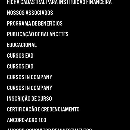
FICHA CADASTRAL PARA INSTITUIÇÃO FINANCEIRA
NOSSOS ASSOCIADOS
PROGRAMA DE BENEFÍCIOS
PUBLICAÇÃO DE BALANCETES
EDUCACIONAL
CURSOS EAD
CURSOS EAD
CURSOS IN COMPANY
CURSOS IN COMPANY
INSCRIÇÃO DE CURSO
CERTIFICAÇÃO E CREDENCIAMENTO
ANCORD-AGRO 100