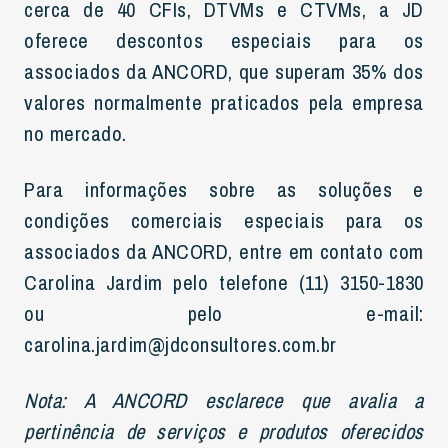
cerca de 40 CFIs, DTVMs e CTVMs, a JD
oferece descontos especiais para os
associados da ANCORD, que superam 35% dos
valores normalmente praticados pela empresa
no mercado.
Para informações sobre as soluções e
condições comerciais especiais para os
associados da ANCORD, entre em contato com
Carolina Jardim pelo telefone (11) 3150-1830
ou pelo e-mail:
carolina.jardim@jdconsultores.com.br
Nota: A ANCORD esclarece que avalia a
pertinência de serviços e produtos oferecidos