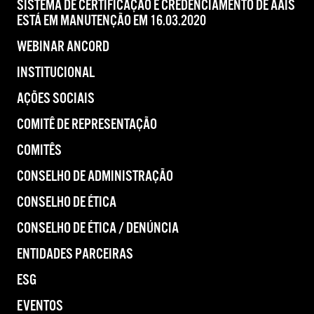
SISTEMA DE CERTIFICAÇÃO E CREDENCIAMENTO DE AAIS
ESTÁ EM MANUTENÇÃO EM 16.03.2020
WEBINAR ANCORD
INSTITUCIONAL
AÇÕES SOCIAIS
COMITÊ DE REPRESENTAÇÃO
COMITÊS
CONSELHO DE ADMINISTRAÇÃO
CONSELHO DE ÉTICA
CONSELHO DE ÉTICA / DENÚNCIA
ENTIDADES PARCEIRAS
ESG
EVENTOS