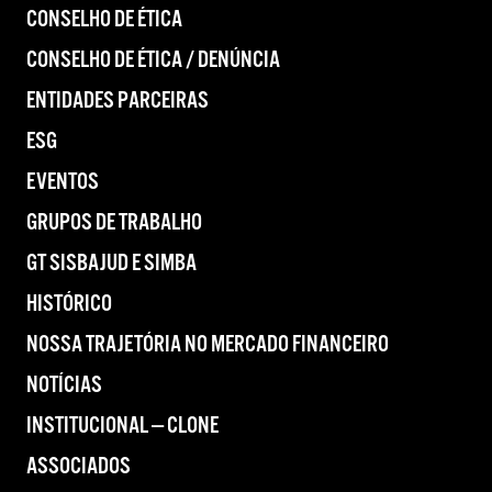
CONSELHO DE ÉTICA
CONSELHO DE ÉTICA / DENÚNCIA
ENTIDADES PARCEIRAS
ESG
EVENTOS
GRUPOS DE TRABALHO
GT SISBAJUD E SIMBA
HISTÓRICO
NOSSA TRAJETÓRIA NO MERCADO FINANCEIRO
NOTÍCIAS
INSTITUCIONAL — CLONE
ASSOCIADOS