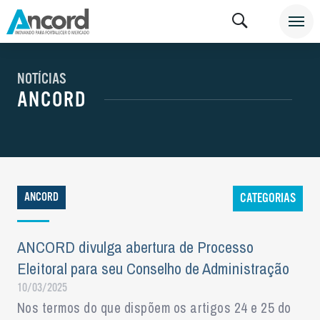
NOTÍCIAS
ANCORD
ANCORD
CATEGORIAS
ANCORD divulga abertura de Processo
Eleitoral para seu Conselho de Administração
10/03/2025
Nos termos do que dispõem os artigos 24 e 25 do