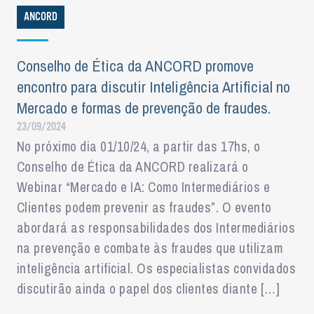
ANCORD
Conselho de Ética da ANCORD promove
encontro para discutir Inteligência Artificial no
Mercado e formas de prevenção de fraudes.
23/09/2024
No próximo dia 01/10/24, a partir das 17hs, o
Conselho de Ética da ANCORD realizará o
Webinar “Mercado e IA: Como Intermediários e
Clientes podem prevenir as fraudes”. O evento
abordará as responsabilidades dos Intermediários
na prevenção e combate às fraudes que utilizam
inteligência artificial. Os especialistas convidados
discutirão ainda o papel dos clientes diante […]