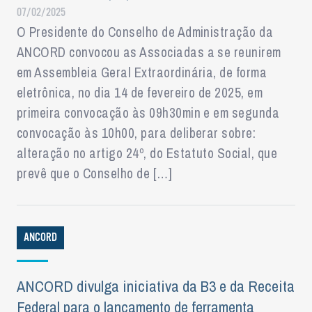
07/02/2025
O Presidente do Conselho de Administração da
ANCORD convocou as Associadas a se reunirem
em Assembleia Geral Extraordinária, de forma
eletrônica, no dia 14 de fevereiro de 2025, em
primeira convocação às 09h30min e em segunda
convocação às 10h00, para deliberar sobre:
alteração no artigo 24º, do Estatuto Social, que
prevê que o Conselho de […]
ANCORD
ANCORD divulga iniciativa da B3 e da Receita
Federal para o lançamento de ferramenta