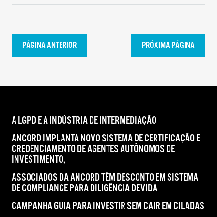
PÁGINA ANTERIOR
PRÓXIMA PÁGINA
A LGPD E A INDÚSTRIA DE INTERMEDIAÇÃO
ANCORD IMPLANTA NOVO SISTEMA DE CERTIFICAÇÃO E
CREDENCIAMENTO DE AGENTES AUTÔNOMOS DE
INVESTIMENTO,
ASSOCIADOS DA ANCORD TÊM DESCONTO EM SISTEMA
DE COMPLIANCE PARA DILIGÊNCIA DEVIDA
CAMPANHA GUIA PARA INVESTIR SEM CAIR EM CILADAS