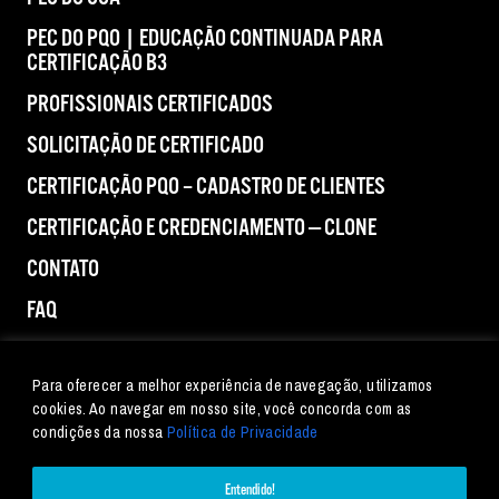
PEC DO PQO | EDUCAÇÃO CONTINUADA PARA
CERTIFICAÇÃO B3
PROFISSIONAIS CERTIFICADOS
SOLICITAÇÃO DE CERTIFICADO
CERTIFICAÇÃO PQO – CADASTRO DE CLIENTES
CERTIFICAÇÃO E CREDENCIAMENTO — CLONE
CONTATO
FAQ
IMPRENSA
Para oferecer a melhor experiência de navegação, utilizamos
cookies. Ao navegar em nosso site, você concorda com as
condições da nossa
Política de Privacidade
Entendido!