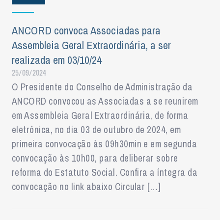
ANCORD convoca Associadas para
Assembleia Geral Extraordinária, a ser
realizada em 03/10/24
25/09/2024
O Presidente do Conselho de Administração da
ANCORD convocou as Associadas a se reunirem
em Assembleia Geral Extraordinária, de forma
eletrônica, no dia 03 de outubro de 2024, em
primeira convocação às 09h30min e em segunda
convocação às 10h00, para deliberar sobre
reforma do Estatuto Social. Confira a íntegra da
convocação no link abaixo Circular […]