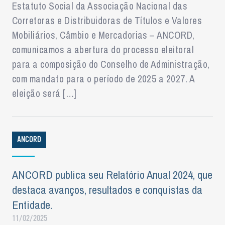
Estatuto Social da Associação Nacional das
Corretoras e Distribuidoras de Títulos e Valores
Mobiliários, Câmbio e Mercadorias – ANCORD,
comunicamos a abertura do processo eleitoral
para a composição do Conselho de Administração,
com mandato para o período de 2025 a 2027. A
eleição será […]
ANCORD
ANCORD publica seu Relatório Anual 2024, que
destaca avanços, resultados e conquistas da
Entidade.
11/02/2025