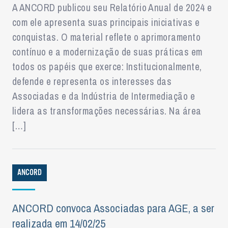
A ANCORD publicou seu Relatório Anual de 2024 e
com ele apresenta suas principais iniciativas e
conquistas. O material reflete o aprimoramento
contínuo e a modernização de suas práticas em
todos os papéis que exerce: Institucionalmente,
defende e representa os interesses das
Associadas e da Indústria de Intermediação e
lidera as transformações necessárias. Na área
[…]
ANCORD
ANCORD convoca Associadas para AGE, a ser
realizada em 14/02/25