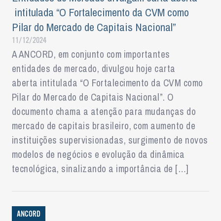
intitulada “O Fortalecimento da CVM como
Pilar do Mercado de Capitais Nacional”
11/12/2024
A ANCORD, em conjunto com importantes
entidades de mercado, divulgou hoje carta
aberta intitulada “O Fortalecimento da CVM como
Pilar do Mercado de Capitais Nacional”. O
documento chama a atenção para mudanças do
mercado de capitais brasileiro, com aumento de
instituições supervisionadas, surgimento de novos
modelos de negócios e evolução da dinâmica
tecnológica, sinalizando a importância de […]
ANCORD