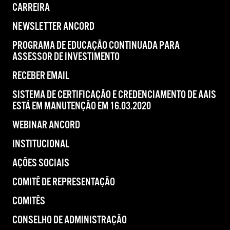
CARREIRA
NEWSLETTER ANCORD
PROGRAMA DE EDUCAÇÃO CONTINUADA PARA
ASSESSOR DE INVESTIMENTO
RECEBER EMAIL
SISTEMA DE CERTIFICAÇÃO E CREDENCIAMENTO DE AAIS
ESTÁ EM MANUTENÇÃO EM 16.03.2020
WEBINAR ANCORD
INSTITUCIONAL
AÇÕES SOCIAIS
COMITÊ DE REPRESENTAÇÃO
COMITÊS
CONSELHO DE ADMINISTRAÇÃO