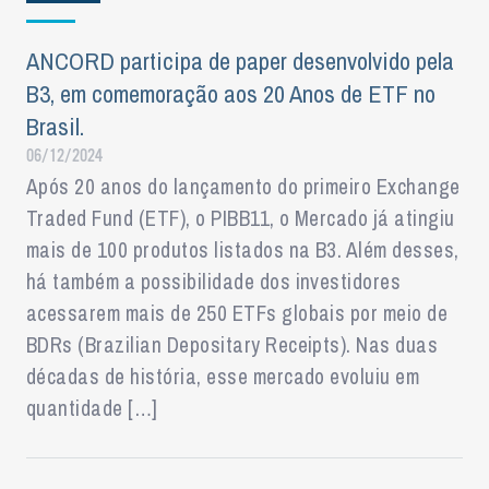
ANCORD participa de paper desenvolvido pela
B3, em comemoração aos 20 Anos de ETF no
Brasil.
06/12/2024
Após 20 anos do lançamento do primeiro Exchange
Traded Fund (ETF), o PIBB11, o Mercado já atingiu
mais de 100 produtos listados na B3. Além desses,
há também a possibilidade dos investidores
acessarem mais de 250 ETFs globais por meio de
BDRs (Brazilian Depositary Receipts). Nas duas
décadas de história, esse mercado evoluiu em
quantidade […]