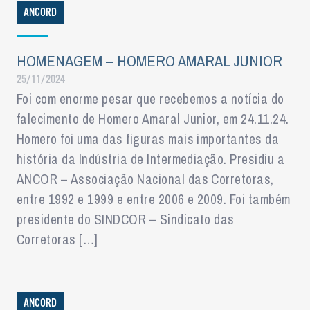
ANCORD
HOMENAGEM – HOMERO AMARAL JUNIOR
25/11/2024
Foi com enorme pesar que recebemos a notícia do
falecimento de Homero Amaral Junior, em 24.11.24.
Homero foi uma das figuras mais importantes da
história da Indústria de Intermediação. Presidiu a
ANCOR – Associação Nacional das Corretoras,
entre 1992 e 1999 e entre 2006 e 2009. Foi também
presidente do SINDCOR – Sindicato das
Corretoras […]
ANCORD