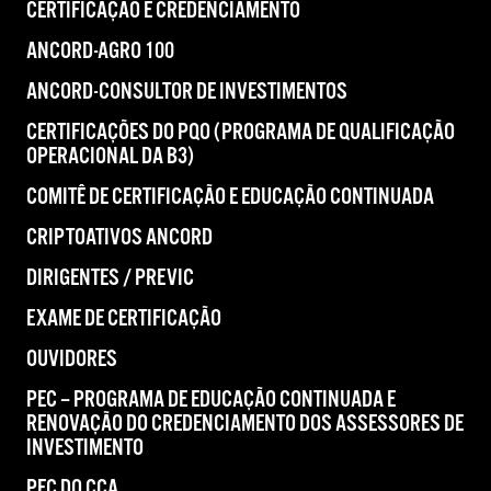
CERTIFICAÇÃO E CREDENCIAMENTO
ANCORD-AGRO 100
ANCORD-CONSULTOR DE INVESTIMENTOS
CERTIFICAÇÕES DO PQO (PROGRAMA DE QUALIFICAÇÃO
OPERACIONAL DA B3)
COMITÊ DE CERTIFICAÇÃO E EDUCAÇÃO CONTINUADA
CRIPTOATIVOS ANCORD
DIRIGENTES / PREVIC
EXAME DE CERTIFICAÇÃO
OUVIDORES
PEC – PROGRAMA DE EDUCAÇÃO CONTINUADA E
RENOVAÇÃO DO CREDENCIAMENTO DOS ASSESSORES DE
INVESTIMENTO
PEC DO CCA