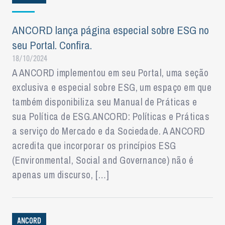
ANCORD lança página especial sobre ESG no
seu Portal. Confira.
18/10/2024
A ANCORD implementou em seu Portal, uma seção
exclusiva e especial sobre ESG, um espaço em que
também disponibiliza seu Manual de Práticas e
sua Política de ESG.ANCORD: Políticas e Práticas
a serviço do Mercado e da Sociedade. A ANCORD
acredita que incorporar os princípios ESG
(Environmental, Social and Governance) não é
apenas um discurso, […]
ANCORD