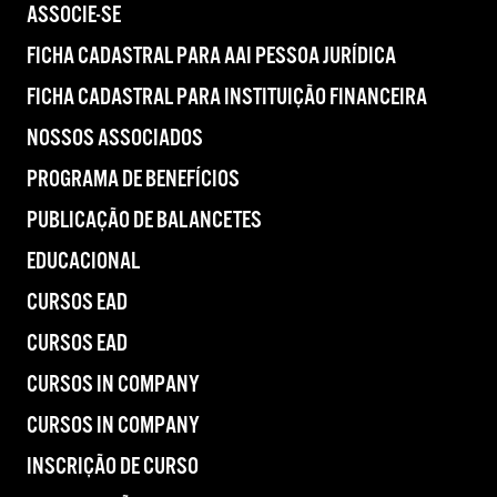
ASSOCIE-SE
FICHA CADASTRAL PARA AAI PESSOA JURÍDICA
FICHA CADASTRAL PARA INSTITUIÇÃO FINANCEIRA
NOSSOS ASSOCIADOS
PROGRAMA DE BENEFÍCIOS
PUBLICAÇÃO DE BALANCETES
EDUCACIONAL
CURSOS EAD
CURSOS EAD
CURSOS IN COMPANY
CURSOS IN COMPANY
INSCRIÇÃO DE CURSO