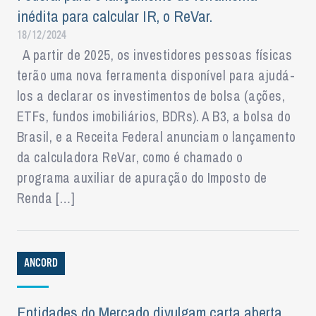
inédita para calcular IR, o ReVar.
18/12/2024
A partir de 2025, os investidores pessoas físicas
terão uma nova ferramenta disponível para ajudá-
los a declarar os investimentos de bolsa (ações,
ETFs, fundos imobiliários, BDRs). A B3, a bolsa do
Brasil, e a Receita Federal anunciam o lançamento
da calculadora ReVar, como é chamado o
programa auxiliar de apuração do Imposto de
Renda […]
ANCORD
Entidades do Mercado divulgam carta aberta