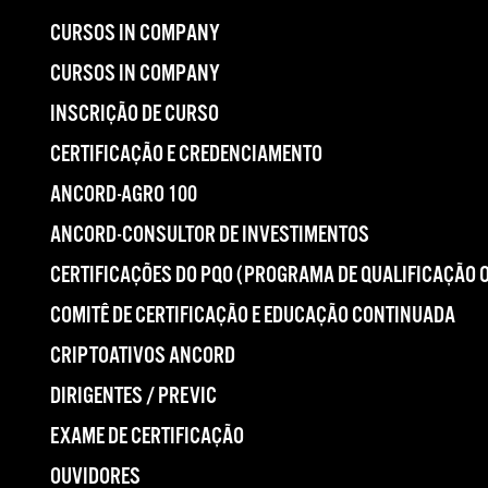
CURSOS IN COMPANY
CURSOS IN COMPANY
INSCRIÇÃO DE CURSO
CERTIFICAÇÃO E CREDENCIAMENTO
ANCORD-AGRO 100
ANCORD-CONSULTOR DE INVESTIMENTOS
CERTIFICAÇÕES DO PQO (PROGRAMA DE QUALIFICAÇÃO 
COMITÊ DE CERTIFICAÇÃO E EDUCAÇÃO CONTINUADA
CRIPTOATIVOS ANCORD
DIRIGENTES / PREVIC
EXAME DE CERTIFICAÇÃO
OUVIDORES