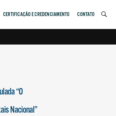
CERTIFICAÇÃO E CREDENCIAMENTO
CONTATO
ulada “O
ais Nacional”