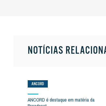
NOTÍCIAS RELACION
ANCORD
ANCORD é destaque em matéria da
Broadcast