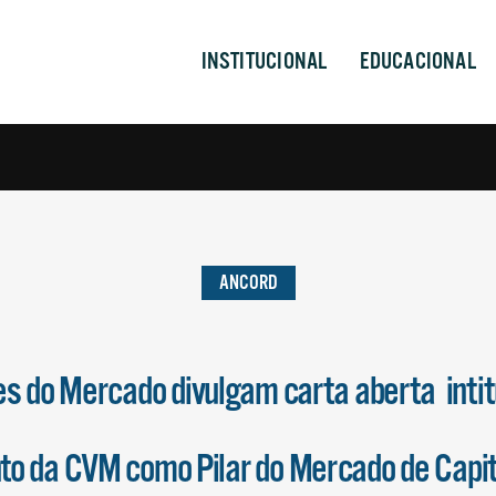
INSTITUCIONAL
EDUCACIONAL
ANCORD
es do Mercado divulgam carta aberta intit
to da CVM como Pilar do Mercado de Capit