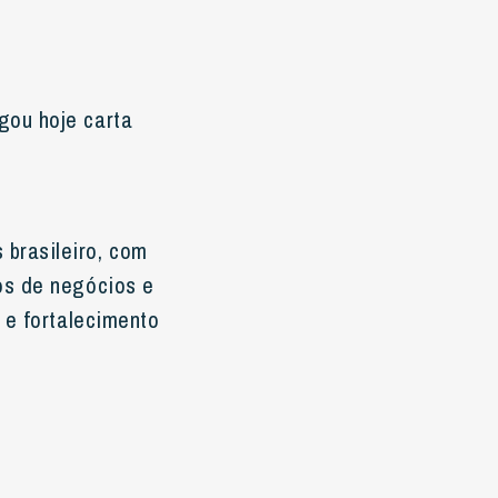
gou hoje carta
brasileiro, com
os de negócios e
 e fortalecimento