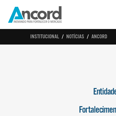
INSTITUCIONAL
NOTÍCIAS
ANCORD
Entidad
Fortalecimen