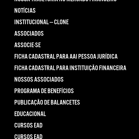
NOTÍCIAS
INSTITUCIONAL — CLONE
ASSOCIADOS
ASSOCIE-SE
FICHA CADASTRAL PARA AAI PESSOA JURÍDICA
FICHA CADASTRAL PARA INSTITUIÇÃO FINANCEIRA
NOSSOS ASSOCIADOS
PROGRAMA DE BENEFÍCIOS
PUBLICAÇÃO DE BALANCETES
EDUCACIONAL
CURSOS EAD
CURSOS EAD