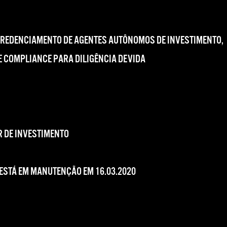
CREDENCIAMENTO DE AGENTES AUTÔNOMOS DE INVESTIMENTO,
 COMPLIANCE PARA DILIGÊNCIA DEVIDA
 DE INVESTIMENTO
 ESTÁ EM MANUTENÇÃO EM 16.03.2020