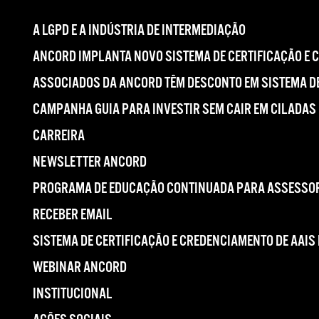
A LGPD E A INDÚSTRIA DE INTERMEDIAÇÃO
ANCORD IMPLANTA NOVO SISTEMA DE CERTIFICAÇÃO E 
ASSOCIADOS DA ANCORD TÊM DESCONTO EM SISTEMA DE
CAMPANHA GUIA PARA INVESTIR SEM CAIR EM CILADAS
CARREIRA
NEWSLETTER ANCORD
PROGRAMA DE EDUCAÇÃO CONTINUADA PARA ASSESSOR
RECEBER EMAIL
SISTEMA DE CERTIFICAÇÃO E CREDENCIAMENTO DE AAIS
WEBINAR ANCORD
INSTITUCIONAL