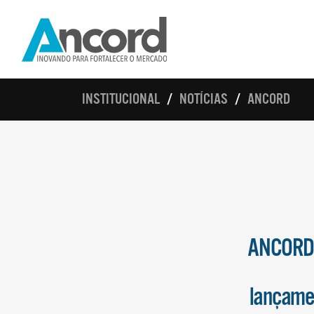
INSTITUCIONAL
NOTÍCIAS
ANCORD
ANCORD d
lançamen