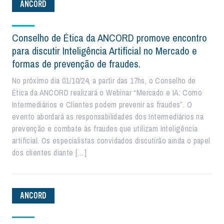
ANCORD
Conselho de Ética da ANCORD promove encontro
para discutir Inteligência Artificial no Mercado e
formas de prevenção de fraudes.
No próximo dia 01/10/24, a partir das 17hs, o Conselho de
Ética da ANCORD realizará o Webinar “Mercado e IA: Como
Intermediários e Clientes podem prevenir as fraudes”. O
evento abordará as responsabilidades dos Intermediários na
prevenção e combate às fraudes que utilizam inteligência
artificial. Os especialistas convidados discutirão ainda o papel
dos clientes diante […]
ANCORD