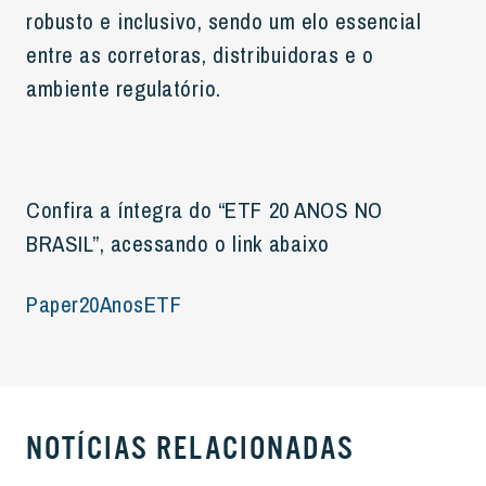
robusto e inclusivo, sendo um elo essencial
entre as corretoras, distribuidoras e o
ambiente regulatório.
Confira a íntegra do “ETF 20 ANOS NO
BRASIL”, acessando o link abaixo
Paper20AnosETF
NOTÍCIAS RELACIONADAS