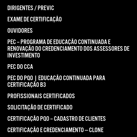
DIRIGENTES / PREVIC
EXAME DE CERTIFICAÇÃO
OUVIDORES
PEC – PROGRAMA DE EDUCAÇÃO CONTINUADA E
RENOVAÇÃO DO CREDENCIAMENTO DOS ASSESSORES DE
INVESTIMENTO
PEC DO CCA
PEC DO PQO | EDUCAÇÃO CONTINUADA PARA
CERTIFICAÇÃO B3
PROFISSIONAIS CERTIFICADOS
SOLICITAÇÃO DE CERTIFICADO
CERTIFICAÇÃO PQO – CADASTRO DE CLIENTES
CERTIFICAÇÃO E CREDENCIAMENTO — CLONE