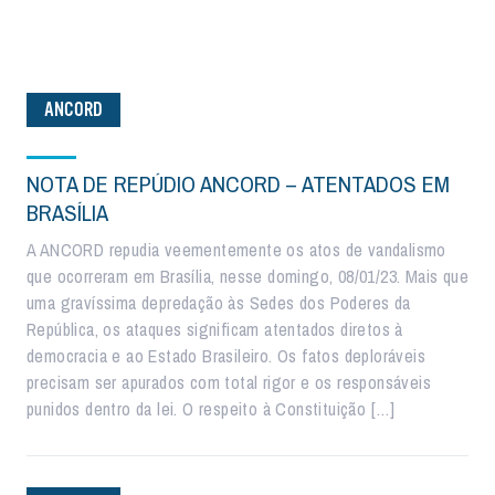
ANCORD
NOTA DE REPÚDIO ANCORD – ATENTADOS EM
BRASÍLIA
A ANCORD repudia veementemente os atos de vandalismo
que ocorreram em Brasília, nesse domingo, 08/01/23. Mais que
uma gravíssima depredação às Sedes dos Poderes da
República, os ataques significam atentados diretos à
democracia e ao Estado Brasileiro. Os fatos deploráveis
precisam ser apurados com total rigor e os responsáveis
punidos dentro da lei. O respeito à Constituição […]