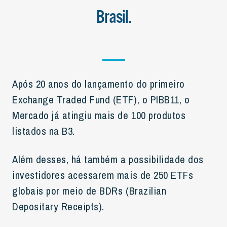
Brasil.
Após 20 anos do lançamento do primeiro
Exchange Traded Fund (ETF), o PIBB11, o
Mercado já atingiu mais de 100 produtos
listados na B3.
Além desses, há também a possibilidade dos
investidores acessarem mais de 250 ETFs
globais por meio de BDRs (Brazilian
Depositary Receipts).