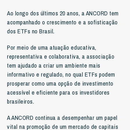
Ao longo dos últimos 20 anos, a ANCORD tem
acompanhado o crescimento e a sofisticação
dos ETFs no Brasil.
Por meio de uma atuação educativa,
representativa e colaborativa, a associação
tem ajudado a criar um ambiente mais
informativo e regulado, no qual ETFs podem
prosperar como uma opção de investimento
acessível e eficiente para os investidores
brasileiros.
A ANCORD continua a desempenhar um papel
vital na promoção de um mercado de capitais