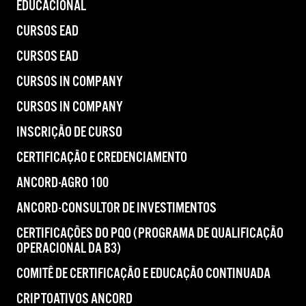
EDUCACIONAL
CURSOS EAD
CURSOS EAD
CURSOS IN COMPANY
CURSOS IN COMPANY
INSCRIÇÃO DE CURSO
CERTIFICAÇÃO E CREDENCIAMENTO
ANCORD-AGRO 100
ANCORD-CONSULTOR DE INVESTIMENTOS
CERTIFICAÇÕES DO PQO (PROGRAMA DE QUALIFICAÇÃO
OPERACIONAL DA B3)
COMITÊ DE CERTIFICAÇÃO E EDUCAÇÃO CONTINUADA
CRIPTOATIVOS ANCORD