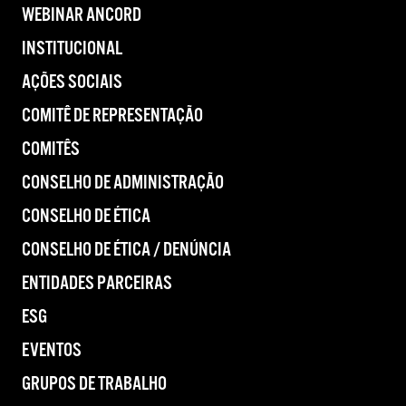
WEBINAR ANCORD
INSTITUCIONAL
AÇÕES SOCIAIS
COMITÊ DE REPRESENTAÇÃO
COMITÊS
CONSELHO DE ADMINISTRAÇÃO
CONSELHO DE ÉTICA
CONSELHO DE ÉTICA / DENÚNCIA
ENTIDADES PARCEIRAS
ESG
EVENTOS
GRUPOS DE TRABALHO