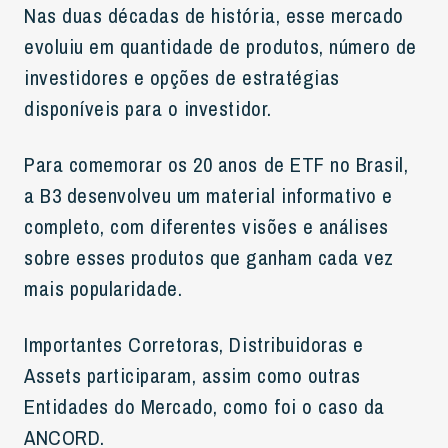
Nas duas décadas de história, esse mercado
evoluiu em quantidade de produtos, número de
investidores e opções de estratégias
disponíveis para o investidor.
Para comemorar os 20 anos de ETF no Brasil,
a B3 desenvolveu um material informativo e
completo, com diferentes visões e análises
sobre esses produtos que ganham cada vez
mais popularidade.
Importantes Corretoras, Distribuidoras e
Assets participaram, assim como outras
Entidades do Mercado, como foi o caso da
ANCORD.