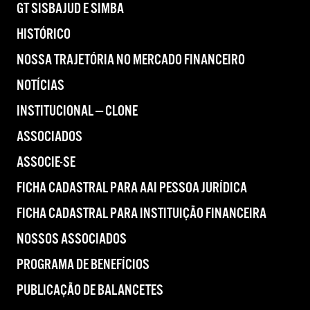
GT SISBAJUD E SIMBA
HISTÓRICO
NOSSA TRAJETÓRIA NO MERCADO FINANCEIRO
NOTÍCIAS
INSTITUCIONAL — CLONE
ASSOCIADOS
ASSOCIE-SE
FICHA CADASTRAL PARA AAI PESSOA JURÍDICA
FICHA CADASTRAL PARA INSTITUIÇÃO FINANCEIRA
NOSSOS ASSOCIADOS
PROGRAMA DE BENEFÍCIOS
PUBLICAÇÃO DE BALANCETES