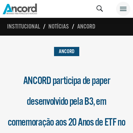
INSTITUCIONAL
NOTÍCIAS
ANCORD
ANCORD
ANCORD participa de paper
desenvolvido pela B3, em
comemoração aos 20 Anos de ETF no