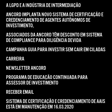
A LGPD E A INDÚSTRIA DE INTERMEDIAÇÃO
ANCORD IMPLANTA NOVO SISTEMA DE CERTIFICAÇÃO E
CREDENCIAMENTO DE AGENTES AUTÔNOMOS DE
INVESTIMENTO,
ASSOCIADOS DA ANCORD TÊM DESCONTO EM SISTEMA
DE COMPLIANCE PARA DILIGÊNCIA DEVIDA
CAMPANHA GUIA PARA INVESTIR SEM CAIR EM CILADAS
CARREIRA
NEWSLETTER ANCORD
PROGRAMA DE EDUCAÇÃO CONTINUADA PARA
ASSESSOR DE INVESTIMENTO
RECEBER EMAIL
SISTEMA DE CERTIFICAÇÃO E CREDENCIAMENTO DE AAIS
ESTÁ EM MANUTENÇÃO EM 16.03.2020