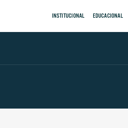
INSTITUCIONAL
EDUCACIONAL