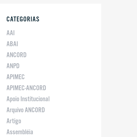
CATEGORIAS
AAI
ABAI
ANCORD
ANPD
APIMEC
APIMEC-ANCORD
Apoio Institucional
Arquivo ANCORD
Artigo
Assembléia