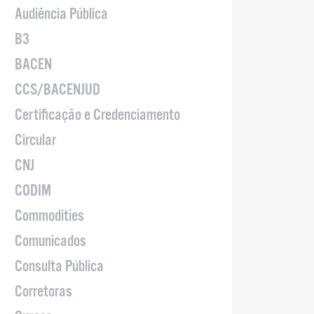
Audiência Pública
B3
BACEN
CCS/BACENJUD
Certificação e Credenciamento
Circular
CNJ
CODIM
Commodities
Comunicados
Consulta Pública
Corretoras