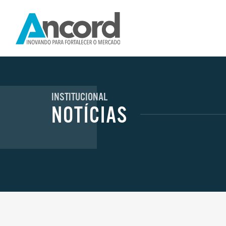
INSTITUCIONAL
NOTÍCIAS