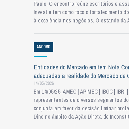
Paulo. O encontro reúne escritórios e as
Invest e tem como foco o fortalecimento 
à excelência nos negócios. O estande da
ANCORD
Entidades do Mercado emitem Nota Con
adequadas à realidade do Mercado de C
14/05/2026
Em 14/05/25, AMEC | APIMEC | IBGC | IBRI 
representantes de diversos segmentos do 
conjunta em favor da decisão liminar profe
Dino no âmbito da Ação Direta de Inconstit