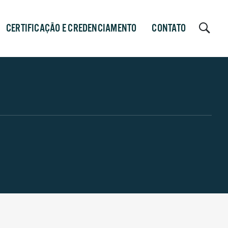
CERTIFICAÇÃO E CREDENCIAMENTO
CONTATO