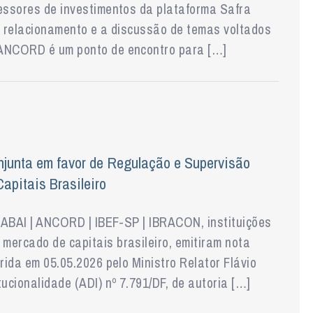
sessores de investimentos da plataforma Safra
do relacionamento e a discussão de temas voltados
 ANCORD é um ponto de encontro para […]
junta em favor de Regulação e Supervisão
apitais Brasileiro
| ABAI | ANCORD | IBEF-SP | IBRACON, instituições
mercado de capitais brasileiro, emitiram nota
rida em 05.05.2026 pelo Ministro Relator Flávio
ucionalidade (ADI) nº 7.791/DF, de autoria […]