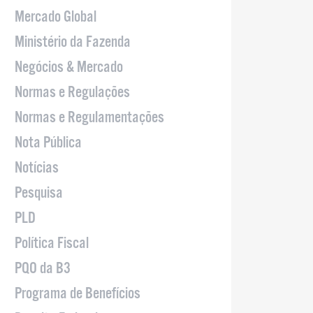
Mercado Global
Ministério da Fazenda
Negócios & Mercado
Normas e Regulações
Normas e Regulamentações
Nota Pública
Notícias
Pesquisa
PLD
Política Fiscal
PQO da B3
Programa de Benefícios