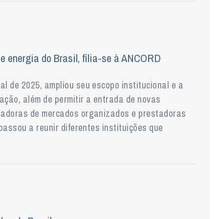
 energia do Brasil, filia-se à ANCORD
l de 2025, ampliou seu escopo institucional e a
ação, além de permitir a entrada de novas
radoras de mercados organizados e prestadoras
passou a reunir diferentes instituições que