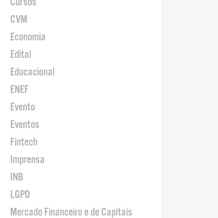
Cursos
CVM
Economia
Edital
Educacional
ENEF
Evento
Eventos
Fintech
Imprensa
INB
LGPD
Mercado Financeiro e de Capitais