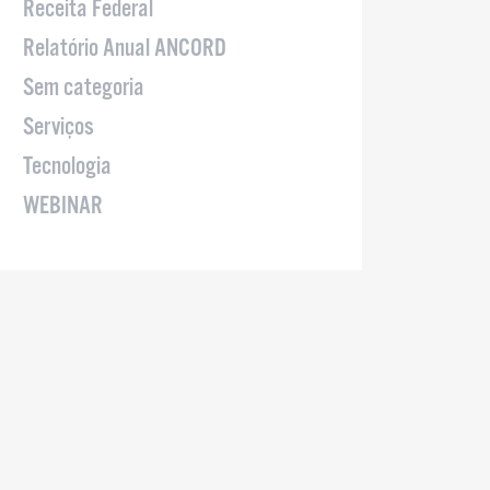
Receita Federal
Relatório Anual ANCORD
Sem categoria
Serviços
Tecnologia
WEBINAR