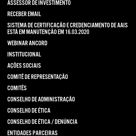
ASSESSOR DE INVESTIMENTO
RECEBER EMAIL
SISTEMA DE CERTIFICAÇÃO E CREDENCIAMENTO DE AAIS
ESTÁ EM MANUTENÇÃO EM 16.03.2020
WEBINAR ANCORD
INSTITUCIONAL
AÇÕES SOCIAIS
COMITÊ DE REPRESENTAÇÃO
COMITÊS
CONSELHO DE ADMINISTRAÇÃO
CONSELHO DE ÉTICA
CONSELHO DE ÉTICA / DENÚNCIA
ENTIDADES PARCEIRAS