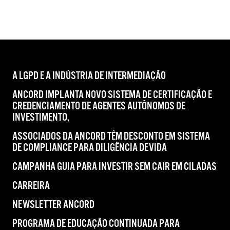
A LGPD E A INDÚSTRIA DE INTERMEDIAÇÃO
ANCORD IMPLANTA NOVO SISTEMA DE CERTIFICAÇÃO E
CREDENCIAMENTO DE AGENTES AUTÔNOMOS DE
INVESTIMENTO,
ASSOCIADOS DA ANCORD TÊM DESCONTO EM SISTEMA
DE COMPLIANCE PARA DILIGÊNCIA DEVIDA
CAMPANHA GUIA PARA INVESTIR SEM CAIR EM CILADAS
CARREIRA
NEWSLETTER ANCORD
PROGRAMA DE EDUCAÇÃO CONTINUADA PARA