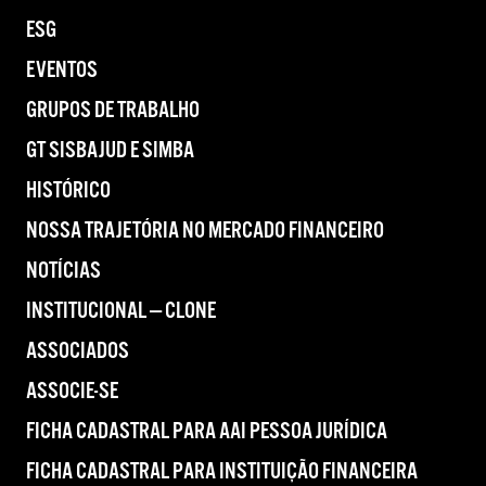
ESG
EVENTOS
GRUPOS DE TRABALHO
GT SISBAJUD E SIMBA
HISTÓRICO
NOSSA TRAJETÓRIA NO MERCADO FINANCEIRO
NOTÍCIAS
INSTITUCIONAL — CLONE
ASSOCIADOS
ASSOCIE-SE
FICHA CADASTRAL PARA AAI PESSOA JURÍDICA
FICHA CADASTRAL PARA INSTITUIÇÃO FINANCEIRA