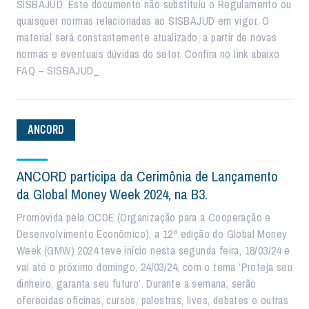
SISBAJUD. Este documento não substituiu o Regulamento ou
quaisquer normas relacionadas ao SISBAJUD em vigor. O
material será constantemente atualizado, a partir de novas
normas e eventuais dúvidas do setor. Confira no link abaixo
FAQ – SISBAJUD_
ANCORD
ANCORD participa da Cerimônia de Lançamento
da Global Money Week 2024, na B3.
Promovida pela OCDE (Organização para a Cooperação e
Desenvolvimento Econômico), a 12ª edição do Global Money
Week (GMW) 2024 teve início nesta segunda feira, 18/03/24 e
vai até o próximo domingo, 24/03/24, com o tema ‘Proteja seu
dinheiro, garanta seu futuro’. Durante a semana, serão
oferecidas oficinas, cursos, palestras, lives, debates e outras