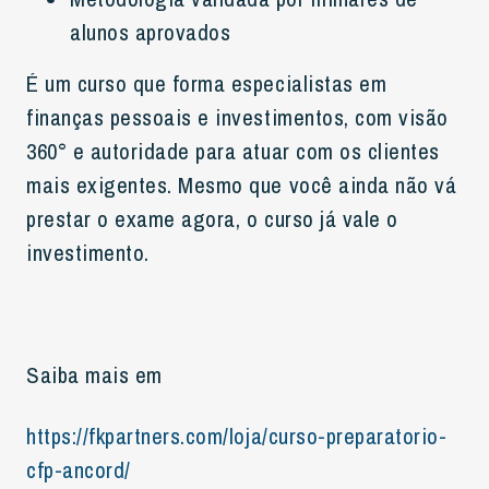
alunos aprovados
É um curso que forma especialistas em
finanças pessoais e investimentos, com visão
360° e autoridade para atuar com os clientes
mais exigentes. Mesmo que você ainda não vá
prestar o exame agora, o curso já vale o
investimento.
Saiba mais em
https://fkpartners.com/loja/curso-preparatorio-
cfp-ancord/