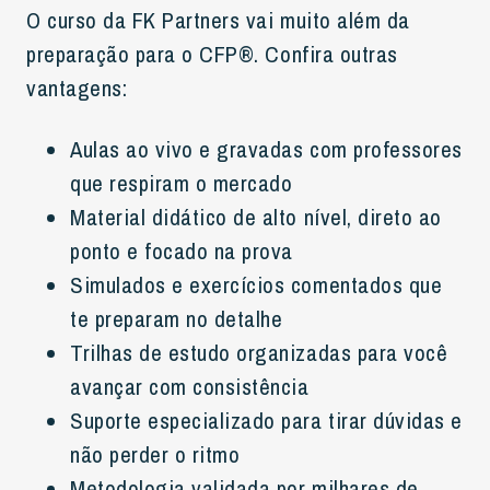
O curso da FK Partners vai muito além da
preparação para o CFP®. Confira outras
vantagens:
Aulas ao vivo e gravadas com professores
que respiram o mercado
Material didático de alto nível, direto ao
ponto e focado na prova
Simulados e exercícios comentados que
te preparam no detalhe
Trilhas de estudo organizadas para você
avançar com consistência
Suporte especializado para tirar dúvidas e
não perder o ritmo
Metodologia validada por milhares de