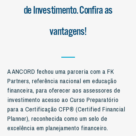
de Investimento. Confira as
vantagens!
A ANCORD fechou uma parceria com a FK
Partners, referência nacional em educação
financeira, para oferecer aos assessores de
investimento acesso ao Curso Preparatório
para a Certificação CFP® (Certified Financial
Planner), reconhecida como um selo de
excelência em planejamento financeiro.