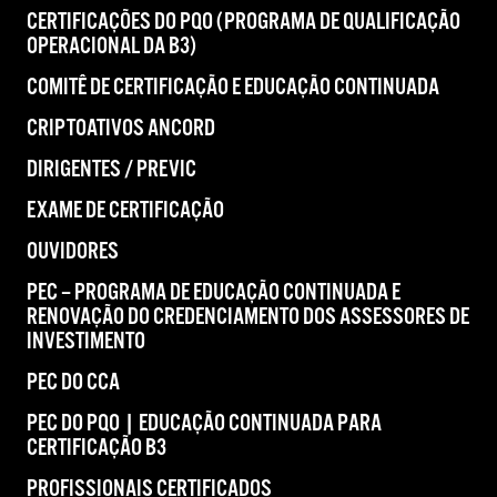
CERTIFICAÇÕES DO PQO (PROGRAMA DE QUALIFICAÇÃO
OPERACIONAL DA B3)
COMITÊ DE CERTIFICAÇÃO E EDUCAÇÃO CONTINUADA
CRIPTOATIVOS ANCORD
DIRIGENTES / PREVIC
EXAME DE CERTIFICAÇÃO
OUVIDORES
PEC – PROGRAMA DE EDUCAÇÃO CONTINUADA E
RENOVAÇÃO DO CREDENCIAMENTO DOS ASSESSORES DE
INVESTIMENTO
PEC DO CCA
PEC DO PQO | EDUCAÇÃO CONTINUADA PARA
CERTIFICAÇÃO B3
PROFISSIONAIS CERTIFICADOS