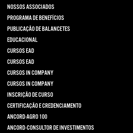
NOSSOS ASSOCIADOS
PROGRAMA DE BENEFÍCIOS
PUBLICAÇÃO DE BALANCETES
EDUCACIONAL
CURSOS EAD
CURSOS EAD
CURSOS IN COMPANY
CURSOS IN COMPANY
INSCRIÇÃO DE CURSO
CERTIFICAÇÃO E CREDENCIAMENTO
ANCORD-AGRO 100
ANCORD-CONSULTOR DE INVESTIMENTOS