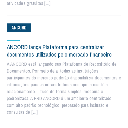
atividades gratuitas […]
ANCORD
ANCORD lança Plataforma para centralizar
documentos utilizados pelo mercado financeiro
A ANCORD está lançando sua Plataforma de Repositório de
Documentos. Por meio dela, todas as instituições
participantes do mercado poderão disponibilizar documentos e
informações para as infraestruturas com quem mantém
relacionamento. Tudo de forma simples, moderna e
padronizada. A PRD ANCORD é um ambiente centralizado,
com alto padrão tecnológico, preparado para inclusão e
consultas de […]