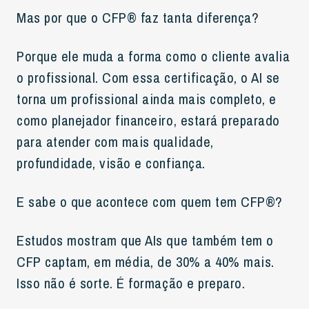
Mas por que o CFP® faz tanta diferença?
Porque ele muda a forma como o cliente avalia
o profissional. Com essa certificação, o AI se
torna um profissional ainda mais completo, e
como planejador financeiro, estará preparado
para atender com mais qualidade,
profundidade, visão e confiança.
E sabe o que acontece com quem tem CFP®?
Estudos mostram que AIs que também tem o
CFP captam, em média, de 30% a 40% mais.
Isso não é sorte. É formação e preparo.