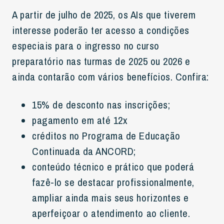
A partir de julho de 2025, os AIs que tiverem
interesse poderão ter acesso a condições
especiais para o ingresso no curso
preparatório nas turmas de 2025 ou 2026 e
ainda contarão com vários benefícios. Confira:
15% de desconto nas inscrições;
pagamento em até 12x
créditos no Programa de Educação
Continuada da ANCORD;
conteúdo técnico e prático que poderá
fazê-lo se destacar profissionalmente,
ampliar ainda mais seus horizontes e
aperfeiçoar o atendimento ao cliente.