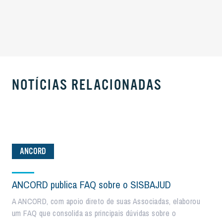
NOTÍCIAS RELACIONADAS
ANCORD
ANCORD publica FAQ sobre o SISBAJUD
A ANCORD, com apoio direto de suas Associadas, elaborou
um FAQ que consolida as principais dúvidas sobre o