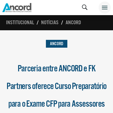
INSTITUCIONAL
NOTÍCIAS
ANCORD
ANCORD
Parceria entre ANCORD e FK
Partners oferece Curso Preparatório
para o Exame CFP para Assessores