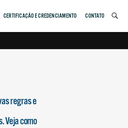
CERTIFICAÇÃO E CREDENCIAMENTO
CONTATO
as regras e
s. Veja como