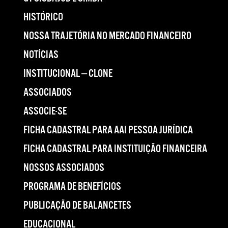
HISTÓRICO
NOSSA TRAJETÓRIA NO MERCADO FINANCEIRO
NOTÍCIAS
INSTITUCIONAL — CLONE
ASSOCIADOS
ASSOCIE-SE
FICHA CADASTRAL PARA AAI PESSOA JURÍDICA
FICHA CADASTRAL PARA INSTITUIÇÃO FINANCEIRA
NOSSOS ASSOCIADOS
PROGRAMA DE BENEFÍCIOS
PUBLICAÇÃO DE BALANCETES
EDUCACIONAL