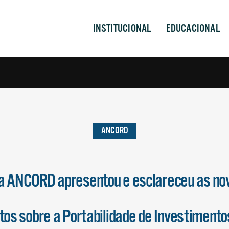
INSTITUCIONAL
EDUCACIONAL
ANCORD
 ANCORD apresentou e esclareceu as nov
os sobre a Portabilidade de Investimento