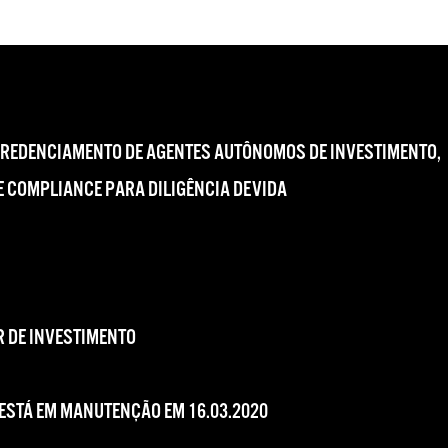
CREDENCIAMENTO DE AGENTES AUTÔNOMOS DE INVESTIMENTO,
 COMPLIANCE PARA DILIGÊNCIA DEVIDA
 DE INVESTIMENTO
 ESTÁ EM MANUTENÇÃO EM 16.03.2020