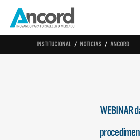
INSTITUCIONAL
NOTÍCIAS
ANCORD
WEBINAR da
procediment