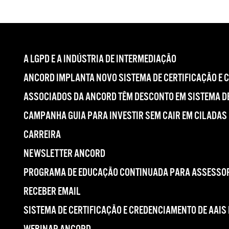
A LGPD E A INDÚSTRIA DE INTERMEDIAÇÃO
ANCORD IMPLANTA NOVO SISTEMA DE CERTIFICAÇÃO E 
ASSOCIADOS DA ANCORD TÊM DESCONTO EM SISTEMA DE
CAMPANHA GUIA PARA INVESTIR SEM CAIR EM CILADAS
CARREIRA
NEWSLETTER ANCORD
PROGRAMA DE EDUCAÇÃO CONTINUADA PARA ASSESSOR
RECEBER EMAIL
SISTEMA DE CERTIFICAÇÃO E CREDENCIAMENTO DE AAIS