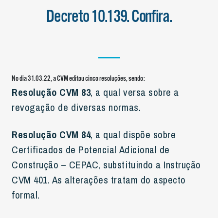
Decreto 10.139. Confira.
No dia 31.03.22, a CVM editou cinco resoluções, sendo:
Resolução CVM 83
, a qual versa sobre a
revogação de diversas normas.
Resolução CVM 84
, a qual dispõe sobre
Certificados de Potencial Adicional de
Construção – CEPAC, substituindo a Instrução
CVM 401. As alterações tratam do aspecto
formal.