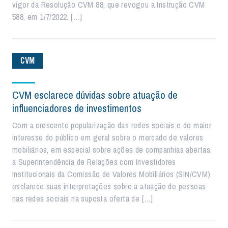
vigor da Resolução CVM 88, que revogou a Instrução CVM
588, em 1/7/2022. […]
CVM
CVM esclarece dúvidas sobre atuação de
influenciadores de investimentos
Com a crescente popularização das redes sociais e do maior
interesse do público em geral sobre o mercado de valores
mobiliários, em especial sobre ações de companhias abertas,
a Superintendência de Relações com Investidores
Institucionais da Comissão de Valores Mobiliários (SIN/CVM)
esclarece suas interpretações sobre a atuação de pessoas
nas redes sociais na suposta oferta de […]