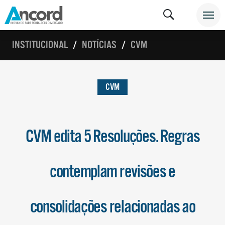
INSTITUCIONAL
NOTÍCIAS
CVM
CVM
CVM edita 5 Resoluções. Regras
contemplam revisões e
consolidações relacionadas ao