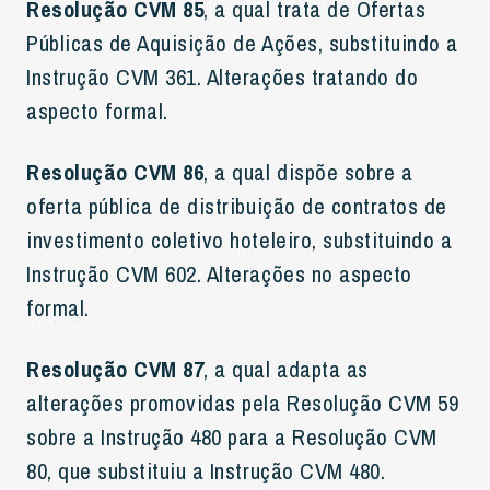
Resolução CVM 85
, a qual trata de Ofertas
Públicas de Aquisição de Ações, substituindo a
Instrução CVM 361. Alterações tratando do
aspecto formal.
Resolução CVM 86
, a qual dispõe sobre a
oferta pública de distribuição de contratos de
investimento coletivo hoteleiro, substituindo a
Instrução CVM 602. Alterações no aspecto
formal.
Resolução CVM 87
, a qual adapta as
alterações promovidas pela Resolução CVM 59
sobre a Instrução 480 para a Resolução CVM
80, que substituiu a Instrução CVM 480.