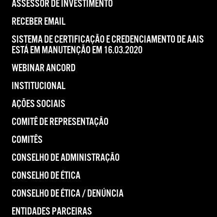
ASSESSOR DE INVESTIMENTO
RECEBER EMAIL
SISTEMA DE CERTIFICAÇÃO E CREDENCIAMENTO DE AAIS
ESTÁ EM MANUTENÇÃO EM 16.03.2020
WEBINAR ANCORD
INSTITUCIONAL
AÇÕES SOCIAIS
COMITÊ DE REPRESENTAÇÃO
COMITÊS
CONSELHO DE ADMINISTRAÇÃO
CONSELHO DE ÉTICA
CONSELHO DE ÉTICA / DENÚNCIA
ENTIDADES PARCEIRAS