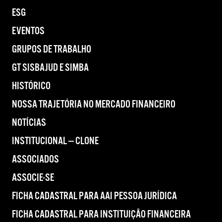
ESG
EVENTOS
GRUPOS DE TRABALHO
GT SISBAJUD E SIMBA
HISTÓRICO
NOSSA TRAJETÓRIA NO MERCADO FINANCEIRO
NOTÍCIAS
INSTITUCIONAL — CLONE
ASSOCIADOS
ASSOCIE-SE
FICHA CADASTRAL PARA AAI PESSOA JURÍDICA
FICHA CADASTRAL PARA INSTITUIÇÃO FINANCEIRA