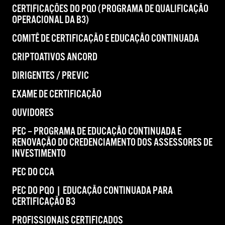
CERTIFICAÇÕES DO PQO (PROGRAMA DE QUALIFICAÇÃO
OPERACIONAL DA B3)
COMITÊ DE CERTIFICAÇÃO E EDUCAÇÃO CONTINUADA
CRIPTOATIVOS ANCORD
DIRIGENTES / PREVIC
EXAME DE CERTIFICAÇÃO
OUVIDORES
PEC – PROGRAMA DE EDUCAÇÃO CONTINUADA E
RENOVAÇÃO DO CREDENCIAMENTO DOS ASSESSORES DE
INVESTIMENTO
PEC DO CCA
PEC DO PQO | EDUCAÇÃO CONTINUADA PARA
CERTIFICAÇÃO B3
PROFISSIONAIS CERTIFICADOS