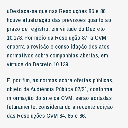
uDestaca-se que nas Resoluções 85 e 86
houve atualização das previsões quanto ao
prazo de registro, em virtude do Decreto
10.178. Por meio da Resolução 87, a CVM
encerra a revisão e consolidação dos atos
normativos sobre companhias abertas, em
virtude do Decreto 10.139.
E, por fim, as normas sobre ofertas públicas,
objeto da Audiência Pública 02/21, conforme
informação do site da CVM, serão editadas
futuramente, considerando a recente edição
das Resoluções CVM 84, 85 e 86.