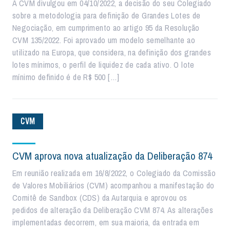
A CVM divulgou em 04/10/2022, a decisão do seu Colegiado
sobre a metodologia para definição de Grandes Lotes de
Negociação, em cumprimento ao artigo 95 da Resolução
CVM 135/2022. Foi aprovado um modelo semelhante ao
utilizado na Europa, que considera, na definição dos grandes
lotes mínimos, o perfil de liquidez de cada ativo. O lote
mínimo definido é de R$ 500 […]
CVM
CVM aprova nova atualização da Deliberação 874
Em reunião realizada em 16/8/2022, o Colegiado da Comissão
de Valores Mobiliários (CVM) acompanhou a manifestação do
Comitê de Sandbox (CDS) da Autarquia e aprovou os
pedidos de alteração da Deliberação CVM 874. As alterações
implementadas decorrem, em sua maioria, da entrada em