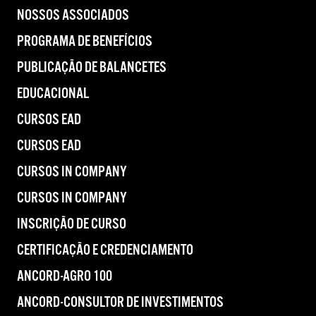
NOSSOS ASSOCIADOS
PROGRAMA DE BENEFÍCIOS
PUBLICAÇÃO DE BALANCETES
EDUCACIONAL
CURSOS EAD
CURSOS EAD
CURSOS IN COMPANY
CURSOS IN COMPANY
INSCRIÇÃO DE CURSO
CERTIFICAÇÃO E CREDENCIAMENTO
ANCORD-AGRO 100
ANCORD-CONSULTOR DE INVESTIMENTOS