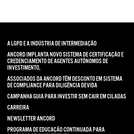
A LGPD E A INDÚSTRIA DE INTERMEDIAÇÃO
ANCORD IMPLANTA NOVO SISTEMA DE CERTIFICAÇÃO E
CREDENCIAMENTO DE AGENTES AUTÔNOMOS DE
INVESTIMENTO,
ASSOCIADOS DA ANCORD TÊM DESCONTO EM SISTEMA
DE COMPLIANCE PARA DILIGÊNCIA DEVIDA
CAMPANHA GUIA PARA INVESTIR SEM CAIR EM CILADAS
CARREIRA
NEWSLETTER ANCORD
PROGRAMA DE EDUCAÇÃO CONTINUADA PARA