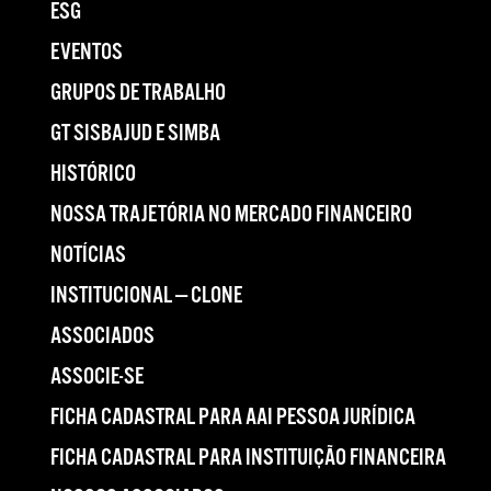
ESG
EVENTOS
GRUPOS DE TRABALHO
GT SISBAJUD E SIMBA
HISTÓRICO
NOSSA TRAJETÓRIA NO MERCADO FINANCEIRO
NOTÍCIAS
INSTITUCIONAL — CLONE
ASSOCIADOS
ASSOCIE-SE
FICHA CADASTRAL PARA AAI PESSOA JURÍDICA
FICHA CADASTRAL PARA INSTITUIÇÃO FINANCEIRA