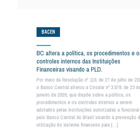
BACEN
BC altera a política, os procedimentos e o
controles internos das Instituições
Financeiras visando a PLD.
Por meio da Resolução nº 119, de 27 de julho de 20
o Banco Central alterou a Circular nº 3.978, de 23 d
janeiro de 2020, que dispõe sobre a política, os
procedimentos e os controles internos a serem
adotados pelas instituições autorizadas a funcionar
pelo Banco Central do Brasil visando à prevenção 
utilização do sistema financeiro para […]