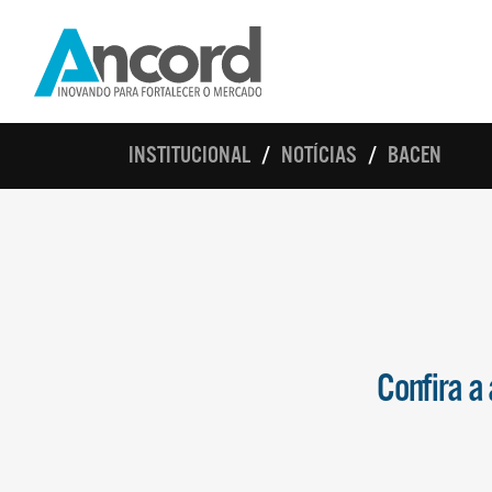
INSTITUCIONAL
NOTÍCIAS
BACEN
Confira a