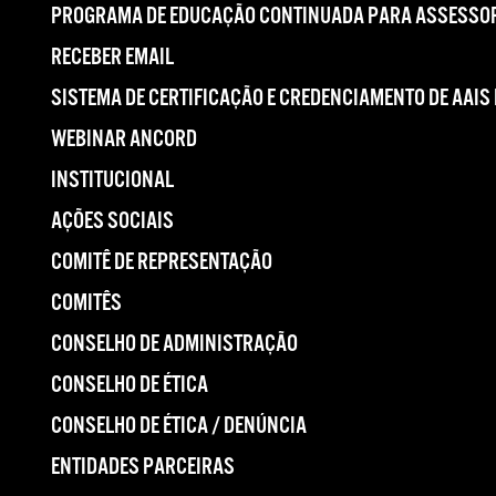
PROGRAMA DE EDUCAÇÃO CONTINUADA PARA ASSESSOR
RECEBER EMAIL
SISTEMA DE CERTIFICAÇÃO E CREDENCIAMENTO DE AAIS
WEBINAR ANCORD
INSTITUCIONAL
AÇÕES SOCIAIS
COMITÊ DE REPRESENTAÇÃO
COMITÊS
CONSELHO DE ADMINISTRAÇÃO
CONSELHO DE ÉTICA
CONSELHO DE ÉTICA / DENÚNCIA
ENTIDADES PARCEIRAS