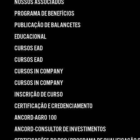
NOSSOS ASSOCIADOS
PROGRAMA DE BENEFÍCIOS
PUBLICAÇÃO DE BALANCETES
EDUCACIONAL
CURSOS EAD
CURSOS EAD
CURSOS IN COMPANY
CURSOS IN COMPANY
INSCRIÇÃO DE CURSO
CERTIFICAÇÃO E CREDENCIAMENTO
ANCORD-AGRO 100
ANCORD-CONSULTOR DE INVESTIMENTOS