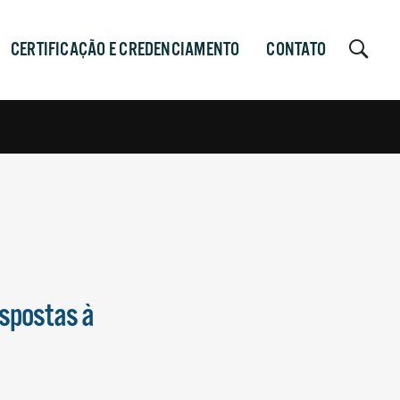
CERTIFICAÇÃO E CREDENCIAMENTO
CONTATO
espostas à