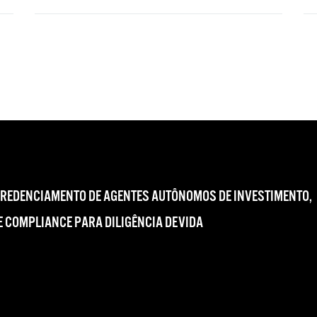
CREDENCIAMENTO DE AGENTES AUTÔNOMOS DE INVESTIMENTO,
 COMPLIANCE PARA DILIGÊNCIA DEVIDA