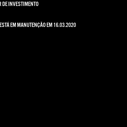
 DE INVESTIMENTO
 ESTÁ EM MANUTENÇÃO EM 16.03.2020