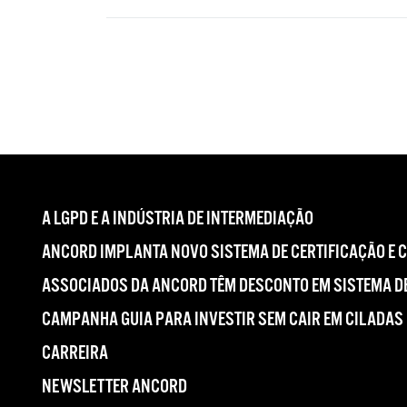
A LGPD E A INDÚSTRIA DE INTERMEDIAÇÃO
ANCORD IMPLANTA NOVO SISTEMA DE CERTIFICAÇÃO E 
ASSOCIADOS DA ANCORD TÊM DESCONTO EM SISTEMA DE
CAMPANHA GUIA PARA INVESTIR SEM CAIR EM CILADAS
CARREIRA
NEWSLETTER ANCORD