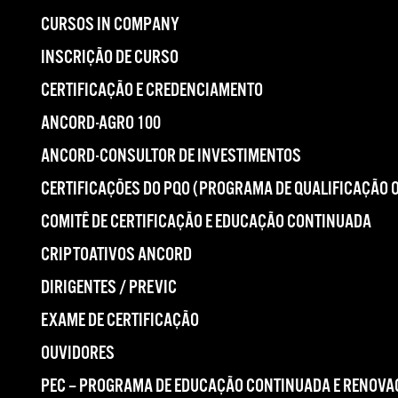
CURSOS IN COMPANY
INSCRIÇÃO DE CURSO
CERTIFICAÇÃO E CREDENCIAMENTO
ANCORD-AGRO 100
ANCORD-CONSULTOR DE INVESTIMENTOS
CERTIFICAÇÕES DO PQO (PROGRAMA DE QUALIFICAÇÃO 
COMITÊ DE CERTIFICAÇÃO E EDUCAÇÃO CONTINUADA
CRIPTOATIVOS ANCORD
DIRIGENTES / PREVIC
EXAME DE CERTIFICAÇÃO
OUVIDORES
PEC – PROGRAMA DE EDUCAÇÃO CONTINUADA E RENOVA