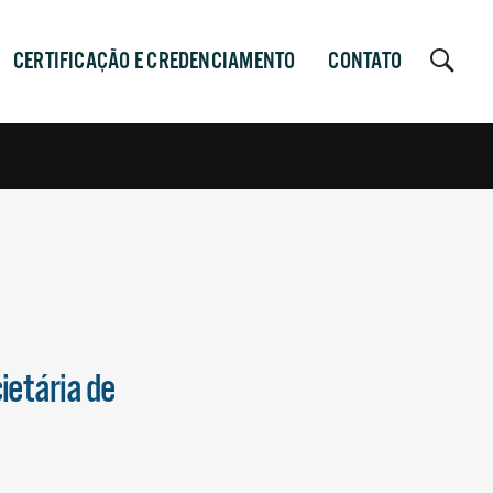
CERTIFICAÇÃO E CREDENCIAMENTO
CONTATO
ietária de