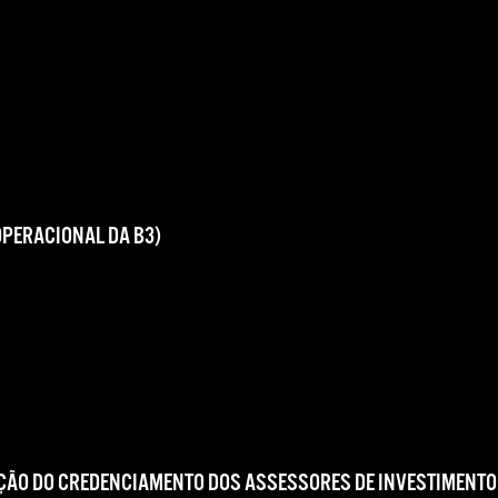
OPERACIONAL DA B3)
ÇÃO DO CREDENCIAMENTO DOS ASSESSORES DE INVESTIMENTO