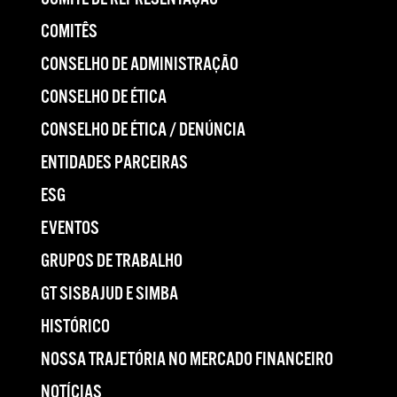
COMITÊS
CONSELHO DE ADMINISTRAÇÃO
CONSELHO DE ÉTICA
CONSELHO DE ÉTICA / DENÚNCIA
ENTIDADES PARCEIRAS
ESG
EVENTOS
GRUPOS DE TRABALHO
GT SISBAJUD E SIMBA
HISTÓRICO
NOSSA TRAJETÓRIA NO MERCADO FINANCEIRO
NOTÍCIAS