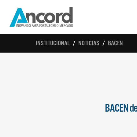
INSTITUCIONAL
NOTÍCIAS
BACEN
BACEN def