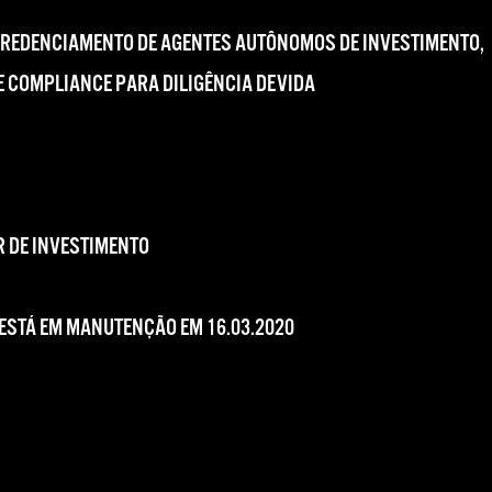
CREDENCIAMENTO DE AGENTES AUTÔNOMOS DE INVESTIMENTO,
 COMPLIANCE PARA DILIGÊNCIA DEVIDA
 DE INVESTIMENTO
 ESTÁ EM MANUTENÇÃO EM 16.03.2020