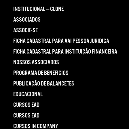
INSTITUCIONAL — CLONE
ASSOCIADOS
ASSOCIE-SE
FICHA CADASTRAL PARA AAI PESSOA JURÍDICA
FICHA CADASTRAL PARA INSTITUIÇÃO FINANCEIRA
NOSSOS ASSOCIADOS
PROGRAMA DE BENEFÍCIOS
PUBLICAÇÃO DE BALANCETES
EDUCACIONAL
CURSOS EAD
CURSOS EAD
CURSOS IN COMPANY