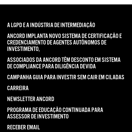
A LGPD E A INDÚSTRIA DE INTERMEDIAÇÃO
ANCORD IMPLANTA NOVO SISTEMA DE CERTIFICAÇÃO E
CREDENCIAMENTO DE AGENTES AUTÔNOMOS DE
INVESTIMENTO,
ASSOCIADOS DA ANCORD TÊM DESCONTO EM SISTEMA
DE COMPLIANCE PARA DILIGÊNCIA DEVIDA
CAMPANHA GUIA PARA INVESTIR SEM CAIR EM CILADAS
CARREIRA
NEWSLETTER ANCORD
PROGRAMA DE EDUCAÇÃO CONTINUADA PARA
ASSESSOR DE INVESTIMENTO
RECEBER EMAIL