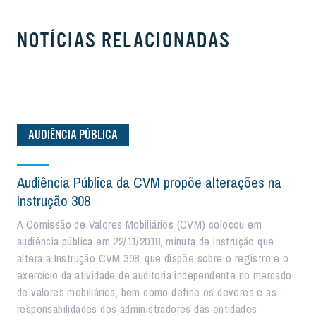
NOTÍCIAS RELACIONADAS
AUDIÊNCIA PÚBLICA
Audiência Pública da CVM propõe alterações na
Instrução 308
A Comissão de Valores Mobiliários (CVM) colocou em
audiência pública em 22/11/2018, minuta de instrução que
altera a Instrução CVM 308, que dispõe sobre o registro e o
exercício da atividade de auditoria independente no mercado
de valores mobiliários, bem como define os deveres e as
responsabilidades dos administradores das entidades