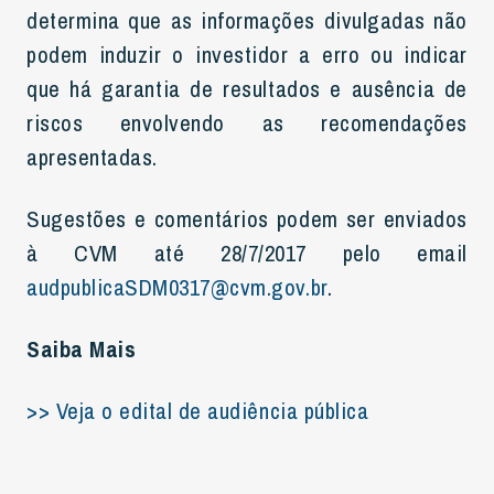
determina que as informações divulgadas não
podem induzir o investidor a erro ou indicar
que há garantia de resultados e ausência de
riscos envolvendo as recomendações
apresentadas.
Sugestões e comentários podem ser enviados
à CVM até 28/7/2017 pelo email
audpublicaSDM0317@cvm.gov.br
.
Saiba Mais
>> Veja o edital de audiência pública