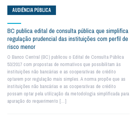
AUDIÊNCIA PÚBLICA
BC publica edital de consulta pública que simplifica
regulação prudencial das instituições com perfil de
risco menor
O Banco Central (BC) publicou o Edital de Consulta Pública
53/2017 com propostas de normativos que possibilitam às
instituições não bancárias e as cooperativas de crédito
optarem por regulação mais simples. A norma propõe que as
instituições não bancárias e as cooperativas de crédito
possam optar pela utilização da metodologia simplificada para
apuração do requerimento […]