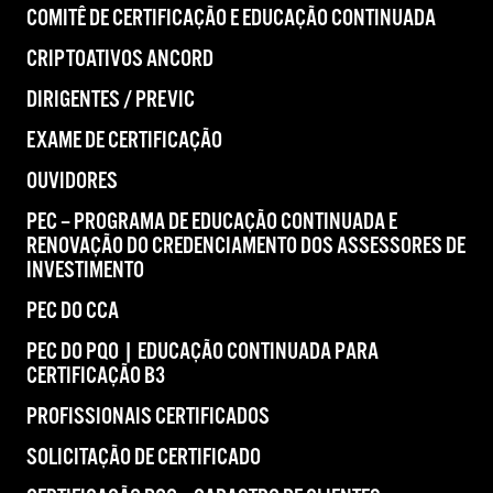
COMITÊ DE CERTIFICAÇÃO E EDUCAÇÃO CONTINUADA
CRIPTOATIVOS ANCORD
DIRIGENTES / PREVIC
EXAME DE CERTIFICAÇÃO
OUVIDORES
PEC – PROGRAMA DE EDUCAÇÃO CONTINUADA E
RENOVAÇÃO DO CREDENCIAMENTO DOS ASSESSORES DE
INVESTIMENTO
PEC DO CCA
PEC DO PQO | EDUCAÇÃO CONTINUADA PARA
CERTIFICAÇÃO B3
PROFISSIONAIS CERTIFICADOS
SOLICITAÇÃO DE CERTIFICADO