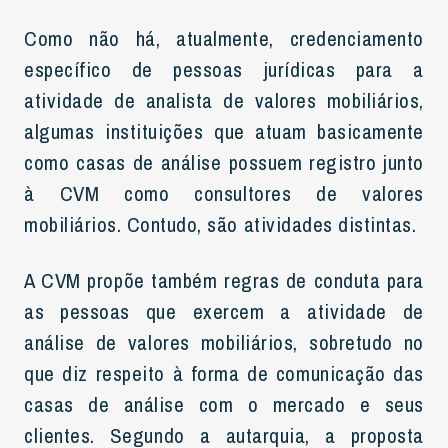
Como não há, atualmente, credenciamento
específico de pessoas jurídicas para a
atividade de analista de valores mobiliários,
algumas instituições que atuam basicamente
como casas de análise possuem registro junto
à CVM como consultores de valores
mobiliários. Contudo, são atividades distintas.
A CVM propõe também regras de conduta para
as pessoas que exercem a atividade de
análise de valores mobiliários, sobretudo no
que diz respeito à forma de comunicação das
casas de análise com o mercado e seus
clientes. Segundo a autarquia, a proposta