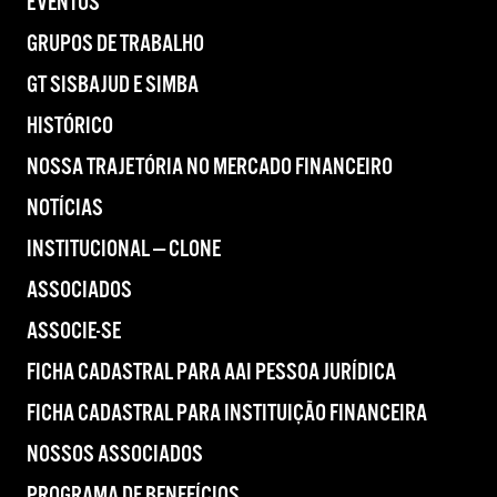
EVENTOS
GRUPOS DE TRABALHO
GT SISBAJUD E SIMBA
HISTÓRICO
NOSSA TRAJETÓRIA NO MERCADO FINANCEIRO
NOTÍCIAS
INSTITUCIONAL — CLONE
ASSOCIADOS
ASSOCIE-SE
FICHA CADASTRAL PARA AAI PESSOA JURÍDICA
FICHA CADASTRAL PARA INSTITUIÇÃO FINANCEIRA
NOSSOS ASSOCIADOS
PROGRAMA DE BENEFÍCIOS