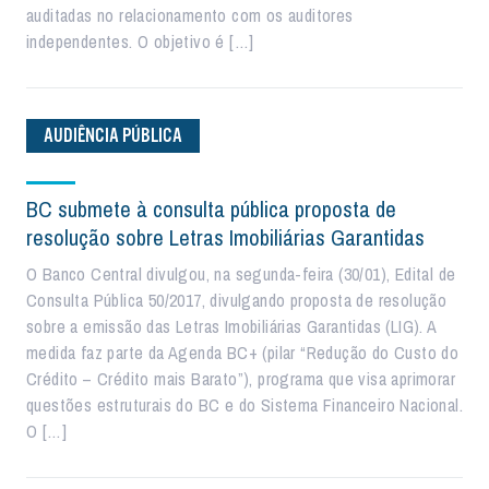
auditadas no relacionamento com os auditores
independentes. O objetivo é […]
AUDIÊNCIA PÚBLICA
BC submete à consulta pública proposta de
resolução sobre Letras Imobiliárias Garantidas
O Banco Central divulgou, na segunda-feira (30/01), Edital de
Consulta Pública 50/2017, divulgando proposta de resolução
sobre a emissão das Letras Imobiliárias Garantidas (LIG). A
medida faz parte da Agenda BC+ (pilar “Redução do Custo do
Crédito – Crédito mais Barato”), programa que visa aprimorar
questões estruturais do BC e do Sistema Financeiro Nacional.
O […]