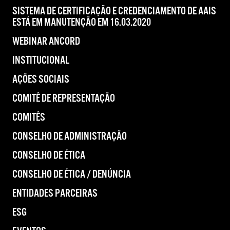
SISTEMA DE CERTIFICAÇÃO E CREDENCIAMENTO DE AAIS
ESTÁ EM MANUTENÇÃO EM 16.03.2020
WEBINAR ANCORD
INSTITUCIONAL
AÇÕES SOCIAIS
COMITÊ DE REPRESENTAÇÃO
COMITÊS
CONSELHO DE ADMINISTRAÇÃO
CONSELHO DE ÉTICA
CONSELHO DE ÉTICA / DENÚNCIA
ENTIDADES PARCEIRAS
ESG