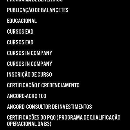
PUBLICAÇÃO DE BALANCETES
EDUCACIONAL
CURSOS EAD
CURSOS EAD
CURSOS IN COMPANY
CURSOS IN COMPANY
INSCRIÇÃO DE CURSO
CERTIFICAÇÃO E CREDENCIAMENTO
ANCORD-AGRO 100
ANCORD-CONSULTOR DE INVESTIMENTOS
CERTIFICAÇÕES DO PQO (PROGRAMA DE QUALIFICAÇÃO
OPERACIONAL DA B3)