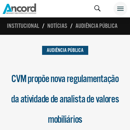
INSTITUCIONAL
NOTÍCIAS
AUDIÊNCIA PÚBLICA
AUDIÊNCIA PÚBLICA
CVM propõe nova regulamentação
da atividade de analista de valores
mobiliários