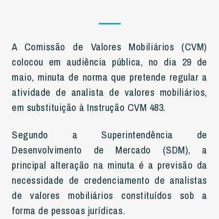
A Comissão de Valores Mobiliários (CVM)
colocou em audiência pública, no dia 29 de
maio, minuta de norma que pretende regular a
atividade de analista de valores mobiliários,
em substituição à Instrução CVM 483.
Segundo a Superintendência de
Desenvolvimento de Mercado (SDM), a
principal alteração na minuta é a previsão da
necessidade de credenciamento de analistas
de valores mobiliários constituídos sob a
forma de pessoas jurídicas.