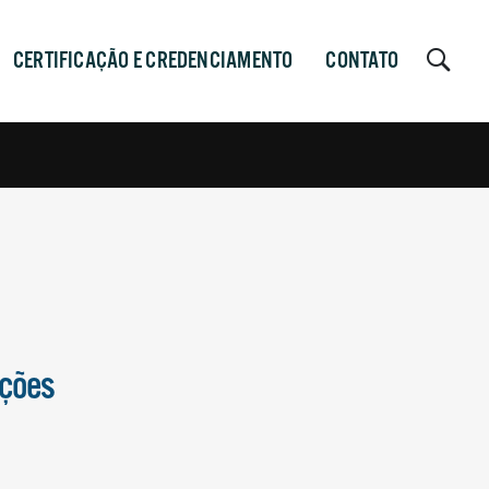
CERTIFICAÇÃO E CREDENCIAMENTO
CONTATO
ações