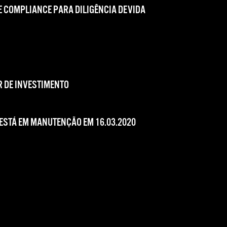
 COMPLIANCE PARA DILIGÊNCIA DEVIDA
 DE INVESTIMENTO
 ESTÁ EM MANUTENÇÃO EM 16.03.2020