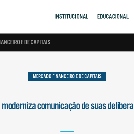
INSTITUCIONAL
EDUCACIONAL
ANCEIRO E DE CAPITAIS
MERCADO FINANCEIRO E DE CAPITAIS
moderniza comunicação de suas deliber