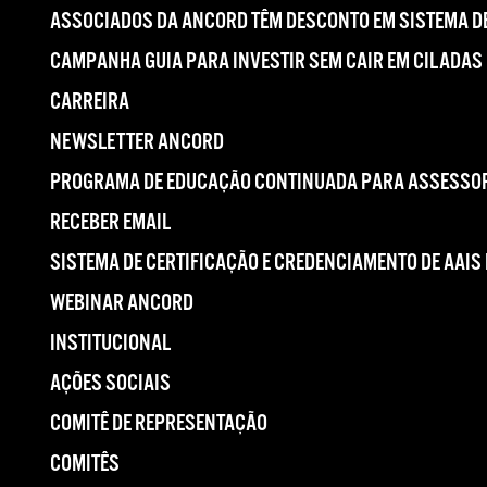
ASSOCIADOS DA ANCORD TÊM DESCONTO EM SISTEMA DE
CAMPANHA GUIA PARA INVESTIR SEM CAIR EM CILADAS
CARREIRA
NEWSLETTER ANCORD
PROGRAMA DE EDUCAÇÃO CONTINUADA PARA ASSESSOR
RECEBER EMAIL
SISTEMA DE CERTIFICAÇÃO E CREDENCIAMENTO DE AAIS
WEBINAR ANCORD
INSTITUCIONAL
AÇÕES SOCIAIS
COMITÊ DE REPRESENTAÇÃO
COMITÊS