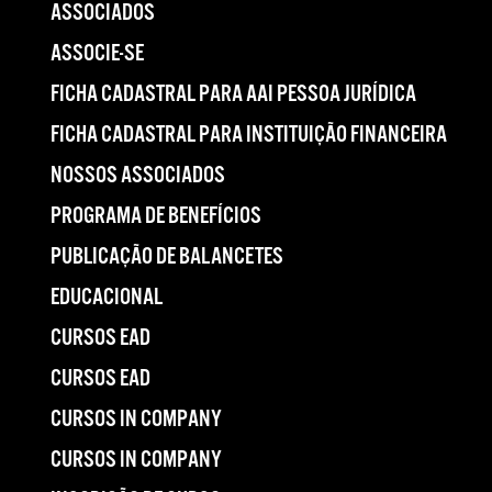
ASSOCIADOS
ASSOCIE-SE
FICHA CADASTRAL PARA AAI PESSOA JURÍDICA
FICHA CADASTRAL PARA INSTITUIÇÃO FINANCEIRA
NOSSOS ASSOCIADOS
PROGRAMA DE BENEFÍCIOS
PUBLICAÇÃO DE BALANCETES
EDUCACIONAL
CURSOS EAD
CURSOS EAD
CURSOS IN COMPANY
CURSOS IN COMPANY