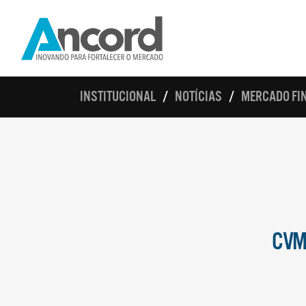
INSTITUCIONAL
NOTÍCIAS
MERCADO FIN
CVM 