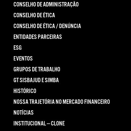
CONSELHO DE ADMINISTRAÇÃO
CONSELHO DE ÉTICA
CONSELHO DE ÉTICA / DENÚNCIA
ENTIDADES PARCEIRAS
ESG
EVENTOS
GRUPOS DE TRABALHO
GT SISBAJUD E SIMBA
HISTÓRICO
NOSSA TRAJETÓRIA NO MERCADO FINANCEIRO
NOTÍCIAS
INSTITUCIONAL — CLONE