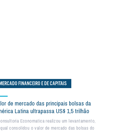
MERCADO FINANCEIRO E DE CAPITAIS
lor de mercado das principais bolsas da
érica Latina ultrapassa US$ 1,5 trilhão
consultoria Economatica realizou um levantamento,
 qual consolidou o valor de mercado das bolsas do