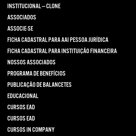
INSTITUCIONAL — CLONE
ASSOCIADOS
ASSOCIE-SE
FICHA CADASTRAL PARA AAI PESSOA JURÍDICA
FICHA CADASTRAL PARA INSTITUIÇÃO FINANCEIRA
NOSSOS ASSOCIADOS
PROGRAMA DE BENEFÍCIOS
PUBLICAÇÃO DE BALANCETES
EDUCACIONAL
CURSOS EAD
CURSOS EAD
CURSOS IN COMPANY