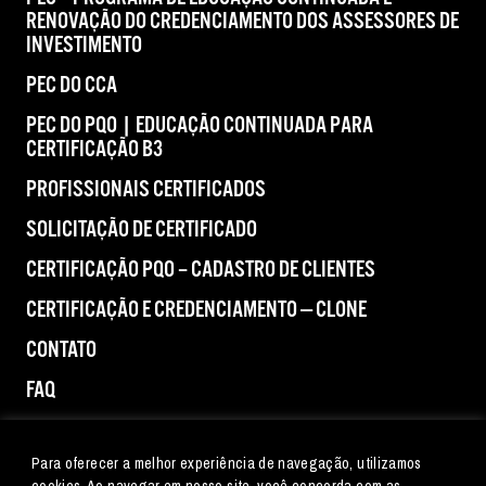
RENOVAÇÃO DO CREDENCIAMENTO DOS ASSESSORES DE
INVESTIMENTO
PEC DO CCA
PEC DO PQO | EDUCAÇÃO CONTINUADA PARA
CERTIFICAÇÃO B3
PROFISSIONAIS CERTIFICADOS
SOLICITAÇÃO DE CERTIFICADO
CERTIFICAÇÃO PQO – CADASTRO DE CLIENTES
CERTIFICAÇÃO E CREDENCIAMENTO — CLONE
CONTATO
FAQ
IMPRENSA
Para oferecer a melhor experiência de navegação, utilizamos
cookies. Ao navegar em nosso site, você concorda com as