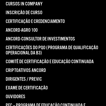
CURSOS IN COMPANY
INSCRIÇÃO DE CURSO
CERTIFICAÇÃO E CREDENCIAMENTO
ANCORD-AGRO 100
ANCORD-CONSULTOR DE INVESTIMENTOS
CERTIFICAÇÕES DO PQO (PROGRAMA DE QUALIFICAÇÃO
OPERACIONAL DA B3)
COMITÊ DE CERTIFICAÇÃO E EDUCAÇÃO CONTINUADA
CRIPTOATIVOS ANCORD
DIRIGENTES / PREVIC
EXAME DE CERTIFICAÇÃO
OUVIDORES
PEC – PROGRAMA DE EDUCAÇÃO CONTINUADA E