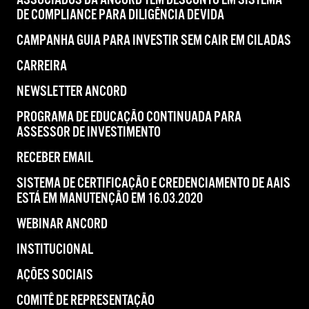
ASSOCIADOS DA ANCORD TÊM DESCONTO EM SISTEMA
DE COMPLIANCE PARA DILIGÊNCIA DEVIDA
CAMPANHA GUIA PARA INVESTIR SEM CAIR EM CILADAS
CARREIRA
NEWSLETTER ANCORD
PROGRAMA DE EDUCAÇÃO CONTINUADA PARA
ASSESSOR DE INVESTIMENTO
RECEBER EMAIL
SISTEMA DE CERTIFICAÇÃO E CREDENCIAMENTO DE AAIS
ESTÁ EM MANUTENÇÃO EM 16.03.2020
WEBINAR ANCORD
INSTITUCIONAL
AÇÕES SOCIAIS
COMITÊ DE REPRESENTAÇÃO