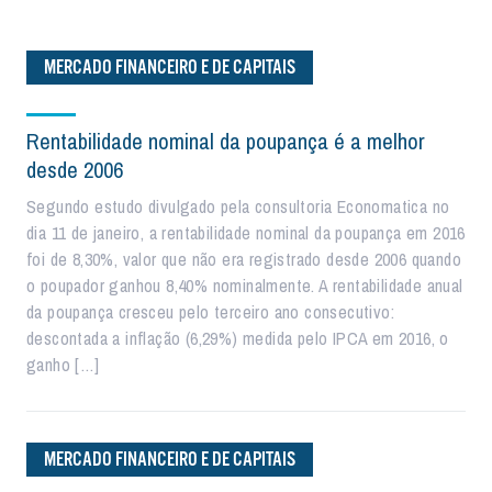
MERCADO FINANCEIRO E DE CAPITAIS
Rentabilidade nominal da poupança é a melhor
desde 2006
Segundo estudo divulgado pela consultoria Economatica no
dia 11 de janeiro, a rentabilidade nominal da poupança em 2016
foi de 8,30%, valor que não era registrado desde 2006 quando
o poupador ganhou 8,40% nominalmente. A rentabilidade anual
da poupança cresceu pelo terceiro ano consecutivo:
descontada a inflação (6,29%) medida pelo IPCA em 2016, o
ganho […]
MERCADO FINANCEIRO E DE CAPITAIS