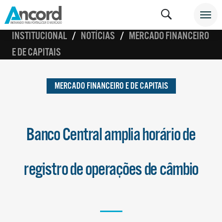
INSTITUCIONAL
NOTÍCIAS
MERCADO FINANCEIRO
E DE CAPITAIS
MERCADO FINANCEIRO E DE CAPITAIS
Banco Central amplia horário de
registro de operações de câmbio