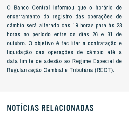
O Banco Central informou que o horário de
encerramento do registro das operações de
câmbio será alterado das 19 horas para às 23
horas no período entre os dias 26 e 31 de
outubro. O objetivo é facilitar a contratação e
liquidação das operações de câmbio até a
data limite de adesão ao Regime Especial de
Regularização Cambial e Tributária (RECT).
NOTÍCIAS RELACIONADAS