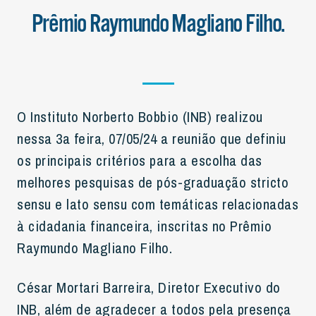
Prêmio Raymundo Magliano Filho.
O Instituto Norberto Bobbio (INB) realizou
nessa 3a feira, 07/05/24 a reunião que definiu
os principais critérios para a escolha das
melhores pesquisas de pós-graduação stricto
sensu e lato sensu com temáticas relacionadas
à cidadania financeira, inscritas no Prêmio
Raymundo Magliano Filho.
César Mortari Barreira, Diretor Executivo do
INB, além de agradecer a todos pela presença