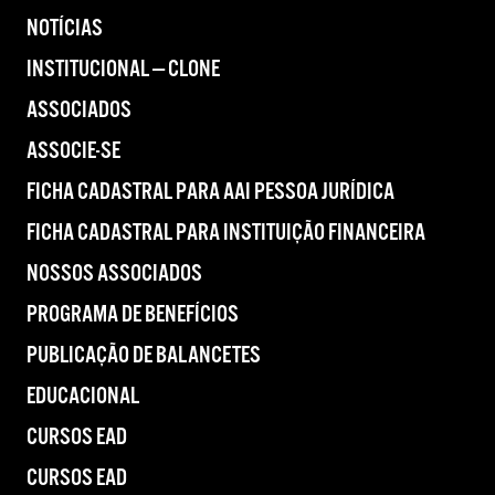
NOTÍCIAS
INSTITUCIONAL — CLONE
ASSOCIADOS
ASSOCIE-SE
FICHA CADASTRAL PARA AAI PESSOA JURÍDICA
FICHA CADASTRAL PARA INSTITUIÇÃO FINANCEIRA
NOSSOS ASSOCIADOS
PROGRAMA DE BENEFÍCIOS
PUBLICAÇÃO DE BALANCETES
EDUCACIONAL
CURSOS EAD
CURSOS EAD