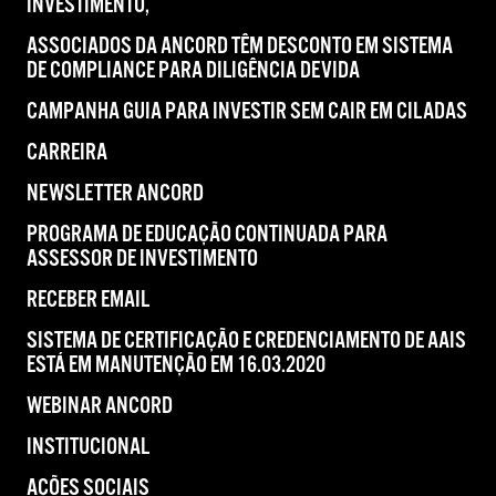
INVESTIMENTO,
ASSOCIADOS DA ANCORD TÊM DESCONTO EM SISTEMA
DE COMPLIANCE PARA DILIGÊNCIA DEVIDA
CAMPANHA GUIA PARA INVESTIR SEM CAIR EM CILADAS
CARREIRA
NEWSLETTER ANCORD
PROGRAMA DE EDUCAÇÃO CONTINUADA PARA
ASSESSOR DE INVESTIMENTO
RECEBER EMAIL
SISTEMA DE CERTIFICAÇÃO E CREDENCIAMENTO DE AAIS
ESTÁ EM MANUTENÇÃO EM 16.03.2020
WEBINAR ANCORD
INSTITUCIONAL
AÇÕES SOCIAIS