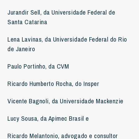
Jurandir Sell, da Universidade Federal de
Santa Catarina
Lena Lavinas, da Universidade Federal do Rio
de Janeiro
Paulo Portinho, da CVM
Ricardo Humberto Rocha, do Insper
Vicente Bagnoli, da Universidade Mackenzie
Lucy Sousa, da Apimec Brasil e
Ricardo Melantonio, advogado e consultor