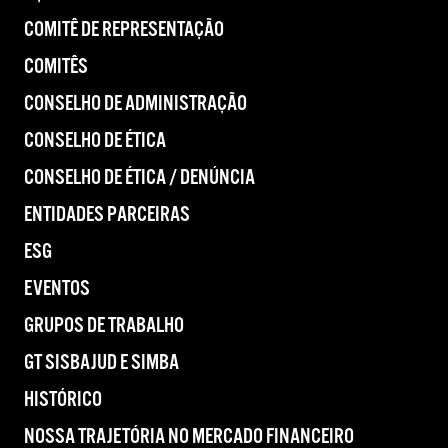
COMITÊ DE REPRESENTAÇÃO
COMITÊS
CONSELHO DE ADMINISTRAÇÃO
CONSELHO DE ÉTICA
CONSELHO DE ÉTICA / DENÚNCIA
ENTIDADES PARCEIRAS
ESG
EVENTOS
GRUPOS DE TRABALHO
GT SISBAJUD E SIMBA
HISTÓRICO
NOSSA TRAJETÓRIA NO MERCADO FINANCEIRO