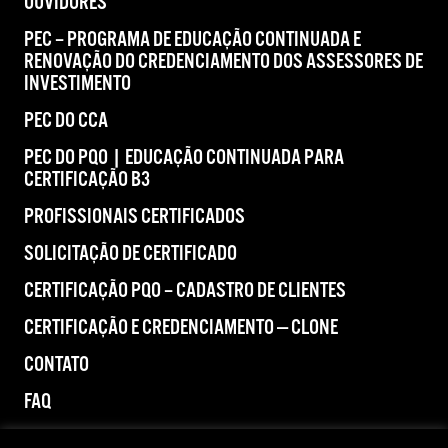
OUVIDORES
PEC – PROGRAMA DE EDUCAÇÃO CONTINUADA E
RENOVAÇÃO DO CREDENCIAMENTO DOS ASSESSORES DE
INVESTIMENTO
PEC DO CCA
PEC DO PQO | EDUCAÇÃO CONTINUADA PARA
CERTIFICAÇÃO B3
PROFISSIONAIS CERTIFICADOS
SOLICITAÇÃO DE CERTIFICADO
CERTIFICAÇÃO PQO – CADASTRO DE CLIENTES
CERTIFICAÇÃO E CREDENCIAMENTO — CLONE
CONTATO
FAQ
IMPRENSA