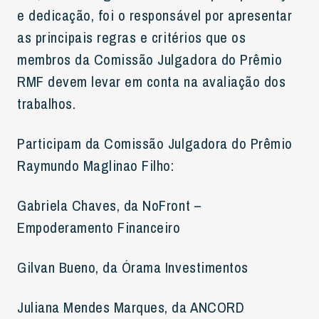
e dedicação, foi o responsável por apresentar
as principais regras e critérios que os
membros da Comissão Julgadora do Prêmio
RMF devem levar em conta na avaliação dos
trabalhos.
Participam da Comissão Julgadora do Prêmio
Raymundo Maglinao Filho:
Gabriela Chaves, da NoFront –
Empoderamento Financeiro
Gilvan Bueno, da Órama Investimentos
Juliana Mendes Marques, da ANCORD