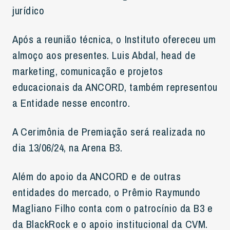
jurídico
Após a reunião técnica, o Instituto ofereceu um
almoço aos presentes. Luis Abdal, head de
marketing, comunicação e projetos
educacionais da ANCORD, também representou
a Entidade nesse encontro.
A Cerimônia de Premiação será realizada no
dia 13/06/24, na Arena B3.
Além do apoio da ANCORD e de outras
entidades do mercado, o Prêmio Raymundo
Magliano Filho conta com o patrocínio da B3 e
da BlackRock e o apoio institucional da CVM.