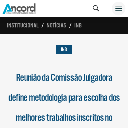
INSTITUCIONAL
NOTÍCIAS
INB
INB
Reunião da Comissão Julgadora
define metodologia para escolha dos
melhores trabalhos inscritos no