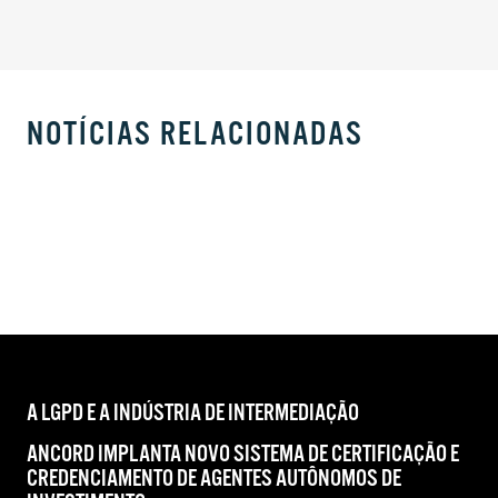
NOTÍCIAS RELACIONADAS
A LGPD E A INDÚSTRIA DE INTERMEDIAÇÃO
ANCORD IMPLANTA NOVO SISTEMA DE CERTIFICAÇÃO E
CREDENCIAMENTO DE AGENTES AUTÔNOMOS DE