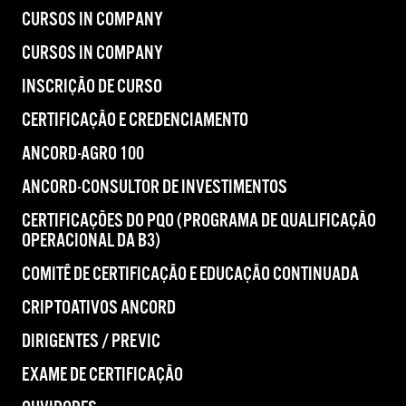
CURSOS IN COMPANY
CURSOS IN COMPANY
INSCRIÇÃO DE CURSO
CERTIFICAÇÃO E CREDENCIAMENTO
ANCORD-AGRO 100
ANCORD-CONSULTOR DE INVESTIMENTOS
CERTIFICAÇÕES DO PQO (PROGRAMA DE QUALIFICAÇÃO
OPERACIONAL DA B3)
COMITÊ DE CERTIFICAÇÃO E EDUCAÇÃO CONTINUADA
CRIPTOATIVOS ANCORD
DIRIGENTES / PREVIC
EXAME DE CERTIFICAÇÃO