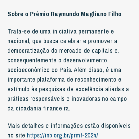
Sobre o Prêmio Raymundo Magliano Filho
Trata-se de uma iniciativa permanente e
nacional, que busca celebrar e promover a
democratização do mercado de capitais e,
consequentemente o desenvolvimento
socioeconômico do País. Além disso, é uma
importante plataforma de reconhecimento e
estímulo às pesquisas de excelência aliadas a
práticas responsáveis e inovadoras no campo
da cidadania financeira.
Mais detalhes e informações estão disponíveis
no site
https://inb.org.br/prmf-2024/