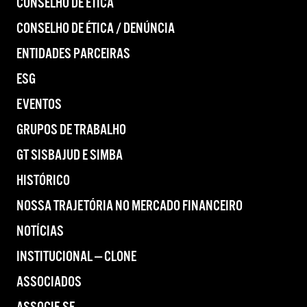
CONSELHO DE ÉTICA
CONSELHO DE ÉTICA / DENÚNCIA
ENTIDADES PARCEIRAS
ESG
EVENTOS
GRUPOS DE TRABALHO
GT SISBAJUD E SIMBA
HISTÓRICO
NOSSA TRAJETÓRIA NO MERCADO FINANCEIRO
NOTÍCIAS
INSTITUCIONAL — CLONE
ASSOCIADOS