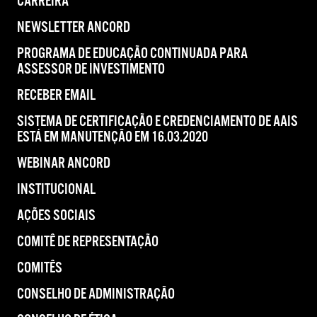
CARREIRA
NEWSLETTER ANCORD
PROGRAMA DE EDUCAÇÃO CONTINUADA PARA
ASSESSOR DE INVESTIMENTO
RECEBER EMAIL
SISTEMA DE CERTIFICAÇÃO E CREDENCIAMENTO DE AAIS
ESTÁ EM MANUTENÇÃO EM 16.03.2020
WEBINAR ANCORD
INSTITUCIONAL
AÇÕES SOCIAIS
COMITÊ DE REPRESENTAÇÃO
COMITÊS
CONSELHO DE ADMINISTRAÇÃO