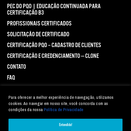
PEC DO PQO | EDUCAÇÃO CONTINUADA PARA
CERTIFICAÇÃO B3
PROFISSIONAIS CERTIFICADOS
SOLICITAÇÃO DE CERTIFICADO
CERTIFICAÇÃO PQO – CADASTRO DE CLIENTES
CERTIFICAÇÃO E CREDENCIAMENTO — CLONE
CONTATO
FAQ
IMPRENSA
Para oferecer a melhor experiência de navegação, utilizamos
cookies. Ao navegar em nosso site, você concorda com as
condições da nossa
Política de Privacidade
Entendido!