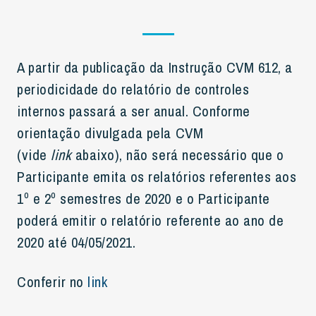
A partir da publicação da Instrução CVM 612, a
periodicidade do relatório de controles
internos passará a ser anual. Conforme
orientação divulgada pela CVM
(vide
link
abaixo), não será necessário que o
Participante emita os relatórios referentes aos
1º e 2º semestres de 2020 e o Participante
poderá emitir o relatório referente ao ano de
2020 até 04/05/2021.
Conferir no
link