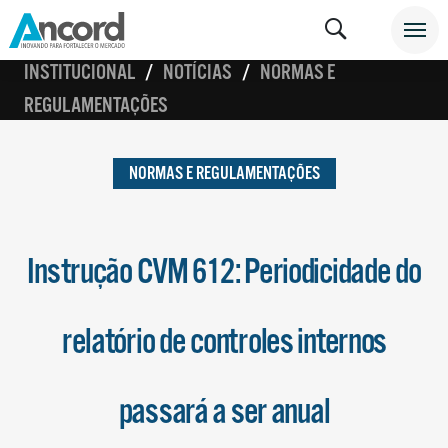
INSTITUCIONAL
NOTÍCIAS
NORMAS E
REGULAMENTAÇÕES
NORMAS E REGULAMENTAÇÕES
Instrução CVM 612: Periodicidade do
relatório de controles internos
passará a ser anual