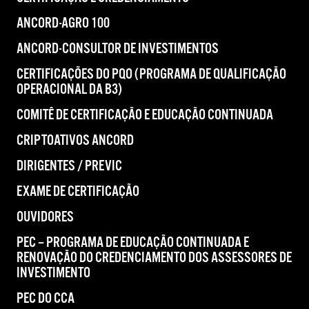
ANCORD-AGRO 100
ANCORD-CONSULTOR DE INVESTIMENTOS
CERTIFICAÇÕES DO PQO (PROGRAMA DE QUALIFICAÇÃO
OPERACIONAL DA B3)
COMITÊ DE CERTIFICAÇÃO E EDUCAÇÃO CONTINUADA
CRIPTOATIVOS ANCORD
DIRIGENTES / PREVIC
EXAME DE CERTIFICAÇÃO
OUVIDORES
PEC – PROGRAMA DE EDUCAÇÃO CONTINUADA E
RENOVAÇÃO DO CREDENCIAMENTO DOS ASSESSORES DE
INVESTIMENTO
PEC DO CCA