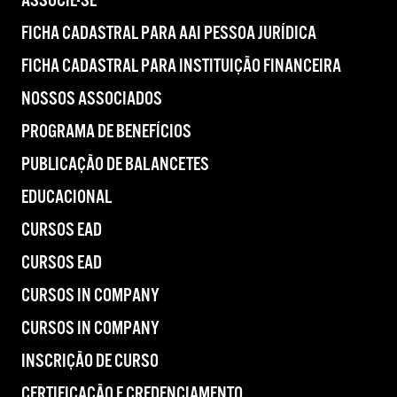
ASSOCIE-SE
FICHA CADASTRAL PARA AAI PESSOA JURÍDICA
FICHA CADASTRAL PARA INSTITUIÇÃO FINANCEIRA
NOSSOS ASSOCIADOS
PROGRAMA DE BENEFÍCIOS
PUBLICAÇÃO DE BALANCETES
EDUCACIONAL
CURSOS EAD
CURSOS EAD
CURSOS IN COMPANY
CURSOS IN COMPANY
INSCRIÇÃO DE CURSO
CERTIFICAÇÃO E CREDENCIAMENTO