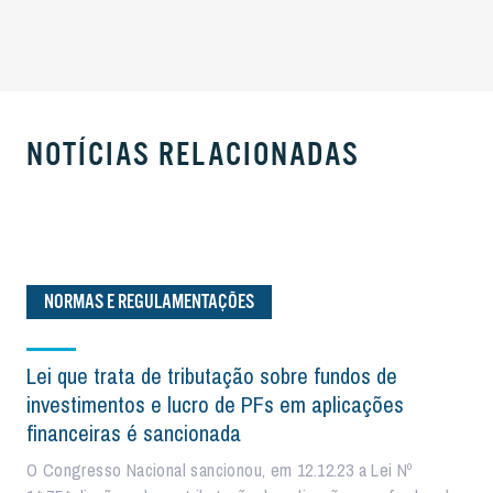
NOTÍCIAS RELACIONADAS
NORMAS E REGULAMENTAÇÕES
Lei que trata de tributação sobre fundos de
investimentos e lucro de PFs em aplicações
financeiras é sancionada
O Congresso Nacional sancionou, em 12.12.23 a Lei Nº