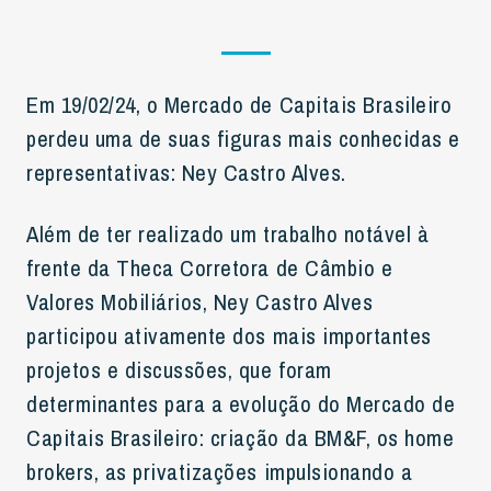
Em 19/02/24, o Mercado de Capitais Brasileiro
perdeu uma de suas figuras mais conhecidas e
representativas: Ney Castro Alves.
Além de ter realizado um trabalho notável à
frente da Theca Corretora de Câmbio e
Valores Mobiliários, Ney Castro Alves
participou ativamente dos mais importantes
projetos e discussões, que foram
determinantes para a evolução do Mercado de
Capitais Brasileiro: criação da BM&F, os home
brokers, as privatizações impulsionando a