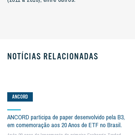
NOTÍCIAS RELACIONADAS
ANCORD
ANCORD participa de paper desenvolvido pela B3,
em comemoração aos 20 Anos de ETF no Brasil.