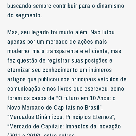
buscando sempre contribuir para o dinamismo
do segmento.
Mas, seu legado foi muito além. Não lutou
apenas por um mercado de ações mais
moderno, mais transparente e eficiente, mas
fez questão de registrar suas posições e
eternizar seu conhecimento em inúmeros
artigos que publicou nos principais veículos de
comunicação e nos livros que escreveu, como
foram os casos de “O futuro em 10 Anos: o
Novo Mercado de Capitais no Brasil”,
“Mercados Dinâmicos, Princípios Eternos”,
“Mercado de Capitais: Impactos da Inovação
(2011 a 2016), entre outros.