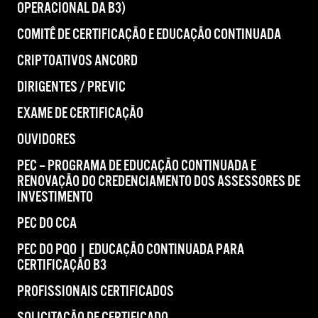
OPERACIONAL DA B3)
COMITÊ DE CERTIFICAÇÃO E EDUCAÇÃO CONTINUADA
CRIPTOATIVOS ANCORD
DIRIGENTES / PREVIC
EXAME DE CERTIFICAÇÃO
OUVIDORES
PEC – PROGRAMA DE EDUCAÇÃO CONTINUADA E
RENOVAÇÃO DO CREDENCIAMENTO DOS ASSESSORES DE
INVESTIMENTO
PEC DO CCA
PEC DO PQO | EDUCAÇÃO CONTINUADA PARA
CERTIFICAÇÃO B3
PROFISSIONAIS CERTIFICADOS