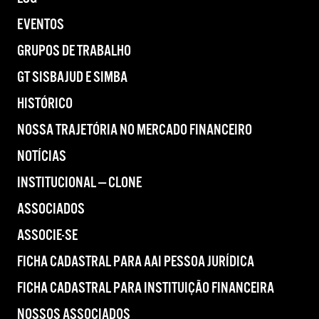
EVENTOS
GRUPOS DE TRABALHO
GT SISBAJUD E SIMBA
HISTÓRICO
NOSSA TRAJETÓRIA NO MERCADO FINANCEIRO
NOTÍCIAS
INSTITUCIONAL — CLONE
ASSOCIADOS
ASSOCIE-SE
FICHA CADASTRAL PARA AAI PESSOA JURÍDICA
FICHA CADASTRAL PARA INSTITUIÇÃO FINANCEIRA
NOSSOS ASSOCIADOS