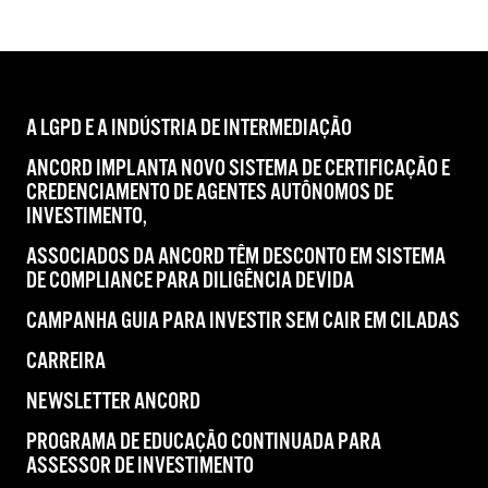
A LGPD E A INDÚSTRIA DE INTERMEDIAÇÃO
ANCORD IMPLANTA NOVO SISTEMA DE CERTIFICAÇÃO E
CREDENCIAMENTO DE AGENTES AUTÔNOMOS DE
INVESTIMENTO,
ASSOCIADOS DA ANCORD TÊM DESCONTO EM SISTEMA
DE COMPLIANCE PARA DILIGÊNCIA DEVIDA
CAMPANHA GUIA PARA INVESTIR SEM CAIR EM CILADAS
CARREIRA
NEWSLETTER ANCORD
PROGRAMA DE EDUCAÇÃO CONTINUADA PARA
ASSESSOR DE INVESTIMENTO