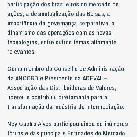
participação dos brasileiros no mercado de
ações, a desmutualização das Bolsas, a
importância da governança corporativa, o
dinamismo das operações com as novas
tecnologias, entre outros temas altamente
relevantes.
Como membro do Conselho de Administração
da ANCORD e Presidente da ADEVAL –
Associação das Distribuidoras de Valores,
liderou e contribuiu diretamente para a
transformação da Indústria de Intermediação.
Ney Castro Alves participou ainda de inúmeros
fóruns e das principais Entidades do Mercado,