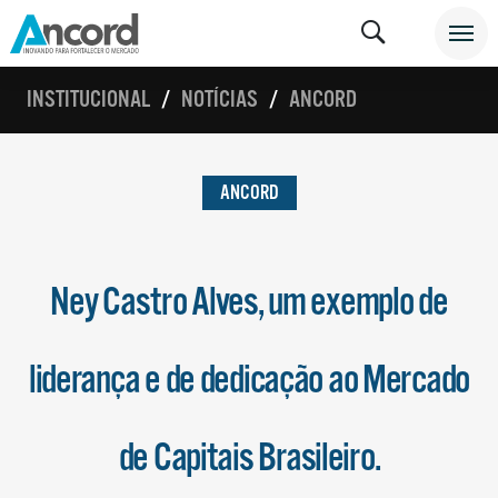
INSTITUCIONAL
NOTÍCIAS
ANCORD
ANCORD
Ney Castro Alves, um exemplo de
liderança e de dedicação ao Mercado
de Capitais Brasileiro.