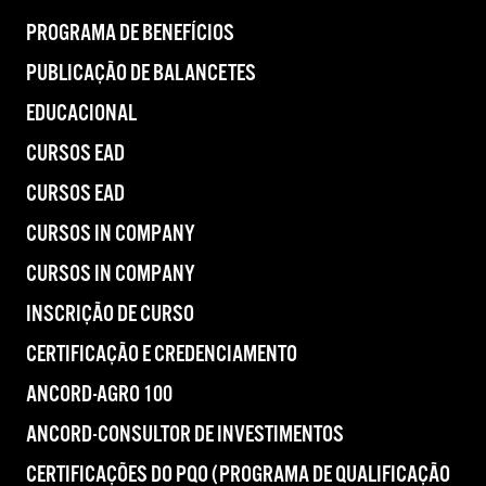
PROGRAMA DE BENEFÍCIOS
PUBLICAÇÃO DE BALANCETES
EDUCACIONAL
CURSOS EAD
CURSOS EAD
CURSOS IN COMPANY
CURSOS IN COMPANY
INSCRIÇÃO DE CURSO
CERTIFICAÇÃO E CREDENCIAMENTO
ANCORD-AGRO 100
ANCORD-CONSULTOR DE INVESTIMENTOS
CERTIFICAÇÕES DO PQO (PROGRAMA DE QUALIFICAÇÃO