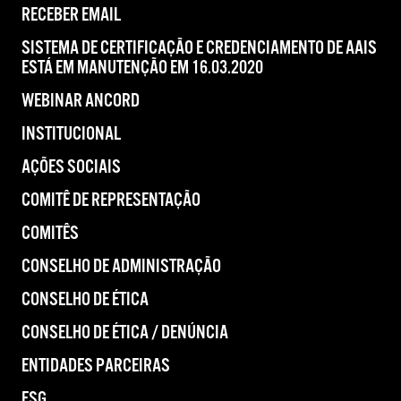
RECEBER EMAIL
SISTEMA DE CERTIFICAÇÃO E CREDENCIAMENTO DE AAIS
ESTÁ EM MANUTENÇÃO EM 16.03.2020
WEBINAR ANCORD
INSTITUCIONAL
AÇÕES SOCIAIS
COMITÊ DE REPRESENTAÇÃO
COMITÊS
CONSELHO DE ADMINISTRAÇÃO
CONSELHO DE ÉTICA
CONSELHO DE ÉTICA / DENÚNCIA
ENTIDADES PARCEIRAS
ESG