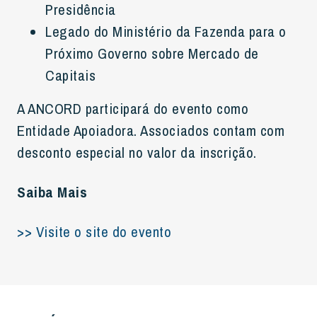
Presidência
Legado do Ministério da Fazenda para o
Próximo Governo sobre Mercado de
Capitais
A ANCORD participará do evento como
Entidade Apoiadora. Associados contam com
desconto especial no valor da inscrição.
Saiba Mais
>> Visite o site do evento