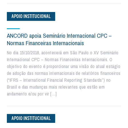
APOIO INSTITUCIONAL
ANCORD apoia Seminário Internacional CPC –
Normas Financeiras Internacionais
No dia 15/10/2018, acontecerá em São Paulo o XV Seminário
Internacional CPC – Normas Financeiras Internacionais. O
objetivo do evento é proporcionar uma visão do atual estágio
de adoção das normas internacionais de relatórios financeiros
(“IFRS – International Financial Reporting Standards”) no
Brasil e das mudanças mais relevantes que estão em
andamento e/ou por vir […]
APOIO INSTITUCIONAL