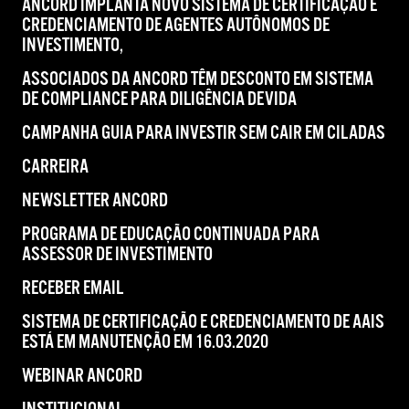
ANCORD IMPLANTA NOVO SISTEMA DE CERTIFICAÇÃO E
CREDENCIAMENTO DE AGENTES AUTÔNOMOS DE
INVESTIMENTO,
ASSOCIADOS DA ANCORD TÊM DESCONTO EM SISTEMA
DE COMPLIANCE PARA DILIGÊNCIA DEVIDA
CAMPANHA GUIA PARA INVESTIR SEM CAIR EM CILADAS
CARREIRA
NEWSLETTER ANCORD
PROGRAMA DE EDUCAÇÃO CONTINUADA PARA
ASSESSOR DE INVESTIMENTO
RECEBER EMAIL
SISTEMA DE CERTIFICAÇÃO E CREDENCIAMENTO DE AAIS
ESTÁ EM MANUTENÇÃO EM 16.03.2020
WEBINAR ANCORD