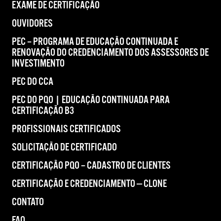
EXAME DE CERTIFICAÇÃO
OUVIDORES
PEC – PROGRAMA DE EDUCAÇÃO CONTINUADA E
RENOVAÇÃO DO CREDENCIAMENTO DOS ASSESSORES DE
INVESTIMENTO
PEC DO CCA
PEC DO PQO | EDUCAÇÃO CONTINUADA PARA
CERTIFICAÇÃO B3
PROFISSIONAIS CERTIFICADOS
SOLICITAÇÃO DE CERTIFICADO
CERTIFICAÇÃO PQO – CADASTRO DE CLIENTES
CERTIFICAÇÃO E CREDENCIAMENTO — CLONE
CONTATO
FAQ