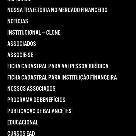
NOSSA TRAJETÓRIA NO MERCADO FINANCEIRO
NOTÍCIAS
INSTITUCIONAL — CLONE
ASSOCIADOS
ASSOCIE-SE
FICHA CADASTRAL PARA AAI PESSOA JURÍDICA
FICHA CADASTRAL PARA INSTITUIÇÃO FINANCEIRA
NOSSOS ASSOCIADOS
PROGRAMA DE BENEFÍCIOS
PUBLICAÇÃO DE BALANCETES
EDUCACIONAL
CURSOS EAD