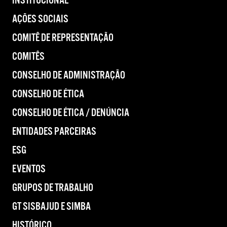
INSTITUCIONAL
AÇÕES SOCIAIS
COMITÊ DE REPRESENTAÇÃO
COMITÊS
CONSELHO DE ADMINISTRAÇÃO
CONSELHO DE ÉTICA
CONSELHO DE ÉTICA / DENÚNCIA
ENTIDADES PARCEIRAS
ESG
EVENTOS
GRUPOS DE TRABALHO
GT SISBAJUD E SIMBA
HISTÓRICO