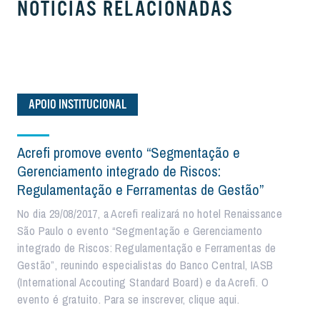
NOTÍCIAS RELACIONADAS
APOIO INSTITUCIONAL
Acrefi promove evento “Segmentação e
Gerenciamento integrado de Riscos:
Regulamentação e Ferramentas de Gestão”
No dia 29/08/2017, a Acrefi realizará no hotel Renaissance
São Paulo o evento “Segmentação e Gerenciamento
integrado de Riscos: Regulamentação e Ferramentas de
Gestão”, reunindo especialistas do Banco Central, IASB
(International Accouting Standard Board) e da Acrefi. O
evento é gratuito. Para se inscrever, clique aqui.