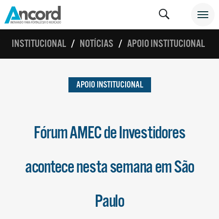
INSTITUCIONAL
NOTÍCIAS
APOIO INSTITUCIONAL
APOIO INSTITUCIONAL
Fórum AMEC de Investidores
acontece nesta semana em São
Paulo