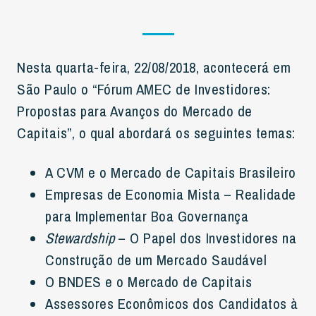
Nesta quarta-feira, 22/08/2018, acontecerá em
São Paulo o “Fórum AMEC de Investidores:
Propostas para Avanços do Mercado de
Capitais”, o qual abordará os seguintes temas:
A CVM e o Mercado de Capitais Brasileiro
Empresas de Economia Mista – Realidade
para Implementar Boa Governança
Stewardship
– O Papel dos Investidores na
Construção de um Mercado Saudável
O BNDES e o Mercado de Capitais
Assessores Econômicos dos Candidatos à