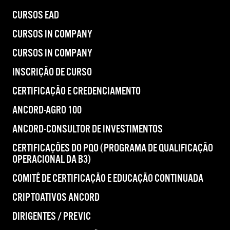
CURSOS EAD
CURSOS IN COMPANY
CURSOS IN COMPANY
INSCRIÇÃO DE CURSO
CERTIFICAÇÃO E CREDENCIAMENTO
ANCORD-AGRO 100
ANCORD-CONSULTOR DE INVESTIMENTOS
CERTIFICAÇÕES DO PQO (PROGRAMA DE QUALIFICAÇÃO
OPERACIONAL DA B3)
COMITÊ DE CERTIFICAÇÃO E EDUCAÇÃO CONTINUADA
CRIPTOATIVOS ANCORD
DIRIGENTES / PREVIC