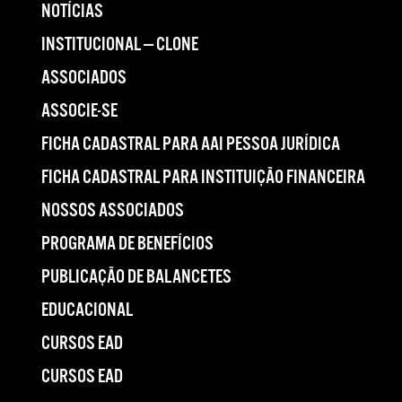
NOTÍCIAS
INSTITUCIONAL — CLONE
ASSOCIADOS
ASSOCIE-SE
FICHA CADASTRAL PARA AAI PESSOA JURÍDICA
FICHA CADASTRAL PARA INSTITUIÇÃO FINANCEIRA
NOSSOS ASSOCIADOS
PROGRAMA DE BENEFÍCIOS
PUBLICAÇÃO DE BALANCETES
EDUCACIONAL
CURSOS EAD
CURSOS EAD