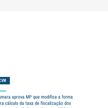
CVM
mara aprova MP que modifica a forma
ra cálculo da taxa de fiscalização dos