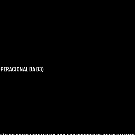
OPERACIONAL DA B3)