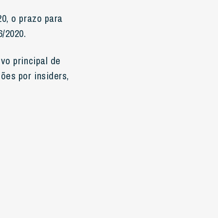
0, o prazo para
/2020.
vo principal de
ões por insiders,