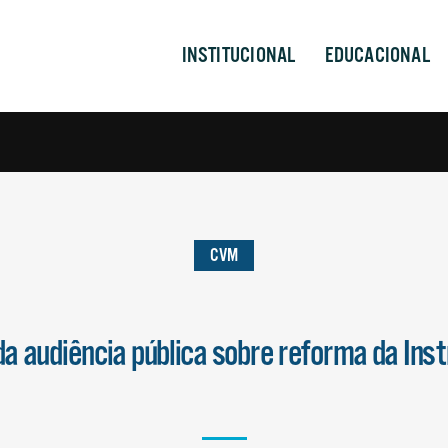
INSTITUCIONAL
EDUCACIONAL
CVM
a audiência pública sobre reforma da Ins