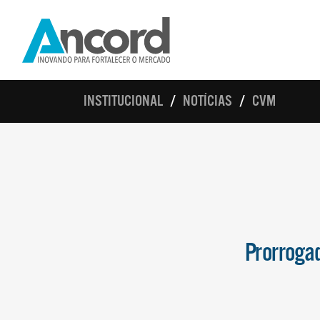
INSTITUCIONAL
NOTÍCIAS
CVM
Prorrogad