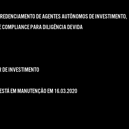
CREDENCIAMENTO DE AGENTES AUTÔNOMOS DE INVESTIMENTO,
 COMPLIANCE PARA DILIGÊNCIA DEVIDA
 DE INVESTIMENTO
 ESTÁ EM MANUTENÇÃO EM 16.03.2020