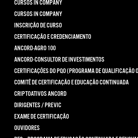
CURSOS IN COMPANY
CURSOS IN COMPANY
INSCRIÇÃO DE CURSO
CERTIFICAÇÃO E CREDENCIAMENTO
ANCORD-AGRO 100
ANCORD-CONSULTOR DE INVESTIMENTOS
CERTIFICAÇÕES DO PQO (PROGRAMA DE QUALIFICAÇÃO 
COMITÊ DE CERTIFICAÇÃO E EDUCAÇÃO CONTINUADA
CRIPTOATIVOS ANCORD
DIRIGENTES / PREVIC
EXAME DE CERTIFICAÇÃO
OUVIDORES