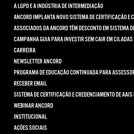
A LGPD E A INDÚSTRIA DE INTERMEDIAÇÃO
ANCORD IMPLANTA NOVO SISTEMA DE CERTIFICAÇÃO E 
ASSOCIADOS DA ANCORD TÊM DESCONTO EM SISTEMA DE
CAMPANHA GUIA PARA INVESTIR SEM CAIR EM CILADAS
CARREIRA
NEWSLETTER ANCORD
PROGRAMA DE EDUCAÇÃO CONTINUADA PARA ASSESSOR
RECEBER EMAIL
SISTEMA DE CERTIFICAÇÃO E CREDENCIAMENTO DE AAIS
WEBINAR ANCORD
INSTITUCIONAL
AÇÕES SOCIAIS