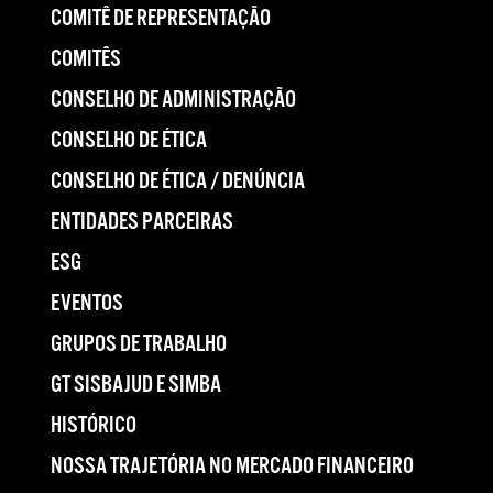
COMITÊ DE REPRESENTAÇÃO
COMITÊS
CONSELHO DE ADMINISTRAÇÃO
CONSELHO DE ÉTICA
CONSELHO DE ÉTICA / DENÚNCIA
ENTIDADES PARCEIRAS
ESG
EVENTOS
GRUPOS DE TRABALHO
GT SISBAJUD E SIMBA
HISTÓRICO
NOSSA TRAJETÓRIA NO MERCADO FINANCEIRO