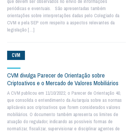
que devem ser observados no envio de informações
periódicas e eventuais. São apresentadas também
orientações sobre interpretações dadas pelo Colegiado da
CVM e pela SEP com respeito a aspectos relevantes da
legislação […]
CVM
CVM divulga Parecer de Orientação sobre
Criptoativos e o Mercado de Valores Mobiliários
A CVM publicou em 11/10/2022, o Parecer de Orientação 40,
que consolida o entendimento da Autarquia sobre as normas
aplicáveis aos criptoativos que forem considerados valores
mobiliários. O documento também apresenta os limites de
atuação do regulador, indicando as possíveis formas de
normatizar, fiscalizar, supervisionar e disciplinar agentes de