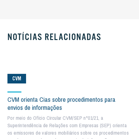
NOTÍCIAS RELACIONADAS
CVM
CVM orienta Cias sobre procedimentos para
envios de informações
Por meio do Ofício Circular CVM/SEP n°01/21, a
Superintendência de Relações com Empresas (SEP) orienta
os emissores de valores mobiliários sobre os procedimentos