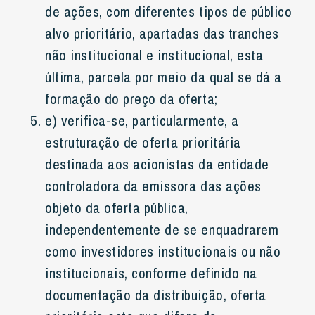
de ações, com diferentes tipos de público
alvo prioritário, apartadas das tranches
não institucional e institucional, esta
última, parcela por meio da qual se dá a
formação do preço da oferta;
e) verifica-se, particularmente, a
estruturação de oferta prioritária
destinada aos acionistas da entidade
controladora da emissora das ações
objeto da oferta pública,
independentemente de se enquadrarem
como investidores institucionais ou não
institucionais, conforme definido na
documentação da distribuição, oferta