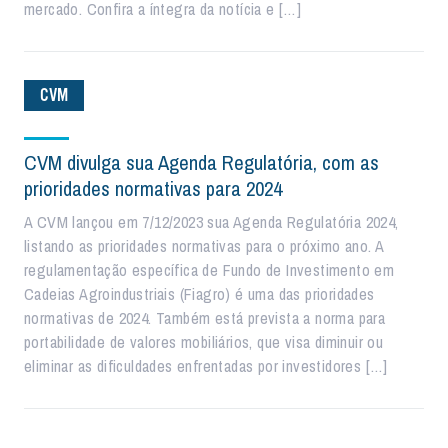
mercado. Confira a íntegra da notícia e […]
CVM
CVM divulga sua Agenda Regulatória, com as
prioridades normativas para 2024
A CVM lançou em 7/12/2023 sua Agenda Regulatória 2024,
listando as prioridades normativas para o próximo ano. A
regulamentação específica de Fundo de Investimento em
Cadeias Agroindustriais (Fiagro) é uma das prioridades
normativas de 2024. Também está prevista a norma para
portabilidade de valores mobiliários, que visa diminuir ou
eliminar as dificuldades enfrentadas por investidores […]