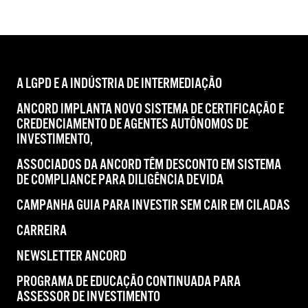
A LGPD E A INDÚSTRIA DE INTERMEDIAÇÃO
ANCORD IMPLANTA NOVO SISTEMA DE CERTIFICAÇÃO E
CREDENCIAMENTO DE AGENTES AUTÔNOMOS DE
INVESTIMENTO,
ASSOCIADOS DA ANCORD TÊM DESCONTO EM SISTEMA
DE COMPLIANCE PARA DILIGÊNCIA DEVIDA
CAMPANHA GUIA PARA INVESTIR SEM CAIR EM CILADAS
CARREIRA
NEWSLETTER ANCORD
PROGRAMA DE EDUCAÇÃO CONTINUADA PARA
ASSESSOR DE INVESTIMENTO