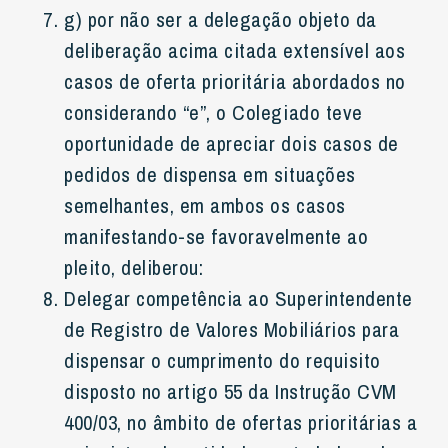
g) por não ser a delegação objeto da
deliberação acima citada extensível aos
casos de oferta prioritária abordados no
considerando “e”, o Colegiado teve
oportunidade de apreciar dois casos de
pedidos de dispensa em situações
semelhantes, em ambos os casos
manifestando-se favoravelmente ao
pleito, deliberou:
Delegar competência ao Superintendente
de Registro de Valores Mobiliários para
dispensar o cumprimento do requisito
disposto no artigo 55 da Instrução CVM
400/03, no âmbito de ofertas prioritárias a