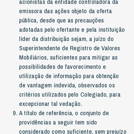
acionistas da entidade controladora da
emissora das ações objeto da oferta
pública, desde que as precauções
adotadas pelo ofertante e pela instituição
líder da distribuição sejam, a juízo do
Superintendente de Registro de Valores
Mobiliários, suficientes para mitigar as
possibilidades de favorecimento e
utilização de informação para obtenção
de vantagem indevida, observados os
critérios utilizados pelo Colegiado, para
excepcionar tal vedação.
A título de referência, o conjunto de
providências a seguir tem sido
considerado como suficiente, sem prejuízo