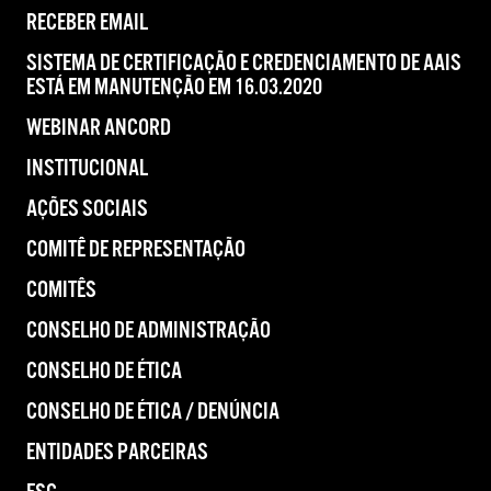
RECEBER EMAIL
SISTEMA DE CERTIFICAÇÃO E CREDENCIAMENTO DE AAIS
ESTÁ EM MANUTENÇÃO EM 16.03.2020
WEBINAR ANCORD
INSTITUCIONAL
AÇÕES SOCIAIS
COMITÊ DE REPRESENTAÇÃO
COMITÊS
CONSELHO DE ADMINISTRAÇÃO
CONSELHO DE ÉTICA
CONSELHO DE ÉTICA / DENÚNCIA
ENTIDADES PARCEIRAS