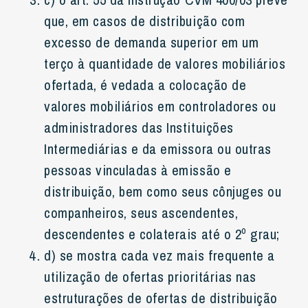
que, em casos de distribuição com
excesso de demanda superior em um
terço à quantidade de valores mobiliários
ofertada, é vedada a colocação de
valores mobiliários em controladores ou
administradores das Instituições
Intermediárias e da emissora ou outras
pessoas vinculadas à emissão e
distribuição, bem como seus cônjuges ou
companheiros, seus ascendentes,
descendentes e colaterais até o 2º grau;
d) se mostra cada vez mais frequente a
utilização de ofertas prioritárias nas
estruturações de ofertas de distribuição