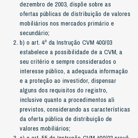
dezembro de 2003, dispõe sobre as
ofertas públicas de distribuição de valores
mobiliários nos mercados primário e
secundário;
b) o art. 4º da Instrução CVM 400/03
estabelece a possibilidade de a CVM, a
seu critério e sempre considerados o
interesse público, a adequada informação
e a proteção ao investidor, dispensar
alguns dos requisitos do registro,
inclusive quanto a procedimentos ali
previstos, considerando as características
da oferta pública de distribuição de
valores mobiliários;
c) o art. 55 da Instrução CVM 400/03 prevê