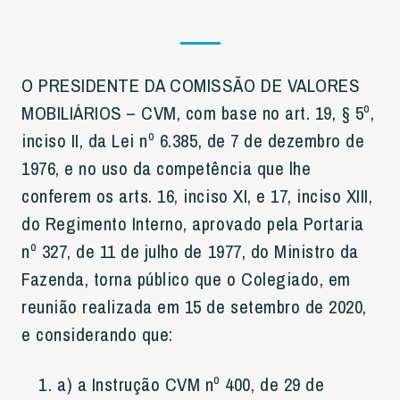
O PRESIDENTE DA COMISSÃO DE VALORES
MOBILIÁRIOS – CVM, com base no art. 19, § 5º,
inciso II, da Lei nº 6.385, de 7 de dezembro de
1976, e no uso da competência que lhe
conferem os arts. 16, inciso XI, e 17, inciso XIII,
do Regimento Interno, aprovado pela Portaria
nº 327, de 11 de julho de 1977, do Ministro da
Fazenda, torna público que o Colegiado, em
reunião realizada em 15 de setembro de 2020,
e considerando que:
a) a Instrução CVM nº 400, de 29 de