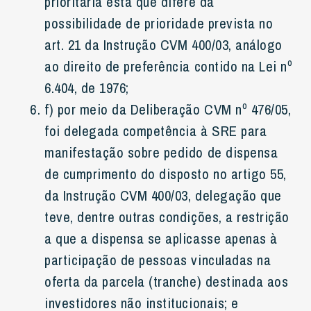
prioritária esta que difere da
possibilidade de prioridade prevista no
art. 21 da Instrução CVM 400/03, análogo
ao direito de preferência contido na Lei nº
6.404, de 1976;
f) por meio da Deliberação CVM nº 476/05,
foi delegada competência à SRE para
manifestação sobre pedido de dispensa
de cumprimento do disposto no artigo 55,
da Instrução CVM 400/03, delegação que
teve, dentre outras condições, a restrição
a que a dispensa se aplicasse apenas à
participação de pessoas vinculadas na
oferta da parcela (tranche) destinada aos
investidores não institucionais; e