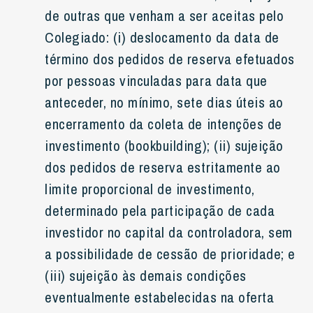
de outras que venham a ser aceitas pelo
Colegiado: (i) deslocamento da data de
término dos pedidos de reserva efetuados
por pessoas vinculadas para data que
anteceder, no mínimo, sete dias úteis ao
encerramento da coleta de intenções de
investimento (bookbuilding); (ii) sujeição
dos pedidos de reserva estritamente ao
limite proporcional de investimento,
determinado pela participação de cada
investidor no capital da controladora, sem
a possibilidade de cessão de prioridade; e
(iii) sujeição às demais condições
eventualmente estabelecidas na oferta