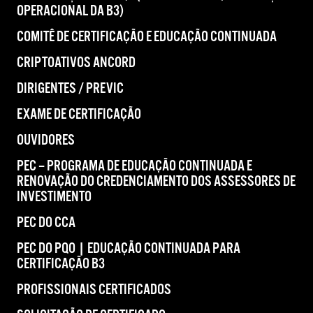
OPERACIONAL DA B3)
COMITÊ DE CERTIFICAÇÃO E EDUCAÇÃO CONTINUADA
CRIPTOATIVOS ANCORD
DIRIGENTES / PREVIC
EXAME DE CERTIFICAÇÃO
OUVIDORES
PEC – PROGRAMA DE EDUCAÇÃO CONTINUADA E
RENOVAÇÃO DO CREDENCIAMENTO DOS ASSESSORES DE
INVESTIMENTO
PEC DO CCA
PEC DO PQO | EDUCAÇÃO CONTINUADA PARA
CERTIFICAÇÃO B3
PROFISSIONAIS CERTIFICADOS