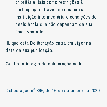
prioritária, tais como restrições à
participação através de uma única
instituição intermediária e condições de
desistência que não dependam de sua
única vontade.
III. que esta Deliberação entra em vigor na
data de sua publicação.
Confira a íntegra da deliberação no link:
Deliberação nº 866, de 16 de setembro de 2020