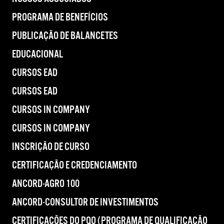
PROGRAMA DE BENEFÍCIOS
PUBLICAÇÃO DE BALANCETES
EDUCACIONAL
CURSOS EAD
CURSOS EAD
CURSOS IN COMPANY
CURSOS IN COMPANY
INSCRIÇÃO DE CURSO
CERTIFICAÇÃO E CREDENCIAMENTO
ANCORD-AGRO 100
ANCORD-CONSULTOR DE INVESTIMENTOS
CERTIFICAÇÕES DO PQO (PROGRAMA DE QUALIFICAÇÃO