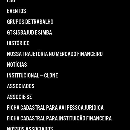
ESG
EVENTOS
GRUPOS DE TRABALHO
GT SISBAJUD E SIMBA
HISTÓRICO
NOSSA TRAJETÓRIA NO MERCADO FINANCEIRO
NOTÍCIAS
INSTITUCIONAL — CLONE
ASSOCIADOS
ASSOCIE-SE
FICHA CADASTRAL PARA AAI PESSOA JURÍDICA
FICHA CADASTRAL PARA INSTITUIÇÃO FINANCEIRA
NOSSOS ASSOCIADOS