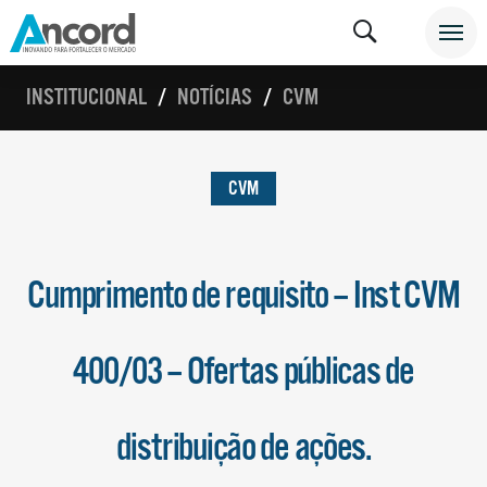
INSTITUCIONAL
NOTÍCIAS
CVM
CVM
Cumprimento de requisito – Inst CVM
400/03 – Ofertas públicas de
distribuição de ações.