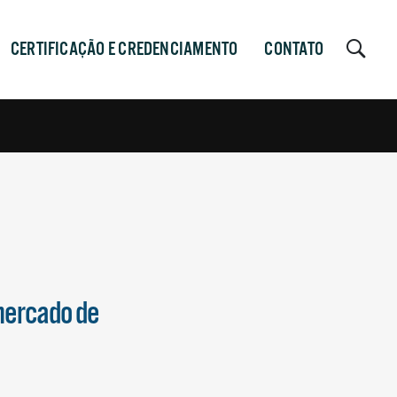
CERTIFICAÇÃO E CREDENCIAMENTO
CONTATO
mercado de