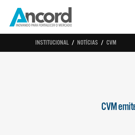
INSTITUCIONAL
NOTÍCIAS
CVM
CVM emite