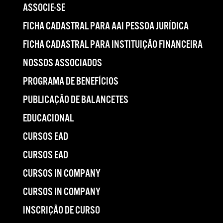
ASSOCIE-SE
FICHA CADASTRAL PARA AAI PESSOA JURÍDICA
FICHA CADASTRAL PARA INSTITUIÇÃO FINANCEIRA
NOSSOS ASSOCIADOS
PROGRAMA DE BENEFÍCIOS
PUBLICAÇÃO DE BALANCETES
EDUCACIONAL
CURSOS EAD
CURSOS EAD
CURSOS IN COMPANY
CURSOS IN COMPANY
INSCRIÇÃO DE CURSO