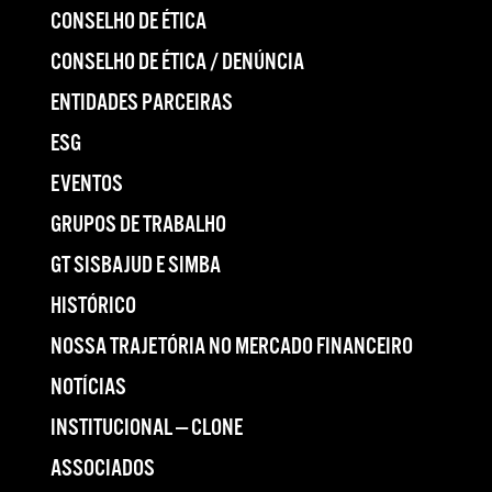
CONSELHO DE ÉTICA
CONSELHO DE ÉTICA / DENÚNCIA
ENTIDADES PARCEIRAS
ESG
EVENTOS
GRUPOS DE TRABALHO
GT SISBAJUD E SIMBA
HISTÓRICO
NOSSA TRAJETÓRIA NO MERCADO FINANCEIRO
NOTÍCIAS
INSTITUCIONAL — CLONE
ASSOCIADOS