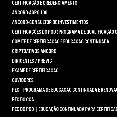
CERTIFICAÇÃO E CREDENCIAMENTO
ANCORD-AGRO 100
ANCORD-CONSULTOR DE INVESTIMENTOS
CERTIFICAÇÕES DO PQO (PROGRAMA DE QUALIFICAÇÃO 
COMITÊ DE CERTIFICAÇÃO E EDUCAÇÃO CONTINUADA
CRIPTOATIVOS ANCORD
DIRIGENTES / PREVIC
EXAME DE CERTIFICAÇÃO
OUVIDORES
PEC – PROGRAMA DE EDUCAÇÃO CONTINUADA E RENOVA
PEC DO CCA
PEC DO PQO | EDUCAÇÃO CONTINUADA PARA CERTIFICA