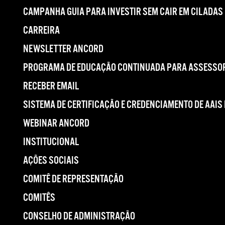
CAMPANHA GUIA PARA INVESTIR SEM CAIR EM CILADAS
CARREIRA
NEWSLETTER ANCORD
PROGRAMA DE EDUCAÇÃO CONTINUADA PARA ASSESSOR
RECEBER EMAIL
SISTEMA DE CERTIFICAÇÃO E CREDENCIAMENTO DE AAIS
WEBINAR ANCORD
INSTITUCIONAL
AÇÕES SOCIAIS
COMITÊ DE REPRESENTAÇÃO
COMITÊS
CONSELHO DE ADMINISTRAÇÃO