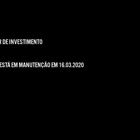
 DE INVESTIMENTO
 ESTÁ EM MANUTENÇÃO EM 16.03.2020