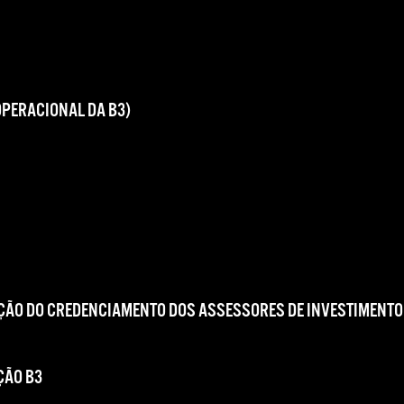
OPERACIONAL DA B3)
ÇÃO DO CREDENCIAMENTO DOS ASSESSORES DE INVESTIMENTO
ÇÃO B3