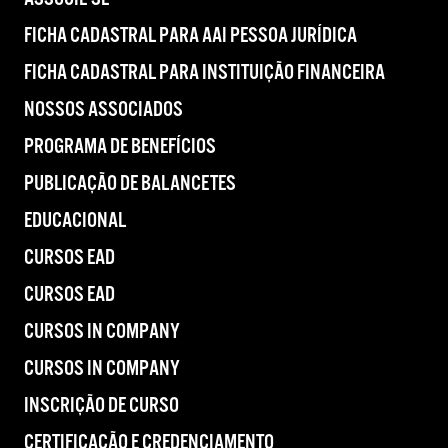
FICHA CADASTRAL PARA AAI PESSOA JURÍDICA
FICHA CADASTRAL PARA INSTITUIÇÃO FINANCEIRA
NOSSOS ASSOCIADOS
PROGRAMA DE BENEFÍCIOS
PUBLICAÇÃO DE BALANCETES
EDUCACIONAL
CURSOS EAD
CURSOS EAD
CURSOS IN COMPANY
CURSOS IN COMPANY
INSCRIÇÃO DE CURSO
CERTIFICAÇÃO E CREDENCIAMENTO