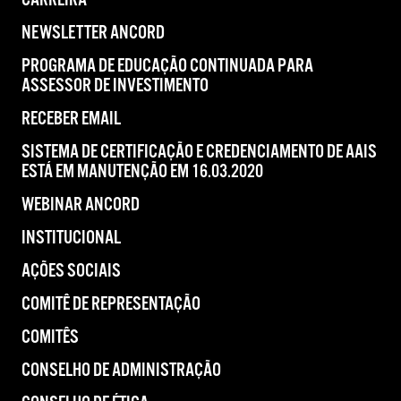
CARREIRA
NEWSLETTER ANCORD
PROGRAMA DE EDUCAÇÃO CONTINUADA PARA
ASSESSOR DE INVESTIMENTO
RECEBER EMAIL
SISTEMA DE CERTIFICAÇÃO E CREDENCIAMENTO DE AAIS
ESTÁ EM MANUTENÇÃO EM 16.03.2020
WEBINAR ANCORD
INSTITUCIONAL
AÇÕES SOCIAIS
COMITÊ DE REPRESENTAÇÃO
COMITÊS
CONSELHO DE ADMINISTRAÇÃO