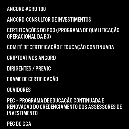
ANCORD-AGRO 100
ANCORD-CONSULTOR DE INVESTIMENTOS
CERTIFICAÇÕES DO PQO (PROGRAMA DE QUALIFICAÇÃO
OPERACIONAL DA B3)
COMITÊ DE CERTIFICAÇÃO E EDUCAÇÃO CONTINUADA
CRIPTOATIVOS ANCORD
DIRIGENTES / PREVIC
EXAME DE CERTIFICAÇÃO
OUVIDORES
PEC – PROGRAMA DE EDUCAÇÃO CONTINUADA E
RENOVAÇÃO DO CREDENCIAMENTO DOS ASSESSORES DE
INVESTIMENTO
PEC DO CCA