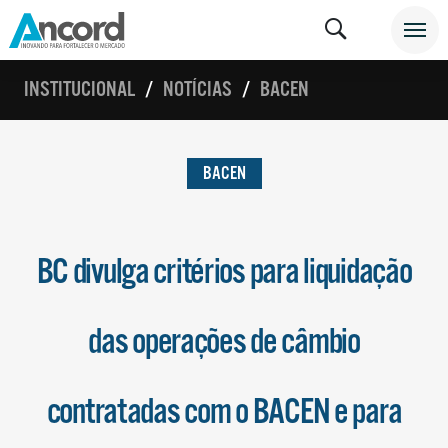
INSTITUCIONAL
NOTÍCIAS
BACEN
BACEN
BC divulga critérios para liquidação
das operações de câmbio
contratadas com o BACEN e para