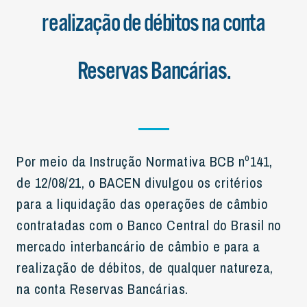
realização de débitos na conta
Reservas Bancárias.
Por meio da Instrução Normativa BCB nº141,
de 12/08/21, o BACEN divulgou os critérios
para a liquidação das operações de câmbio
contratadas com o Banco Central do Brasil no
mercado interbancário de câmbio e para a
realização de débitos, de qualquer natureza,
na conta Reservas Bancárias.