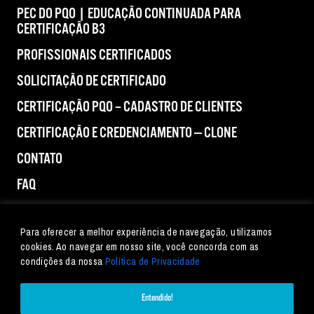
PEC DO PQO | EDUCAÇÃO CONTINUADA PARA
CERTIFICAÇÃO B3
PROFISSIONAIS CERTIFICADOS
SOLICITAÇÃO DE CERTIFICADO
CERTIFICAÇÃO PQO – CADASTRO DE CLIENTES
CERTIFICAÇÃO E CREDENCIAMENTO — CLONE
CONTATO
FAQ
IMPRENSA
Para oferecer a melhor experiência de navegação, utilizamos
cookies. Ao navegar em nosso site, você concorda com as
condições da nossa
Política de Privacidade
Entendido!