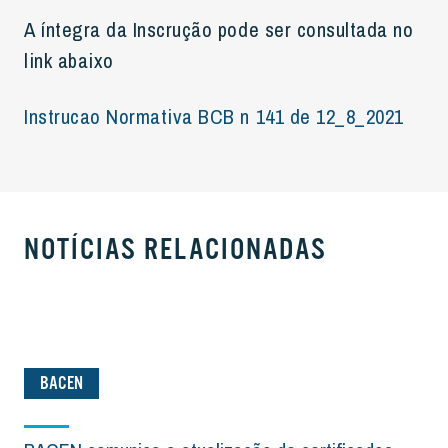
A íntegra da Inscrução pode ser consultada no
link abaixo
Instrucao Normativa BCB n 141 de 12_8_2021
NOTÍCIAS RELACIONADAS
BACEN