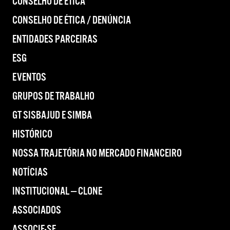
CONSELHO DE ÉTICA
CONSELHO DE ÉTICA / DENÚNCIA
ENTIDADES PARCEIRAS
ESG
EVENTOS
GRUPOS DE TRABALHO
GT SISBAJUD E SIMBA
HISTÓRICO
NOSSA TRAJETÓRIA NO MERCADO FINANCEIRO
NOTÍCIAS
INSTITUCIONAL — CLONE
ASSOCIADOS
ASSOCIE-SE