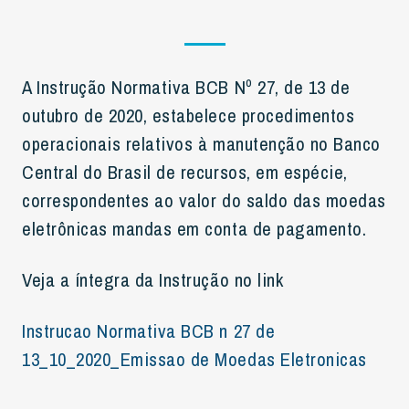
A Instrução Normativa BCB Nº 27, de 13 de
outubro de 2020, estabelece procedimentos
operacionais relativos à manutenção no Banco
Central do Brasil de recursos, em espécie,
correspondentes ao valor do saldo das moedas
eletrônicas mandas em conta de pagamento.
Veja a íntegra da Instrução no link
Instrucao Normativa BCB n 27 de
13_10_2020_Emissao de Moedas Eletronicas