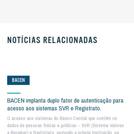
NOTÍCIAS RELACIONADAS
BACEN
BACEN implanta duplo fator de autenticação para
acesso aos sistemas SVR e Registrato.
O acesso aos sistemas do Banco Central que contêm os
dados de pessoas físicas e jurídicas – SVR (Sistema Valores
a Receber) e Registrato, segundo a própria Instituição, se