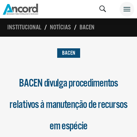
INSTITUCIONAL
NOTÍCIAS
BACEN
BACEN
BACEN divulga procedimentos
relativos à manutenção de recursos
em espécie