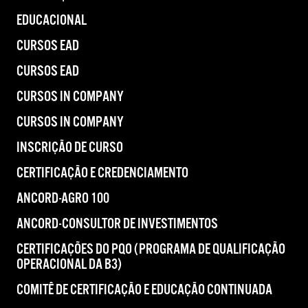
EDUCACIONAL
CURSOS EAD
CURSOS EAD
CURSOS IN COMPANY
CURSOS IN COMPANY
INSCRIÇÃO DE CURSO
CERTIFICAÇÃO E CREDENCIAMENTO
ANCORD-AGRO 100
ANCORD-CONSULTOR DE INVESTIMENTOS
CERTIFICAÇÕES DO PQO (PROGRAMA DE QUALIFICAÇÃO
OPERACIONAL DA B3)
COMITÊ DE CERTIFICAÇÃO E EDUCAÇÃO CONTINUADA