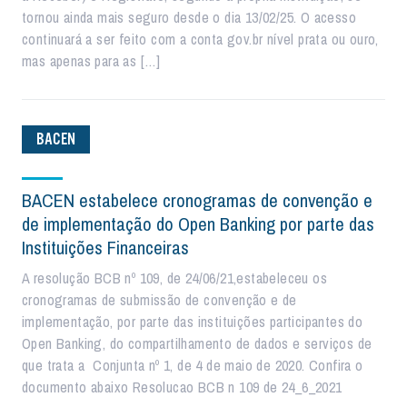
tornou ainda mais seguro desde o dia 13/02/25. O acesso
continuará a ser feito com a conta gov.br nível prata ou ouro,
mas apenas para as […]
BACEN
BACEN estabelece cronogramas de convenção e
de implementação do Open Banking por parte das
Instituições Financeiras
A resolução BCB nº 109, de 24/06/21,estabeleceu os
cronogramas de submissão de convenção e de
implementação, por parte das instituições participantes do
Open Banking, do compartilhamento de dados e serviços de
que trata a Conjunta nº 1, de 4 de maio de 2020. Confira o
documento abaixo Resolucao BCB n 109 de 24_6_2021