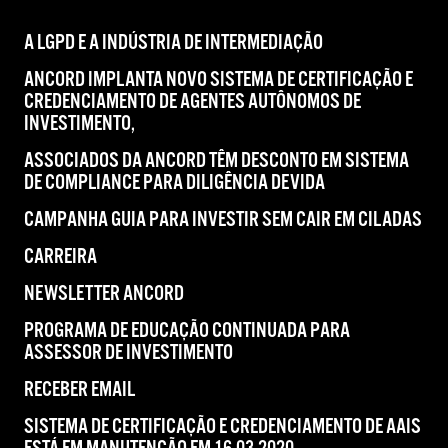
A LGPD E A INDÚSTRIA DE INTERMEDIAÇÃO
ANCORD IMPLANTA NOVO SISTEMA DE CERTIFICAÇÃO E
CREDENCIAMENTO DE AGENTES AUTÔNOMOS DE
INVESTIMENTO,
ASSOCIADOS DA ANCORD TÊM DESCONTO EM SISTEMA
DE COMPLIANCE PARA DILIGÊNCIA DEVIDA
CAMPANHA GUIA PARA INVESTIR SEM CAIR EM CILADAS
CARREIRA
NEWSLETTER ANCORD
PROGRAMA DE EDUCAÇÃO CONTINUADA PARA
ASSESSOR DE INVESTIMENTO
RECEBER EMAIL
SISTEMA DE CERTIFICAÇÃO E CREDENCIAMENTO DE AAIS