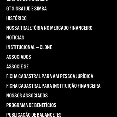
GT SISBAJUD E SIMBA
HISTÓRICO
NOSSA TRAJETÓRIA NO MERCADO FINANCEIRO
NOTÍCIAS
INSTITUCIONAL — CLONE
ASSOCIADOS
ASSOCIE-SE
FICHA CADASTRAL PARA AAI PESSOA JURÍDICA
FICHA CADASTRAL PARA INSTITUIÇÃO FINANCEIRA
NOSSOS ASSOCIADOS
PROGRAMA DE BENEFÍCIOS
PUBLICAÇÃO DE BALANCETES