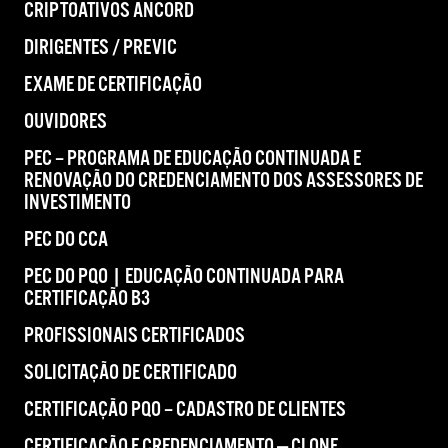
CRIPTOATIVOS ANCORD
DIRIGENTES / PREVIC
EXAME DE CERTIFICAÇÃO
OUVIDORES
PEC – PROGRAMA DE EDUCAÇÃO CONTINUADA E
RENOVAÇÃO DO CREDENCIAMENTO DOS ASSESSORES DE
INVESTIMENTO
PEC DO CCA
PEC DO PQO | EDUCAÇÃO CONTINUADA PARA
CERTIFICAÇÃO B3
PROFISSIONAIS CERTIFICADOS
SOLICITAÇÃO DE CERTIFICADO
CERTIFICAÇÃO PQO – CADASTRO DE CLIENTES
CERTIFICAÇÃO E CREDENCIAMENTO — CLONE