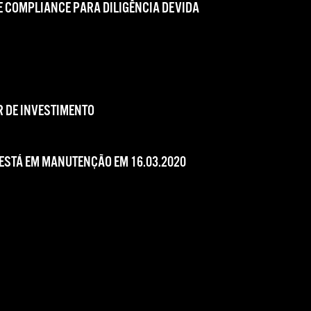
 COMPLIANCE PARA DILIGÊNCIA DEVIDA
 DE INVESTIMENTO
 ESTÁ EM MANUTENÇÃO EM 16.03.2020