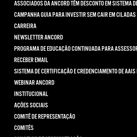
ASSOCIADOS DA ANCORD TÊM DESCONTO EM SISTEMA DE
CAMPANHA GUIA PARA INVESTIR SEM CAIR EM CILADAS
CARREIRA
NEWSLETTER ANCORD
PROGRAMA DE EDUCAÇÃO CONTINUADA PARA ASSESSOR
RECEBER EMAIL
SISTEMA DE CERTIFICAÇÃO E CREDENCIAMENTO DE AAIS
WEBINAR ANCORD
INSTITUCIONAL
AÇÕES SOCIAIS
COMITÊ DE REPRESENTAÇÃO
COMITÊS