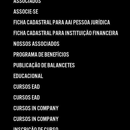
ASSOCIADOS
ASSOCIE-SE
FICHA CADASTRAL PARA AAI PESSOA JURÍDICA
FICHA CADASTRAL PARA INSTITUIÇÃO FINANCEIRA
NOSSOS ASSOCIADOS
PROGRAMA DE BENEFÍCIOS
PUBLICAÇÃO DE BALANCETES
EDUCACIONAL
CURSOS EAD
CURSOS EAD
CURSOS IN COMPANY
CURSOS IN COMPANY