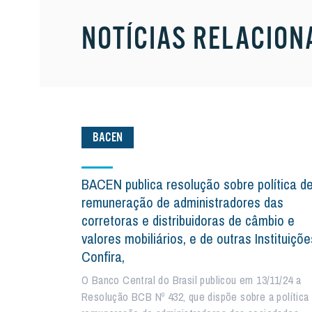
NOTÍCIAS RELACION
BACEN
BACEN publica resolução sobre política d
remuneração de administradores das
corretoras e distribuidoras de câmbio e
valores mobiliários, e de outras Instituiçõe
Confira,
O Banco Central do Brasil publicou em 13/11/24 a
Resolução BCB Nº 432, que dispõe sobre a política