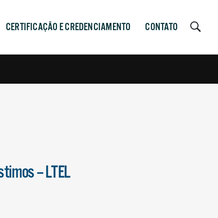
CERTIFICAÇÃO E CREDENCIAMENTO
CONTATO
stimos – LTEL