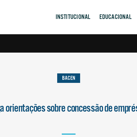
INSTITUCIONAL
EDUCACIONAL
BACEN
a orientações sobre concessão de empré