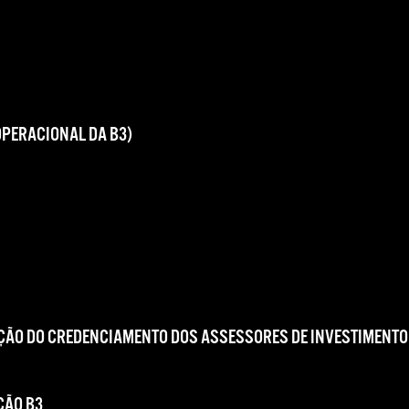
OPERACIONAL DA B3)
ÇÃO DO CREDENCIAMENTO DOS ASSESSORES DE INVESTIMENTO
ÇÃO B3