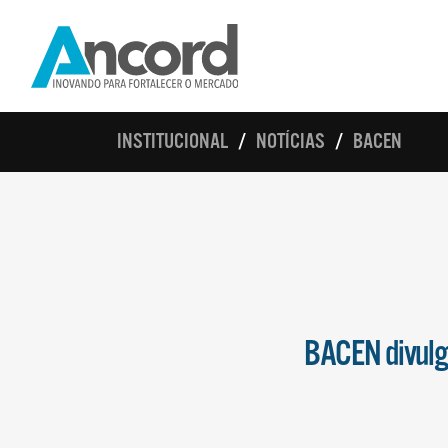
INSTITUCIONAL
NOTÍCIAS
BACEN
BACEN divulg