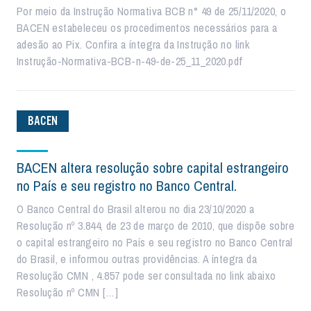
Por meio da Instrução Normativa BCB n° 49 de 25/11/2020, o
BACEN estabeleceu os procedimentos necessários para a
adesão ao Pix. Confira a íntegra da Instrução no link
Instrução-Normativa-BCB-n-49-de-25_11_2020.pdf
BACEN
BACEN altera resolução sobre capital estrangeiro
no País e seu registro no Banco Central.
O Banco Central do Brasil alterou no dia 23/10/2020 a
Resolução nº 3.844, de 23 de março de 2010, que dispõe sobre
o capital estrangeiro no País e seu registro no Banco Central
do Brasil, e informou outras providências. A íntegra da
Resolução CMN , 4.857 pode ser consultada no link abaixo
Resolução nº CMN […]