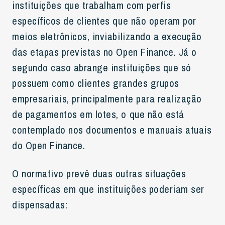
instituições que trabalham com perfis
específicos de clientes que não operam por
meios eletrônicos, inviabilizando a execução
das etapas previstas no Open Finance. Já o
segundo caso abrange instituições que só
possuem como clientes grandes grupos
empresariais, principalmente para realização
de pagamentos em lotes, o que não está
contemplado nos documentos e manuais atuais
do Open Finance.
O normativo prevê duas outras situações
específicas em que instituições poderiam ser
dispensadas: