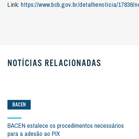
Link:
https://www.bcb.gov.br/detalhenoticia/17836/n
NOTÍCIAS RELACIONADAS
BACEN
BACEN estalece os procedimentos necessários
para a adesão ao PIX