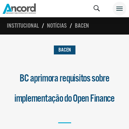
INSTITUCIONAL
NOTÍCIAS
BACEN
BACEN
BC aprimora requisitos sobre
implementação do Open Finance