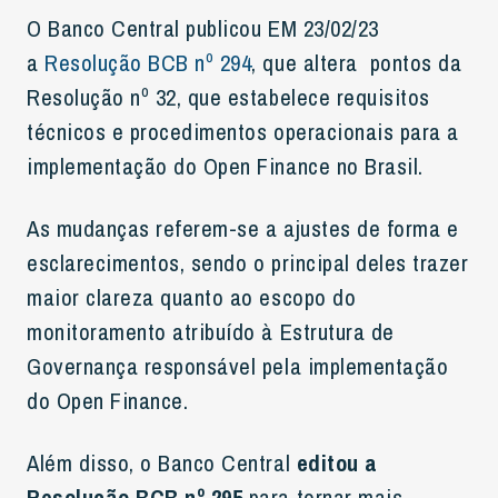
O Banco Central publicou EM 23/02/23
a
Resolução BCB nº 294
, que altera pontos da
Resolução nº 32, que estabelece requisitos
técnicos e procedimentos operacionais para a
implementação do Open Finance no Brasil.
As mudanças referem-se a ajustes de forma e
esclarecimentos, sendo o principal deles trazer
maior clareza quanto ao escopo do
monitoramento atribuído à Estrutura de
Governança responsável pela implementação
do Open Finance.
Além disso, o Banco Central
editou a
Resolução BCB nº 295
para tornar mais