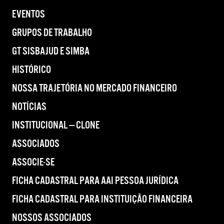
EVENTOS
GRUPOS DE TRABALHO
GT SISBAJUD E SIMBA
HISTÓRICO
NOSSA TRAJETÓRIA NO MERCADO FINANCEIRO
NOTÍCIAS
INSTITUCIONAL — CLONE
ASSOCIADOS
ASSOCIE-SE
FICHA CADASTRAL PARA AAI PESSOA JURÍDICA
FICHA CADASTRAL PARA INSTITUIÇÃO FINANCEIRA
NOSSOS ASSOCIADOS