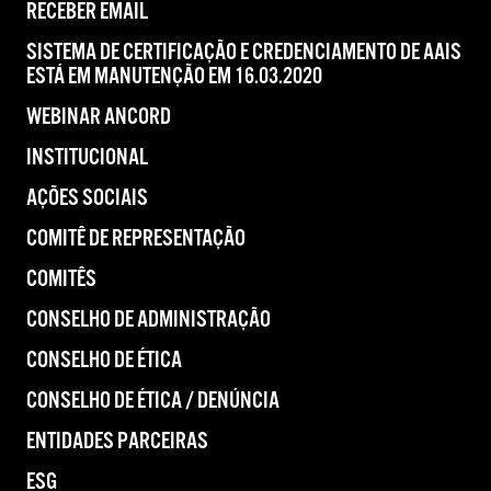
RECEBER EMAIL
SISTEMA DE CERTIFICAÇÃO E CREDENCIAMENTO DE AAIS
ESTÁ EM MANUTENÇÃO EM 16.03.2020
WEBINAR ANCORD
INSTITUCIONAL
AÇÕES SOCIAIS
COMITÊ DE REPRESENTAÇÃO
COMITÊS
CONSELHO DE ADMINISTRAÇÃO
CONSELHO DE ÉTICA
CONSELHO DE ÉTICA / DENÚNCIA
ENTIDADES PARCEIRAS
ESG