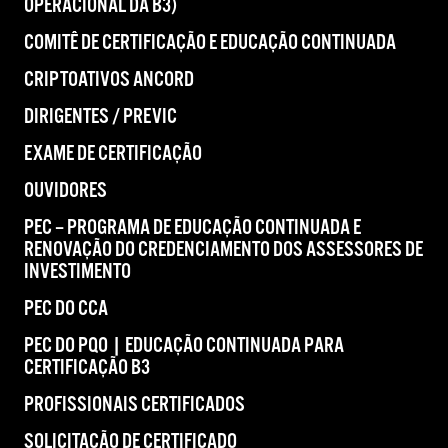
OPERACIONAL DA B3)
COMITÊ DE CERTIFICAÇÃO E EDUCAÇÃO CONTINUADA
CRIPTOATIVOS ANCORD
DIRIGENTES / PREVIC
EXAME DE CERTIFICAÇÃO
OUVIDORES
PEC – PROGRAMA DE EDUCAÇÃO CONTINUADA E
RENOVAÇÃO DO CREDENCIAMENTO DOS ASSESSORES DE
INVESTIMENTO
PEC DO CCA
PEC DO PQO | EDUCAÇÃO CONTINUADA PARA
CERTIFICAÇÃO B3
PROFISSIONAIS CERTIFICADOS
SOLICITAÇÃO DE CERTIFICADO