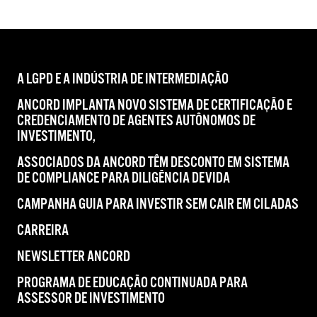
A LGPD E A INDÚSTRIA DE INTERMEDIAÇÃO
ANCORD IMPLANTA NOVO SISTEMA DE CERTIFICAÇÃO E
CREDENCIAMENTO DE AGENTES AUTÔNOMOS DE
INVESTIMENTO,
ASSOCIADOS DA ANCORD TÊM DESCONTO EM SISTEMA
DE COMPLIANCE PARA DILIGÊNCIA DEVIDA
CAMPANHA GUIA PARA INVESTIR SEM CAIR EM CILADAS
CARREIRA
NEWSLETTER ANCORD
PROGRAMA DE EDUCAÇÃO CONTINUADA PARA
ASSESSOR DE INVESTIMENTO