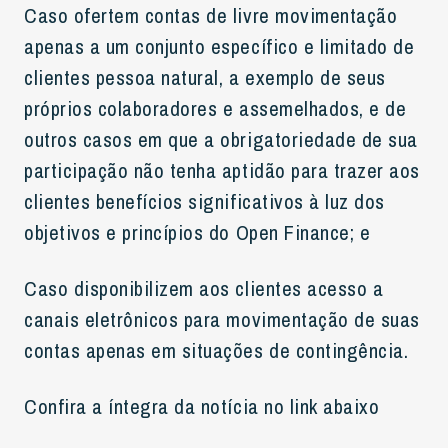
Caso ofertem contas de livre movimentação
apenas a um conjunto específico e limitado de
clientes pessoa natural, a exemplo de seus
próprios colaboradores e assemelhados, e de
outros casos em que a obrigatoriedade de sua
participação não tenha aptidão para trazer aos
clientes benefícios significativos à luz dos
objetivos e princípios do Open Finance; e
Caso disponibilizem aos clientes acesso a
canais eletrônicos para movimentação de suas
contas apenas em situações de contingência.
Confira a íntegra da notícia no link abaixo