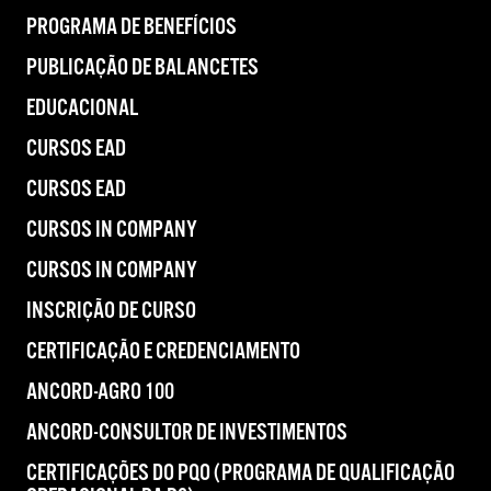
PROGRAMA DE BENEFÍCIOS
PUBLICAÇÃO DE BALANCETES
EDUCACIONAL
CURSOS EAD
CURSOS EAD
CURSOS IN COMPANY
CURSOS IN COMPANY
INSCRIÇÃO DE CURSO
CERTIFICAÇÃO E CREDENCIAMENTO
ANCORD-AGRO 100
ANCORD-CONSULTOR DE INVESTIMENTOS
CERTIFICAÇÕES DO PQO (PROGRAMA DE QUALIFICAÇÃO