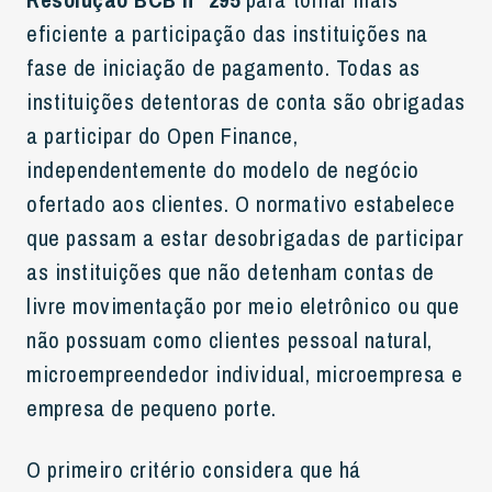
eficiente a participação das instituições na
fase de iniciação de pagamento. Todas as
instituições detentoras de conta são obrigadas
a participar do Open Finance,
independentemente do modelo de negócio
ofertado aos clientes. O normativo estabelece
que passam a estar desobrigadas de participar
as instituições que não detenham contas de
livre movimentação por meio eletrônico ou que
não possuam como clientes pessoal natural,
microempreendedor individual, microempresa e
empresa de pequeno porte.
O primeiro critério considera que há