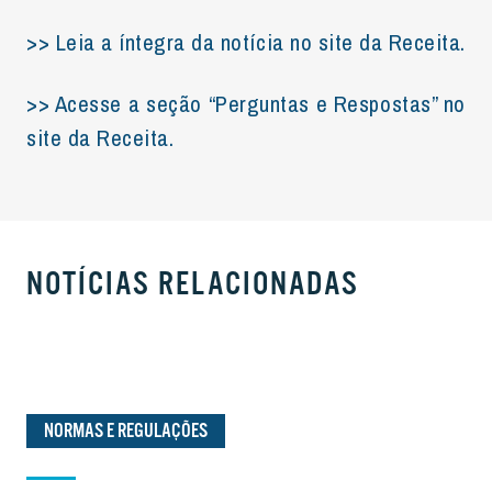
>> Leia a íntegra da notícia no site da Receita.
>> Acesse a seção “Perguntas e Respostas” no
site da Receita.
NOTÍCIAS RELACIONADAS
NORMAS E REGULAÇÕES