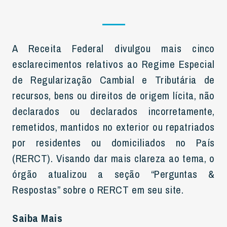
A Receita Federal divulgou mais cinco
esclarecimentos relativos ao Regime Especial
de Regularização Cambial e Tributária de
recursos, bens ou direitos de origem lícita, não
declarados ou declarados incorretamente,
remetidos, mantidos no exterior ou repatriados
por residentes ou domiciliados no País
(RERCT). Visando dar mais clareza ao tema, o
órgão atualizou a seção “Perguntas &
Respostas” sobre o RERCT em seu site.
Saiba Mais