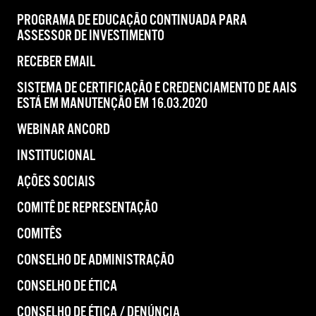
PROGRAMA DE EDUCAÇÃO CONTINUADA PARA
ASSESSOR DE INVESTIMENTO
RECEBER EMAIL
SISTEMA DE CERTIFICAÇÃO E CREDENCIAMENTO DE AAIS
ESTÁ EM MANUTENÇÃO EM 16.03.2020
WEBINAR ANCORD
INSTITUCIONAL
AÇÕES SOCIAIS
COMITÊ DE REPRESENTAÇÃO
COMITÊS
CONSELHO DE ADMINISTRAÇÃO
CONSELHO DE ÉTICA
CONSELHO DE ÉTICA / DENÚNCIA