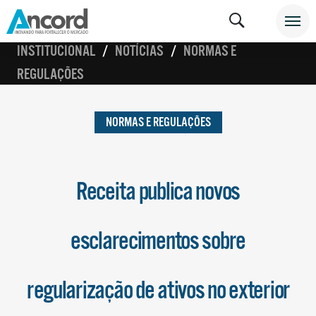
INSTITUCIONAL
NOTÍCIAS
NORMAS E
REGULAÇÕES
NORMAS E REGULAÇÕES
Receita publica novos
esclarecimentos sobre
regularização de ativos no exterior