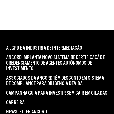
A LGPD E A INDÚSTRIA DE INTERMEDIAÇÃO
ANCORD IMPLANTA NOVO SISTEMA DE CERTIFICAÇÃO E
CREDENCIAMENTO DE AGENTES AUTÔNOMOS DE
INVESTIMENTO,
ASSOCIADOS DA ANCORD TÊM DESCONTO EM SISTEMA
DE COMPLIANCE PARA DILIGÊNCIA DEVIDA
CAMPANHA GUIA PARA INVESTIR SEM CAIR EM CILADAS
CARREIRA
NEWSLETTER ANCORD