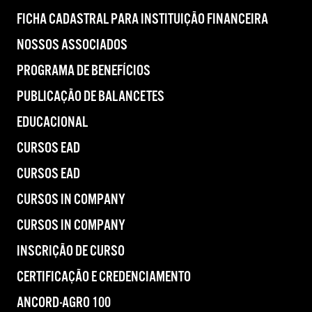
FICHA CADASTRAL PARA INSTITUIÇÃO FINANCEIRA
NOSSOS ASSOCIADOS
PROGRAMA DE BENEFÍCIOS
PUBLICAÇÃO DE BALANCETES
EDUCACIONAL
CURSOS EAD
CURSOS EAD
CURSOS IN COMPANY
CURSOS IN COMPANY
INSCRIÇÃO DE CURSO
CERTIFICAÇÃO E CREDENCIAMENTO
ANCORD-AGRO 100