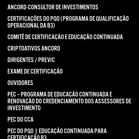
ANCORD-CONSULTOR DE INVESTIMENTOS
CERTIFICAÇÕES DO PQO (PROGRAMA DE QUALIFICAÇÃO
OPERACIONAL DA B3)
COMITÊ DE CERTIFICAÇÃO E EDUCAÇÃO CONTINUADA
CRIPTOATIVOS ANCORD
DIRIGENTES / PREVIC
EXAME DE CERTIFICAÇÃO
OUVIDORES
PEC – PROGRAMA DE EDUCAÇÃO CONTINUADA E
RENOVAÇÃO DO CREDENCIAMENTO DOS ASSESSORES DE
INVESTIMENTO
PEC DO CCA
PEC DO PQO | EDUCAÇÃO CONTINUADA PARA
CERTIFICAÇÃO B3