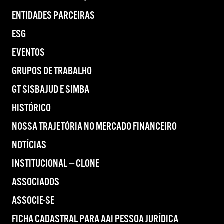
ENTIDADES PARCEIRAS
ESG
EVENTOS
GRUPOS DE TRABALHO
GT SISBAJUD E SIMBA
HISTÓRICO
NOSSA TRAJETÓRIA NO MERCADO FINANCEIRO
NOTÍCIAS
INSTITUCIONAL — CLONE
ASSOCIADOS
ASSOCIE-SE
FICHA CADASTRAL PARA AAI PESSOA JURÍDICA