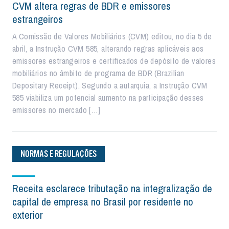
CVM altera regras de BDR e emissores
estrangeiros
A Comissão de Valores Mobiliários (CVM) editou, no dia 5 de
abril, a Instrução CVM 585, alterando regras aplicáveis aos
emissores estrangeiros e certificados de depósito de valores
mobiliários no âmbito de programa de BDR (Brazilian
Depositary Receipt). Segundo a autarquia, a Instrução CVM
585 viabiliza um potencial aumento na participação desses
emissores no mercado […]
NORMAS E REGULAÇÕES
Receita esclarece tributação na integralização de
capital de empresa no Brasil por residente no
exterior