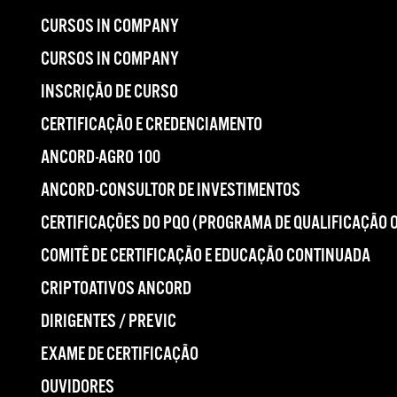
CURSOS IN COMPANY
CURSOS IN COMPANY
INSCRIÇÃO DE CURSO
CERTIFICAÇÃO E CREDENCIAMENTO
ANCORD-AGRO 100
ANCORD-CONSULTOR DE INVESTIMENTOS
CERTIFICAÇÕES DO PQO (PROGRAMA DE QUALIFICAÇÃO 
COMITÊ DE CERTIFICAÇÃO E EDUCAÇÃO CONTINUADA
CRIPTOATIVOS ANCORD
DIRIGENTES / PREVIC
EXAME DE CERTIFICAÇÃO
OUVIDORES