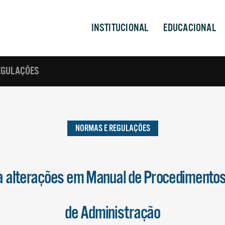
INSTITUCIONAL
EDUCACIONAL
EGULAÇÕES
NORMAS E REGULAÇÕES
a alterações em Manual de Procedimento
de Administração