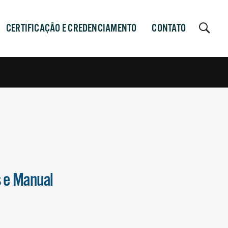
CERTIFICAÇÃO E CREDENCIAMENTO
CONTATO
s e Manual