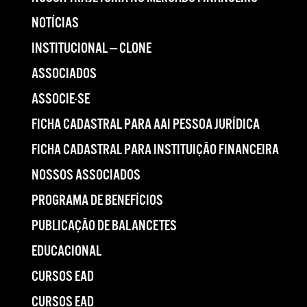
NOTÍCIAS
INSTITUCIONAL — CLONE
ASSOCIADOS
ASSOCIE-SE
FICHA CADASTRAL PARA AAI PESSOA JURÍDICA
FICHA CADASTRAL PARA INSTITUIÇÃO FINANCEIRA
NOSSOS ASSOCIADOS
PROGRAMA DE BENEFÍCIOS
PUBLICAÇÃO DE BALANCETES
EDUCACIONAL
CURSOS EAD
CURSOS EAD