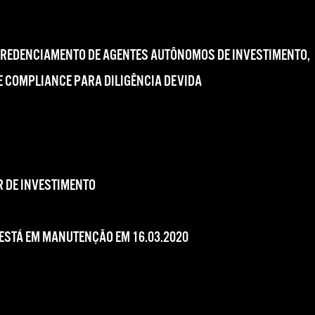
CREDENCIAMENTO DE AGENTES AUTÔNOMOS DE INVESTIMENTO,
 COMPLIANCE PARA DILIGÊNCIA DEVIDA
 DE INVESTIMENTO
 ESTÁ EM MANUTENÇÃO EM 16.03.2020