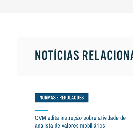
NOTÍCIAS RELACION
NORMAS E REGULAÇÕES
CVM edita instrução sobre atividade de
analista de valores mobiliários