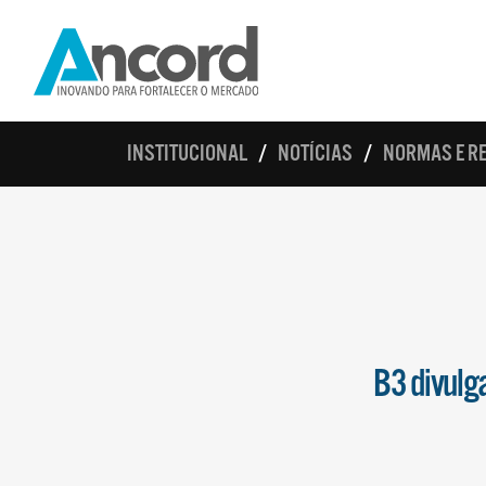
INSTITUCIONAL
NOTÍCIAS
NORMAS E R
B3 divulg