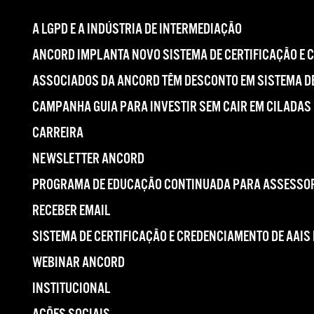
A LGPD E A INDÚSTRIA DE INTERMEDIAÇÃO
ANCORD IMPLANTA NOVO SISTEMA DE CERTIFICAÇÃO E 
ASSOCIADOS DA ANCORD TÊM DESCONTO EM SISTEMA DE
CAMPANHA GUIA PARA INVESTIR SEM CAIR EM CILADAS
CARREIRA
NEWSLETTER ANCORD
PROGRAMA DE EDUCAÇÃO CONTINUADA PARA ASSESSOR
RECEBER EMAIL
SISTEMA DE CERTIFICAÇÃO E CREDENCIAMENTO DE AAIS
WEBINAR ANCORD
INSTITUCIONAL