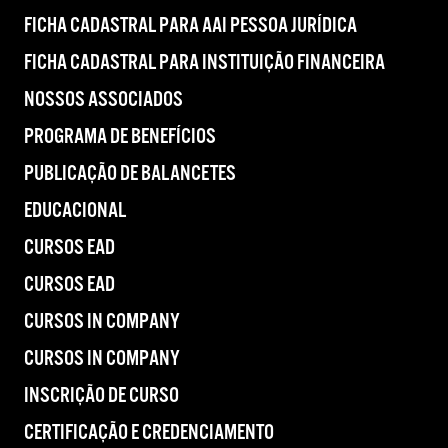
FICHA CADASTRAL PARA AAI PESSOA JURÍDICA
FICHA CADASTRAL PARA INSTITUIÇÃO FINANCEIRA
NOSSOS ASSOCIADOS
PROGRAMA DE BENEFÍCIOS
PUBLICAÇÃO DE BALANCETES
EDUCACIONAL
CURSOS EAD
CURSOS EAD
CURSOS IN COMPANY
CURSOS IN COMPANY
INSCRIÇÃO DE CURSO
CERTIFICAÇÃO E CREDENCIAMENTO