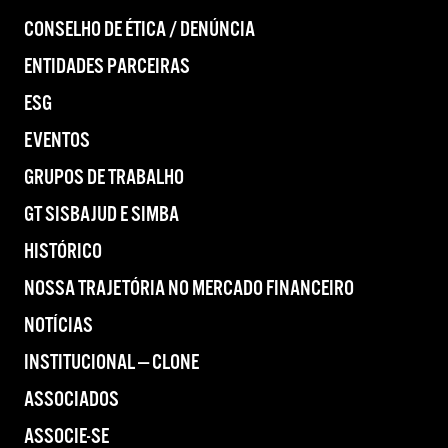
CONSELHO DE ÉTICA / DENÚNCIA
ENTIDADES PARCEIRAS
ESG
EVENTOS
GRUPOS DE TRABALHO
GT SISBAJUD E SIMBA
HISTÓRICO
NOSSA TRAJETÓRIA NO MERCADO FINANCEIRO
NOTÍCIAS
INSTITUCIONAL — CLONE
ASSOCIADOS
ASSOCIE-SE