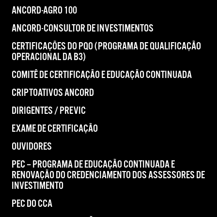
ANCORD-AGRO 100
ANCORD-CONSULTOR DE INVESTIMENTOS
CERTIFICAÇÕES DO PQO (PROGRAMA DE QUALIFICAÇÃO
OPERACIONAL DA B3)
COMITÊ DE CERTIFICAÇÃO E EDUCAÇÃO CONTINUADA
CRIPTOATIVOS ANCORD
DIRIGENTES / PREVIC
EXAME DE CERTIFICAÇÃO
OUVIDORES
PEC – PROGRAMA DE EDUCAÇÃO CONTINUADA E
RENOVAÇÃO DO CREDENCIAMENTO DOS ASSESSORES DE
INVESTIMENTO
PEC DO CCA