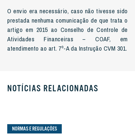
O envio era necessário, caso não tivesse sido
prestada nenhuma comunicação de que trata o
artigo em 2015 ao Conselho de Controle de
Atividades Financeiras – COAF, em
atendimento ao art. 7º-A da Instrução CVM 301.
NOTÍCIAS RELACIONADAS
NORMAS E REGULAÇÕES