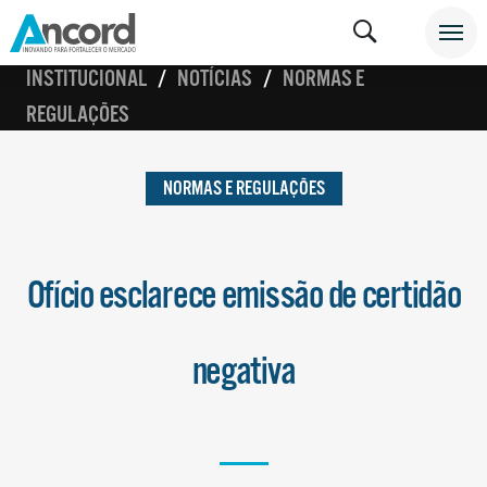
INSTITUCIONAL
NOTÍCIAS
NORMAS E
REGULAÇÕES
NORMAS E REGULAÇÕES
Ofício esclarece emissão de certidão
negativa