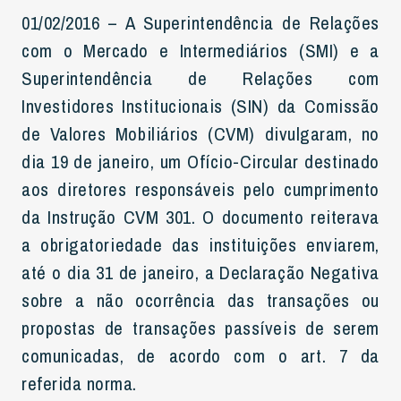
01/02/2016 – A Superintendência de Relações
com o Mercado e Intermediários (SMI) e a
Superintendência de Relações com
Investidores Institucionais (SIN) da Comissão
de Valores Mobiliários (CVM) divulgaram, no
dia 19 de janeiro, um Ofício-Circular destinado
aos diretores responsáveis pelo cumprimento
da Instrução CVM 301. O documento reiterava
a obrigatoriedade das instituições enviarem,
até o dia 31 de janeiro, a Declaração Negativa
sobre a não ocorrência das transações ou
propostas de transações passíveis de serem
comunicadas, de acordo com o art. 7 da
referida norma.