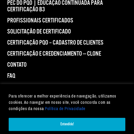
PEC DO PQO | EDUCAÇÃO CONTINUADA PARA
CERTIFICAÇÃO B3
PROFISSIONAIS CERTIFICADOS
SOLICITAÇÃO DE CERTIFICADO
CERTIFICAÇÃO PQO – CADASTRO DE CLIENTES
CERTIFICAÇÃO E CREDENCIAMENTO — CLONE
CONTATO
FAQ
IMPRENSA
Para oferecer a melhor experiência de navegação, utilizamos
cookies. Ao navegar em nosso site, você concorda com as
condições da nossa
Política de Privacidade
Entendido!