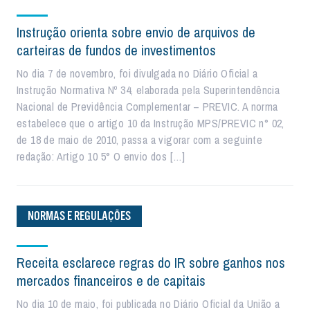
Instrução orienta sobre envio de arquivos de
carteiras de fundos de investimentos
No dia 7 de novembro, foi divulgada no Diário Oficial a
Instrução Normativa Nº 34, elaborada pela Superintendência
Nacional de Previdência Complementar – PREVIC. A norma
estabelece que o artigo 10 da Instrução MPS/PREVIC n° 02,
de 18 de maio de 2010, passa a vigorar com a seguinte
redação: Artigo 10 5° O envio dos […]
NORMAS E REGULAÇÕES
Receita esclarece regras do IR sobre ganhos nos
mercados financeiros e de capitais
No dia 10 de maio, foi publicada no Diário Oficial da União a