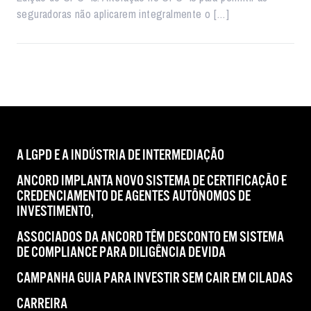
seguradoras não aplicarem integralmente o […]
A LGPD E A INDÚSTRIA DE INTERMEDIAÇÃO
ANCORD IMPLANTA NOVO SISTEMA DE CERTIFICAÇÃO E
CREDENCIAMENTO DE AGENTES AUTÔNOMOS DE
INVESTIMENTO,
ASSOCIADOS DA ANCORD TÊM DESCONTO EM SISTEMA
DE COMPLIANCE PARA DILIGÊNCIA DEVIDA
CAMPANHA GUIA PARA INVESTIR SEM CAIR EM CILADAS
CARREIRA