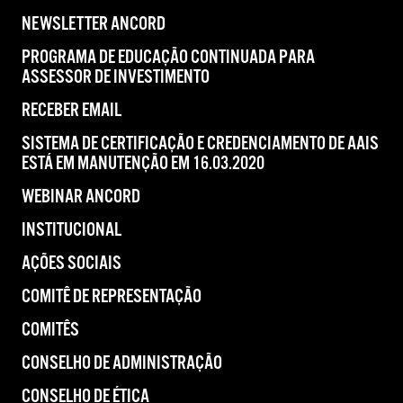
NEWSLETTER ANCORD
PROGRAMA DE EDUCAÇÃO CONTINUADA PARA
ASSESSOR DE INVESTIMENTO
RECEBER EMAIL
SISTEMA DE CERTIFICAÇÃO E CREDENCIAMENTO DE AAIS
ESTÁ EM MANUTENÇÃO EM 16.03.2020
WEBINAR ANCORD
INSTITUCIONAL
AÇÕES SOCIAIS
COMITÊ DE REPRESENTAÇÃO
COMITÊS
CONSELHO DE ADMINISTRAÇÃO
CONSELHO DE ÉTICA