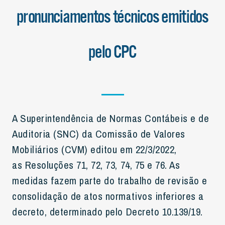
pronunciamentos técnicos emitidos
pelo CPC
A Superintendência de Normas Contábeis e de
Auditoria (SNC) da Comissão de Valores
Mobiliários (CVM) editou em 22/3/2022,
as Resoluções 71, 72, 73, 74, 75 e 76. As
medidas fazem parte do trabalho de revisão e
consolidação de atos normativos inferiores a
decreto, determinado pelo Decreto 10.139/19.