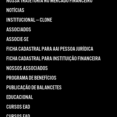
NOSSA TRAJETÓRIA NO MERCADO FINANCEIRO
NOTÍCIAS
INSTITUCIONAL — CLONE
ASSOCIADOS
ASSOCIE-SE
FICHA CADASTRAL PARA AAI PESSOA JURÍDICA
FICHA CADASTRAL PARA INSTITUIÇÃO FINANCEIRA
NOSSOS ASSOCIADOS
PROGRAMA DE BENEFÍCIOS
PUBLICAÇÃO DE BALANCETES
EDUCACIONAL
CURSOS EAD
CURSOS EAD