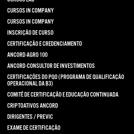
CURSOS IN COMPANY
CURSOS IN COMPANY
INSCRIÇÃO DE CURSO
CERTIFICAÇÃO E CREDENCIAMENTO
ANCORD-AGRO 100
ANCORD-CONSULTOR DE INVESTIMENTOS
CERTIFICAÇÕES DO PQO (PROGRAMA DE QUALIFICAÇÃO
OPERACIONAL DA B3)
COMITÊ DE CERTIFICAÇÃO E EDUCAÇÃO CONTINUADA
CRIPTOATIVOS ANCORD
DIRIGENTES / PREVIC
EXAME DE CERTIFICAÇÃO