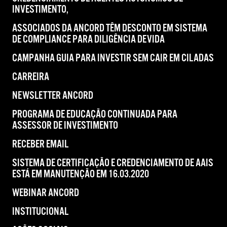
INVESTIMENTO,
ASSOCIADOS DA ANCORD TÊM DESCONTO EM SISTEMA
DE COMPLIANCE PARA DILIGÊNCIA DEVIDA
CAMPANHA GUIA PARA INVESTIR SEM CAIR EM CILADAS
CARREIRA
NEWSLETTER ANCORD
PROGRAMA DE EDUCAÇÃO CONTINUADA PARA
ASSESSOR DE INVESTIMENTO
RECEBER EMAIL
SISTEMA DE CERTIFICAÇÃO E CREDENCIAMENTO DE AAIS
ESTÁ EM MANUTENÇÃO EM 16.03.2020
WEBINAR ANCORD
INSTITUCIONAL