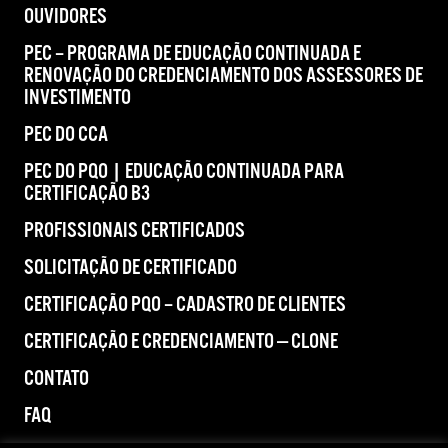
OUVIDORES
PEC – PROGRAMA DE EDUCAÇÃO CONTINUADA E
RENOVAÇÃO DO CREDENCIAMENTO DOS ASSESSORES DE
INVESTIMENTO
PEC DO CCA
PEC DO PQO | EDUCAÇÃO CONTINUADA PARA
CERTIFICAÇÃO B3
PROFISSIONAIS CERTIFICADOS
SOLICITAÇÃO DE CERTIFICADO
CERTIFICAÇÃO PQO – CADASTRO DE CLIENTES
CERTIFICAÇÃO E CREDENCIAMENTO — CLONE
CONTATO
FAQ