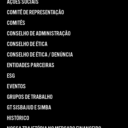
AÇÕES SOCIAIS
COMITÊ DE REPRESENTAÇÃO
COMITÊS
CONSELHO DE ADMINISTRAÇÃO
CONSELHO DE ÉTICA
CONSELHO DE ÉTICA / DENÚNCIA
ENTIDADES PARCEIRAS
ESG
EVENTOS
GRUPOS DE TRABALHO
GT SISBAJUD E SIMBA
HISTÓRICO