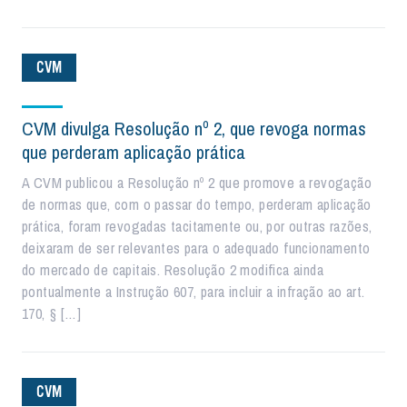
CVM
CVM divulga Resolução nº 2, que revoga normas
que perderam aplicação prática
A CVM publicou a Resolução nº 2 que promove a revogação
de normas que, com o passar do tempo, perderam aplicação
prática, foram revogadas tacitamente ou, por outras razões,
deixaram de ser relevantes para o adequado funcionamento
do mercado de capitais. Resolução 2 modifica ainda
pontualmente a Instrução 607, para incluir a infração ao art.
170, § […]
CVM