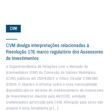
CVM
CVM divulga interpretações relacionadas à
Resolução 178, marco regulatório dos Assessores
de Investimentos
A Superintendência de Relações com o Mercado de
Intermediários (SMI) da Comissão de Valores Mobiliários
(CVM) publicou em 25/04/2024, o Ofício Circular CVM/SMI
2/2024. O objetivo é informar sobre a nova funcionalidade
disponibilizada no sistema de credenciamento de Assessores
de Investimentos mantido pela ANCORD, entidade
credenciadora autorizada pela CVM. Alteração para sócio não
atuante A nova ferramenta já […]