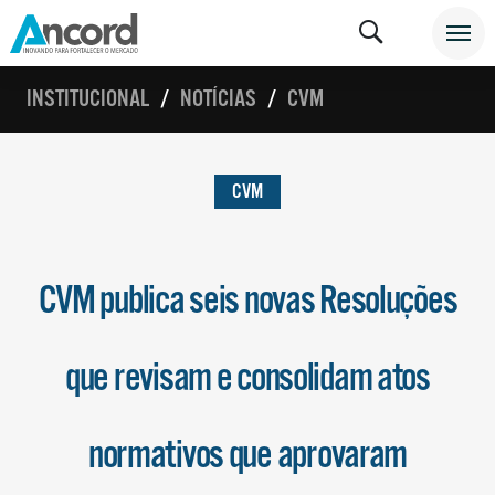
INSTITUCIONAL
NOTÍCIAS
CVM
CVM
CVM publica seis novas Resoluções
que revisam e consolidam atos
normativos que aprovaram